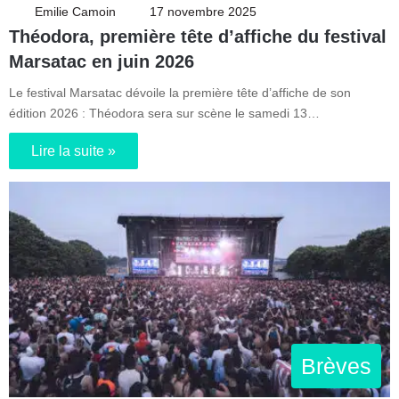
Emilie Camoin
17 novembre 2025
Théodora, première tête d’affiche du festival
Marsatac en juin 2026
Le festival Marsatac dévoile la première tête d’affiche de son
édition 2026 : Théodora sera sur scène le samedi 13…
Lire la suite »
Brèves