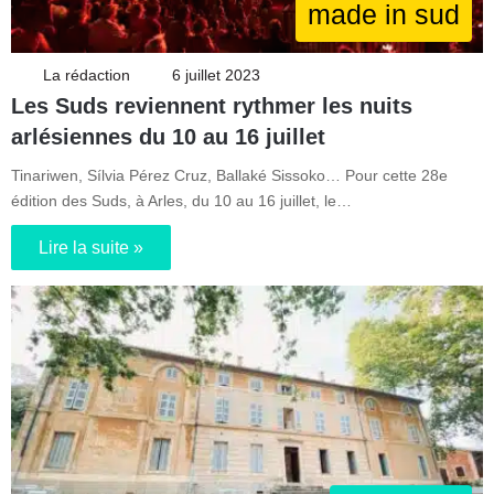
made in sud
La rédaction
6 juillet 2023
Les Suds reviennent rythmer les nuits
arlésiennes du 10 au 16 juillet
Tinariwen, Sílvia Pérez Cruz, Ballaké Sissoko… Pour cette 28e
édition des Suds, à Arles, du 10 au 16 juillet, le…
Lire la suite »