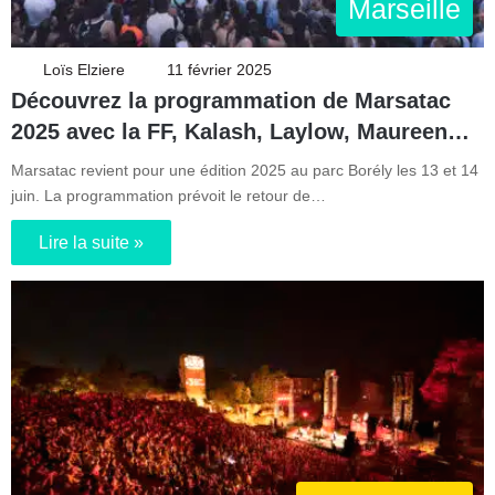
Marseille
Loïs Elziere
11 février 2025
Découvrez la programmation de Marsatac
2025 avec la FF, Kalash, Laylow, Maureen…
Marsatac revient pour une édition 2025 au parc Borély les 13 et 14
juin. La programmation prévoit le retour de…
Lire la suite »