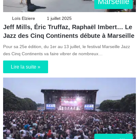
Marseille
Loïs Elziere
1 juillet 2025
Jeff Mills, Éric Truffaz, Raphaël Imbert… Le
Jazz des Cinq Continents débute à Marseille
Pour sa 25e édition, du 1er au 13 juillet, le festival Marseille Jazz
des Cinq Continents va faire vibrer de nombreux…
Lire la suite »