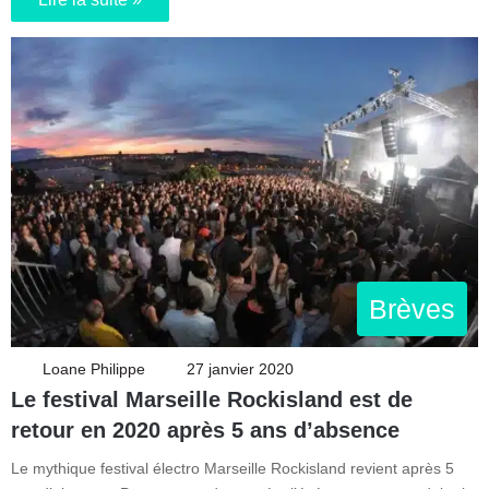
Brèves
Loane Philippe
27 janvier 2020
Le festival Marseille Rockisland est de
retour en 2020 après 5 ans d’absence
Le mythique festival électro Marseille Rockisland revient après 5