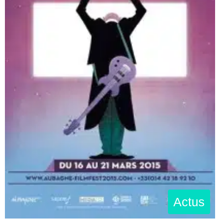
Actus