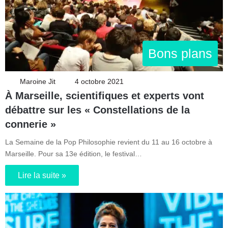
Bons plans
Maroine Jit
4 octobre 2021
À Marseille, scientifiques et experts vont
débattre sur les « Constellations de la
connerie »
La Semaine de la Pop Philosophie revient du 11 au 16 octobre à
Marseille. Pour sa 13e édition, le festival…
Lire la suite »