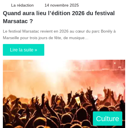
La rédaction
14 novembre 2025
Quand aura lieu l’édition 2026 du festival
Marsatac ?
Le festival Marsatac revient en 2026 au cœur du parc Borély à
Marseille pour trois jours de fête, de musique…
Lire la suite »
Culture