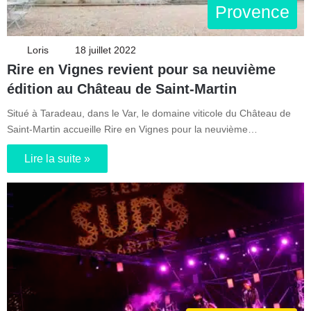
Provence
Loris
18 juillet 2022
Rire en Vignes revient pour sa neuvième
édition au Château de Saint-Martin
Situé à Taradeau, dans le Var, le domaine viticole du Château de
Saint-Martin accueille Rire en Vignes pour la neuvième…
Lire la suite »