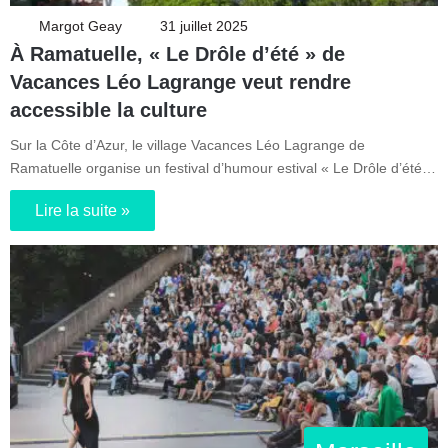
Margot Geay
31 juillet 2025
À Ramatuelle, « Le Drôle d’été » de
Vacances Léo Lagrange veut rendre
accessible la culture
Sur la Côte d’Azur, le village Vacances Léo Lagrange de
Ramatuelle organise un festival d’humour estival « Le Drôle d’été…
Lire la suite »