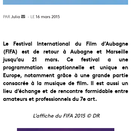
Julia
Envoyer
16 mars 2015
un
courriel
Le Festival International du Film d’Aubagne
(FIFA) est de retour à Aubagne et Marseille
jusqu’au 21 mars. Ce festival a une
programmation exceptionnelle et unique en
Europe, notamment grâce à une grande partie
consacrée à la musique de film. Il est aussi un
lieu d’échange et de rencontre formidable entre
amateurs et professionnels du 7e art.
L’affiche du FIFA 2015 © DR