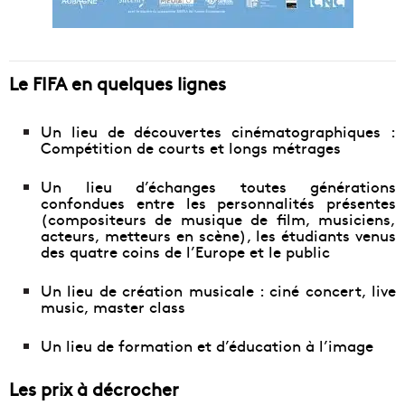
Le FIFA en quelques lignes
Un lieu de découvertes cinématographiques :
Compétition de courts et longs métrages
Un lieu d’échanges toutes générations
confondues entre les personnalités présentes
(compositeurs de musique de film, musiciens,
acteurs, metteurs en scène), les étudiants venus
des quatre coins de l’Europe et le public
Un lieu de création musicale : ciné concert, live
music, master class
Un lieu de formation et d’éducation à l’image
Les prix à décrocher