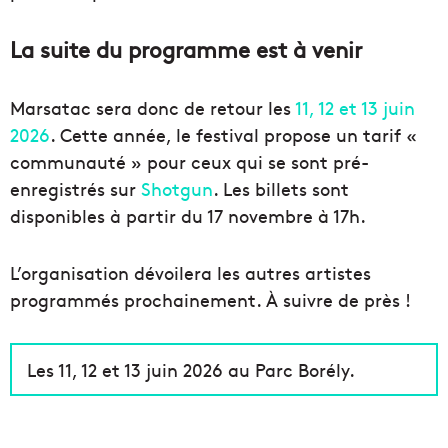
La suite du programme est à venir
Marsatac sera donc de retour les
11, 12 et 13 juin
2026
. Cette année, le festival propose un tarif «
communauté » pour ceux qui se sont pré-
enregistrés sur
Shotgun
. Les billets sont
disponibles à partir du 17 novembre à 17h.
L’organisation dévoilera les autres artistes
programmés prochainement. À suivre de près !
Les 11, 12 et 13 juin 2026 au Parc Borély.