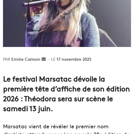
Emilie Camoin
Envoyer
17 novembre 2025
un
courriel
Le festival Marsatac dévoile la
première tête d’affiche de son édition
2026 : Théodora sera sur scène le
samedi 13 juin.
Marsatac vient de révéler le premier nom