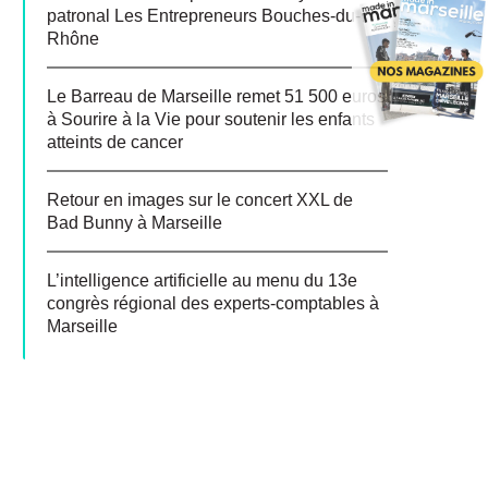
patronal Les Entrepreneurs Bouches-du-
Rhône
Le Barreau de Marseille remet 51 500 euros
à Sourire à la Vie pour soutenir les enfants
atteints de cancer
Retour en images sur le concert XXL de
Bad Bunny à Marseille
L’intelligence artificielle au menu du 13e
congrès régional des experts-comptables à
Marseille