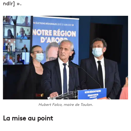
ndlr] ».
Hubert Falco, maire de Toulon.
La mise au point