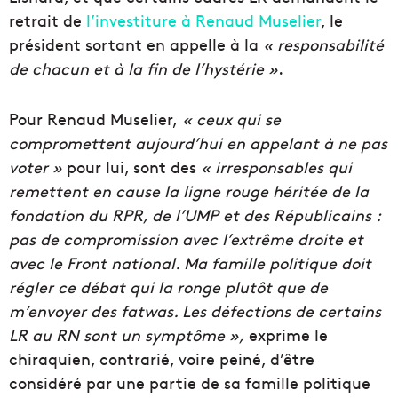
retrait de
l’investiture à Renaud Muselier
, le
président sortant en appelle à la
« responsabilité
de chacun et à la fin de l’hystérie »
.
Pour Renaud Muselier,
« ceux qui se
compromettent aujourd’hui en appelant à ne pas
voter »
pour lui, sont des
« irresponsables qui
r
emettent en cause la ligne rouge héritée de la
fondation du RPR, de l’UMP et des Républicains :
pas de compromission avec l’extrême droite et
avec le Front national. Ma famille politique doit
régler ce débat qui la ronge plutôt que de
m’envoyer des fatwas. Les défections de certains
LR au RN sont un symptôme »,
exprime le
chiraquien, contrarié, voire peiné, d’être
considéré par une partie de sa famille politique