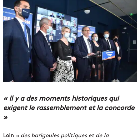
« Il y a des moments historiques qui
exigent le rassemblement et la concorde
»
Loin
« des barigoules politiques et de la