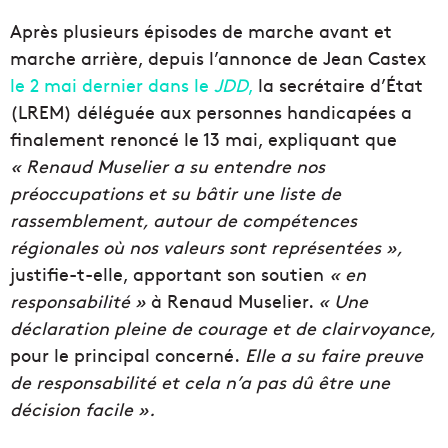
Après plusieurs épisodes de marche avant et
marche arrière, depuis l’annonce de Jean Castex
le 2 mai dernier dans le
JDD
,
la secrétaire d’État
(LREM) déléguée aux personnes handicapées a
finalement renoncé le 13 mai, expliquant que
« Renaud Muselier a su entendre nos
préoccupations et su bâtir une liste de
rassemblement, autour de compétences
régionales où nos valeurs sont représentées »,
justifie-t-elle, apportant son soutien
« en
responsabilité »
à Renaud Muselier.
« Une
déclaration pleine de courage et de clairvoyance,
pour le principal concerné.
Elle a su faire preuve
de responsabilité et cela n’a pas dû être une
décision facile ».