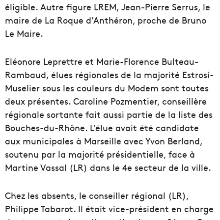
éligible. Autre figure LREM, Jean-Pierre Serrus, le
maire de La Roque d’Anthéron, proche de Bruno
Le Maire.
Eléonore Leprettre et Marie-Florence Bulteau-
Rambaud, élues régionales de la majorité Estrosi-
Muselier sous les couleurs du Modem sont toutes
deux présentes. Caroline Pozmentier, conseillère
régionale sortante fait aussi partie de la liste des
Bouches-du-Rhône. L’élue avait été candidate
aux municipales à Marseille avec Yvon Berland,
soutenu par la majorité présidentielle, face à
Martine Vassal (LR) dans le 4e secteur de la ville.
Chez les absents, le conseiller régional (LR),
Philippe Tabarot. Il était vice-président en charge