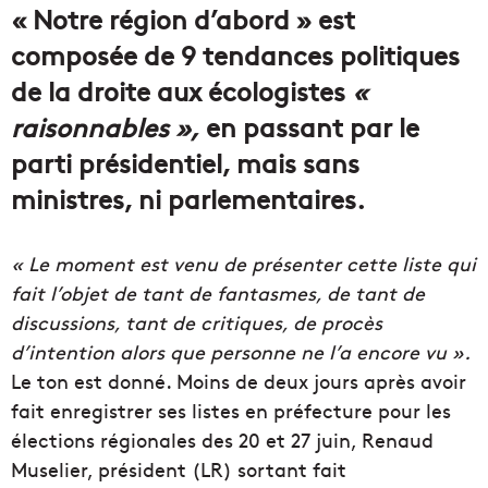
« Notre région d’abord » est
composée de 9 tendances politiques
de la droite aux écologistes
«
raisonnables »,
en passant par le
parti présidentiel, mais sans
ministres, ni parlementaires.
« Le moment est venu de présenter cette liste qui
fait l’objet de tant de fantasmes, de tant de
discussions, tant de critiques, de procès
d’intention alors que personne ne l’a encore vu ».
Le ton est donné. Moins de deux jours après avoir
fait enregistrer ses listes en préfecture pour les
élections régionales des 20 et 27 juin, Renaud
Muselier, président (LR) sortant fait