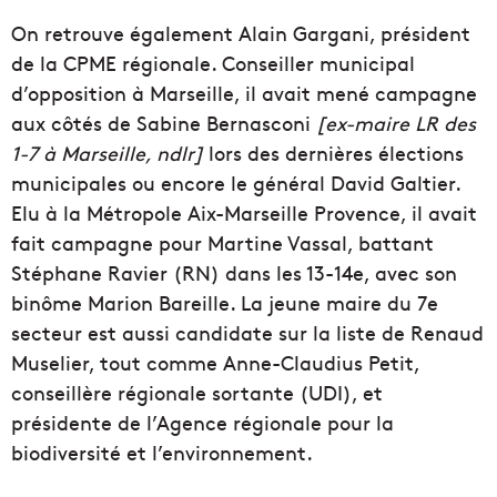
On retrouve également Alain Gargani, président
de la CPME régionale. Conseiller municipal
d’opposition à Marseille, il avait mené campagne
aux côtés de Sabine Bernasconi
[ex-maire LR des
1-7 à Marseille, ndlr]
lors des dernières élections
municipales ou encore le général David Galtier.
Elu à la Métropole Aix-Marseille Provence, il avait
fait campagne pour Martine Vassal, battant
Stéphane Ravier (RN) dans les 13-14e, avec son
binôme Marion Bareille. La jeune maire du 7e
secteur est aussi candidate sur la liste de Renaud
Muselier, tout comme Anne-Claudius Petit,
conseillère régionale sortante (UDI), et
présidente de l’Agence régionale pour la
biodiversité et l’environnement.