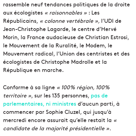
rassemble neuf tendances politiques de la droite
aux écologistes
« raisonnables »
: Les
Républicains,
« colonne vertébrale »,
l’UDI de
Jean-Christophe Lagarde, le centre d’Hervé
Morin, la France audacieuse de Christian Estrosi,
le Mouvement de la Ruralité, le Modem, le
Mouvement radical, l’Union des centristes et des
écologistes de Christophe Madrolle et la
République en marche.
Conforme à sa ligne
« 100% région, 100%
territoire »
, sur les 135 personnes,
pas de
parlementaires, ni ministres
d’aucun parti, à
commencer par Sophie Cluzel, qui jusqu’à
mercredi encore assurait qu’elle restait la
«
candidate de la majorité présidentielle ».