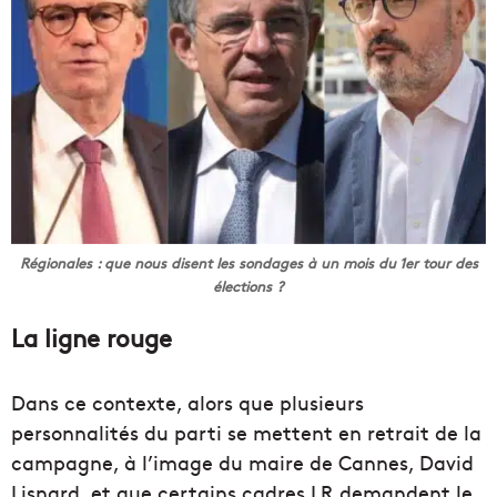
Régionales : que nous disent les sondages à un mois du 1er tour des
élections ?
La ligne rouge
Dans ce contexte, alors que plusieurs
personnalités du parti se mettent en retrait de la
campagne, à l’image du maire de Cannes, David
Lisnard, et que certains cadres LR demandent le