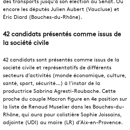
des transports jusqu’à son élection au Sénat. Ou
encore les députés Julien Aubert (Vaucluse) et
Éric Diard (Bouches-du-Rhône).
42 candidats présentés comme issus de
la société civile
42 candidats sont présentés comme issus de la
société civile et représentatifs de différents
secteurs d’activités (monde économique, culture,
santé, sport, sécurité…) à l’instar de la
productrice Sabrina Agresti-Roubache. Cette
proche du couple Macron figure en 4e position sur
la liste de Renaud Muselier dans les Bouches-du-
Rhône, qui aura pour colistière Sophie Joissains,
adjointe (UDI) au maire (LR) d’Aix-en-Provence.