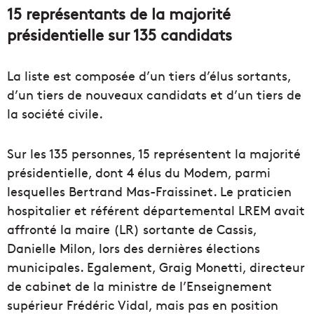
15 représentants de la majorité
présidentielle sur 135 candidats
La liste est composée d’un tiers d’élus sortants,
d’un tiers de nouveaux candidats et d’un tiers de
la société civile.
Sur les 135 personnes, 15 représentent la majorité
présidentielle, dont 4 élus du Modem, parmi
lesquelles Bertrand Mas-Fraissinet. Le praticien
hospitalier et référent départemental LREM avait
affronté la maire (LR) sortante de Cassis,
Danielle Milon, lors des dernières élections
municipales. Egalement, Graig Monetti, directeur
de cabinet de la ministre de l’Enseignement
supérieur Frédéric Vidal, mais pas en position