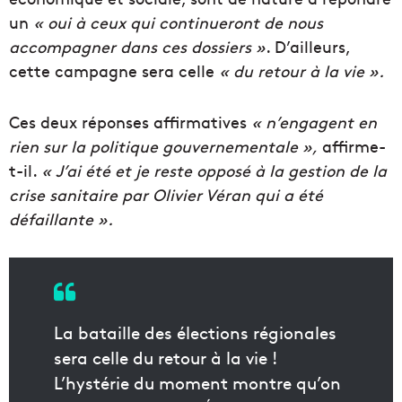
un
« oui à ceux qui continueront de nous
accompagner dans ces dossiers »
. D’ailleurs,
cette campagne sera celle
« du retour à la vie ».
Ces deux réponses affirmatives
« n’engagent en
rien sur la politique gouvernementale »,
affirme-
t-il.
« J’ai été et je reste opposé à la gestion de la
crise sanitaire par Olivier Véran qui a été
défaillante ».
La bataille des élections régionales
sera celle du retour à la vie !
L’hystérie du moment montre qu’on