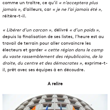
comme un traître, ce qu’il
« n’acceptera plus
jamais »
, d’ailleurs, car
« je ne l’ai jamais été »,
réitère-t-il.
« Libérer d’un carcan »,
délivré
« d’un poids »,
depuis la finalisation de ses listes, l’heure est au
travail de terrain pour aller convaincre les
électeurs et garder
« cette région dans le camp
du vaste rassemblement des républicains, de la
droite, du centre et des démocrates »,
exprime-t-
il, prêt avec ses équipes à en découdre.
A relire