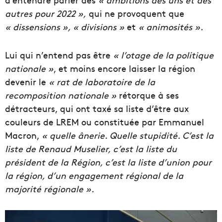
autres pour 2022 »,
qui ne provoquent que
« dissensions », « divisions »
et
« animosités ».
Lui qui n’entend pas être
« l’otage de la politique
nationale »
, et moins encore laisser la région
devenir le
« rat de laboratoire de la
recomposition nationale »
rétorque à ses
détracteurs, qui ont taxé sa liste d’être aux
couleurs de LREM ou constituée par Emmanuel
Macron,
« quelle ânerie. Quelle stupidité. C’est la
liste de Renaud Muselier, c’est la liste du
président de la Région, c’est la liste d’union pour
la région, d’un engagement régional de la
majorité régionale ».