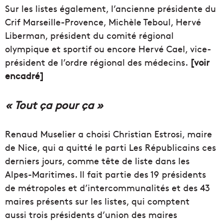
Sur les listes également, l’ancienne présidente du
Crif Marseille-Provence, Michèle Teboul, Hervé
Liberman, président du comité régional
olympique et sportif ou encore Hervé Cael, vice-
président de l’ordre régional des médecins.
[voir
encadré]
« Tout ça pour ça »
Renaud Muselier a choisi Christian Estrosi, maire
de Nice, qui a quitté le parti Les Républicains ces
derniers jours, comme tête de liste dans les
Alpes-Maritimes. Il fait partie des 19 présidents
de métropoles et d’intercommunalités et des 43
maires présents sur les listes, qui comptent
aussi trois présidents d’union des maires