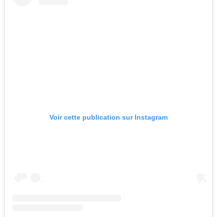
Voir cette publication sur Instagram