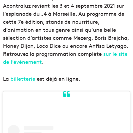
Acontraluz revient les 3 et 4 septembre 2021 sur
l’esplanade du J4 à Marseille. Au programme de
cette 7e édition, stands de nourriture,
d’animation en tous genre ainsi qu’une belle
sélection d’artistes comme Mezerg, Boris Brejcha,
Honey Dijon, Loco Dice ou encore Anfisa Letyago.
Retrouvez la programmation complète
sur le site
de l’événement
.
La
billetterie
est déjà en ligne.