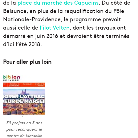
de la
place du marché des Capucins
. Du côté de
Belsunce, en plus de la requalification du Pôle
Nationale-Providence, le programme prévoit
aussi celle de
l’îlot Velten
, dont les travaux ont
démarré en juin 2016 et devraient être terminés
d’ici l’été 2018.
Pour aller plus loin
50 projets en 3 ans
pour reconquérir le
centre de Marseille