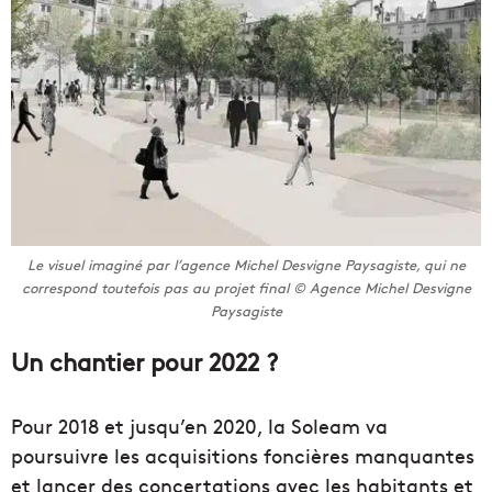
Le visuel imaginé par l’agence Michel Desvigne Paysagiste, qui ne
correspond toutefois pas au projet final © Agence Michel Desvigne
Paysagiste
Un chantier pour 2022 ?
Pour 2018 et jusqu’en 2020, la Soleam va
poursuivre les acquisitions foncières manquantes
et lancer des concertations avec les habitants et