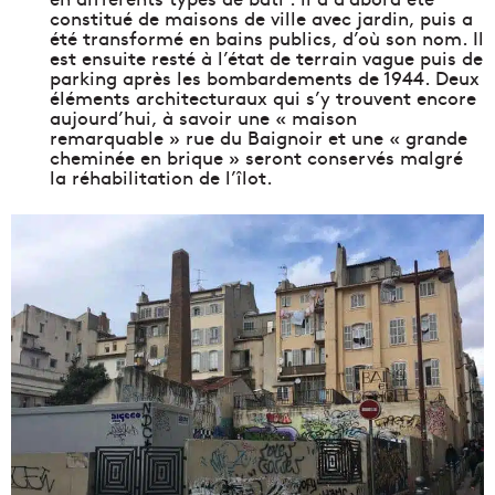
constitué de maisons de ville avec jardin, puis a
été transformé en bains publics, d’où son nom. Il
est ensuite resté à l’état de terrain vague puis de
parking après les bombardements de 1944. Deux
éléments architecturaux qui s’y trouvent encore
aujourd’hui, à savoir une « maison
remarquable » rue du Baignoir et une « grande
cheminée en brique » seront conservés malgré
la réhabilitation de l’îlot.