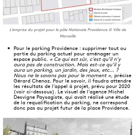
L’emprise du projet pour le pôle Nationale Providence © Ville de
Marseille
Pour le parking Providence : supprimer tout ou
partie du parking actuel pour aménager un
espace public.
« Ce qui est sûr, c’est qu’il n’y
aura pas de construction. Mais est-ce qu’il y
aura un parking, un jardin, des jeux, etc… ?
Nous ne le savons pas pour le moment »,
précise
Gérard Chenoz. Pour le savoir, il faudra attendre
les résultats de l’appel à projet, prévu pour 2020
(voir ci-dessous). Le visuel de l’agence Michel
Desvigne Paysagiste, qui avait réalisé une étude
de la requalification du parking, ne correspond
donc pas au projet futur de la place Providence.