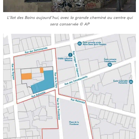
L’îlot des Bains aujourd’hui, avec la grande cheminé au centre qui
sera conservée © AP