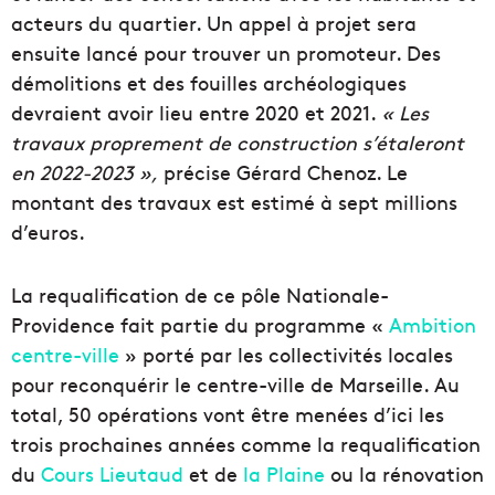
acteurs du quartier. Un appel à projet sera
ensuite lancé pour trouver un promoteur. Des
démolitions et des fouilles archéologiques
devraient avoir lieu entre 2020 et 2021.
« Les
travaux proprement de construction s’étaleront
en 2022-2023 »,
précise Gérard Chenoz. Le
montant des travaux est estimé à sept millions
d’euros.
La requalification de ce pôle Nationale-
Providence fait partie du programme «
Ambition
centre-ville
» porté par les collectivités locales
pour reconquérir le centre-ville de Marseille. Au
total, 50 opérations vont être menées d’ici les
trois prochaines années comme la requalification
du
Cours Lieutaud
et de
la Plaine
ou la rénovation