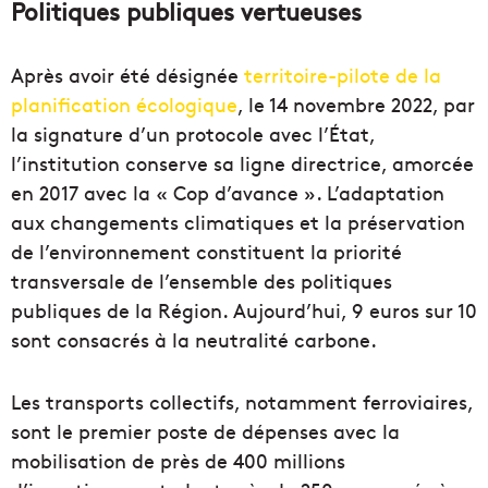
Politiques publiques vertueuses
Après avoir été désignée
territoire-pilote de la
planification écologique
, le 14 novembre 2022, par
la signature d’un protocole avec l’État,
l’institution conserve sa ligne directrice, amorcée
en 2017 avec la « Cop d’avance ». L’adaptation
aux changements climatiques et la préservation
de l’environnement constituent la priorité
transversale de l’ensemble des politiques
publiques de la Région. Aujourd’hui, 9 euros sur 10
sont consacrés à la neutralité carbone.
Les transports collectifs, notamment ferroviaires,
sont le premier poste de dépenses avec la
mobilisation de près de 400 millions