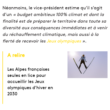
Néanmoins, le vice-président estime qu’il s’agit
d’un
« budget ambitieux 100% climat et dont la
finalité est de préparer le territoire dans toute sa
diversité aux conséquences immédiates et à venir
du réchauffement climatique, mais aussi à la
fierté de recevoir les
Jeux olympiques
».
A relire
Les Alpes françaises
seules en lice pour
accueillir les Jeux
olympiques d’hiver en
2030