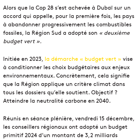
Alors que la Cop 28 s’est achevée à Dubaï sur un
accord qui appelle, pour la première fois, les pays
à abandonner progressivement les combustibles
fossiles, la Région Sud a adopté son
« deuxième
budget vert ».
Initiée en 2023,
la démarche « budget vert »
vise
à conditionner les choix budgétaires aux enjeux
environnementaux. Concrètement, cela signifie
que la Région applique un critère climat dans
tous les dossiers qu’elle soutient. Objectif ?
Atteindre la neutralité carbone en 2040.
Réunis en séance plénière, vendredi 15 décembre,
les conseillers régionaux ont adopté un budget
primitif 2024 d’un montant de 3,2 milliards