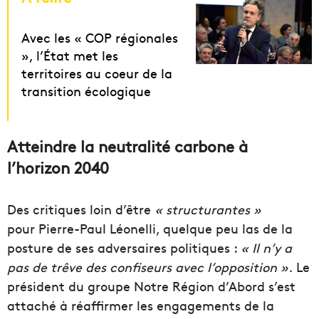
Avec les « COP régionales
», l’État met les
territoires au coeur de la
transition écologique
Atteindre la neutralité carbone à
l’horizon 2040
Des critiques loin d’être
« structurantes »
pour Pierre-Paul Léonelli, quelque peu las de la
posture de ses adversaires politiques :
« Il n’y a
pas de trêve des confiseurs avec l’opposition ».
Le
président du groupe Notre Région d’Abord s’est
attaché à réaffirmer les engagements de la