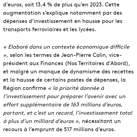
d’euros, soit 13,4 % de plus qu’en 2023. Cette
augmentation s’explique notamment par des
dépenses d’investissement en hausse pour les
transports ferroviaires et les lycées.
« Elaboré dans un contexte économique difficile
»,
selon les termes de Jean-Pierre Colin, vice-
président aux Finances (Nos Territoires d’Abord),
et malgré un manque de dynamisme des recettes
et la hausse de certains postes de dépenses, la
Région confirme
« la priorité donnée à
l’investissement pour préparer l’avenir avec un
effort supplémentaire de 163 millions d’euros,
portant, et c’est un record, l’investissement total
à plus d’un milliard d’euros »,
nécessitant un
recours à l’emprunt de 517 millions d’euros.