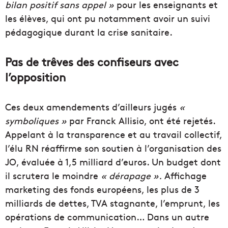
bilan positif sans appel »
pour les enseignants et
les élèves, qui ont pu notamment avoir un suivi
pédagogique durant la crise sanitaire.
Pas de trêves des confiseurs avec
l’opposition
Ces deux amendements d’ailleurs jugés
«
symboliques »
par Franck Allisio, ont été rejetés.
Appelant à la transparence et au travail collectif,
l’élu RN réaffirme son soutien à l’organisation des
JO, évaluée à 1,5 milliard d’euros. Un budget dont
il scrutera le moindre
« dérapage ».
Affichage
marketing des fonds européens, les plus de 3
milliards de dettes, TVA stagnante, l’emprunt, les
opérations de communication… Dans un autre