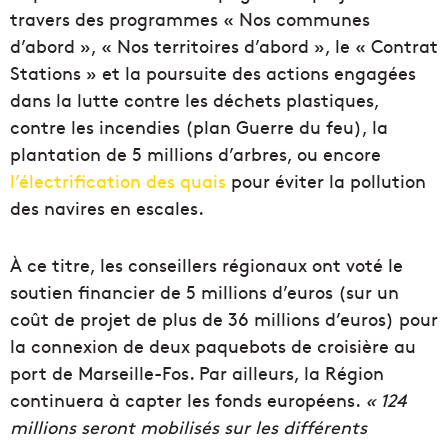
travers des programmes « Nos communes
d’abord », « Nos territoires d’abord », le « Contrat
Stations » et la poursuite des actions engagées
dans la lutte contre les déchets plastiques,
contre les incendies (plan Guerre du feu), la
plantation de 5 millions d’arbres, ou encore
l’électrification des quais
pour éviter la pollution
des navires en escales.
À ce titre, les conseillers régionaux ont voté le
soutien financier de 5 millions d’euros (sur un
coût de projet de plus de 36 millions d’euros) pour
la connexion de deux paquebots de croisière au
port de Marseille-Fos. Par ailleurs, la Région
continuera à capter les fonds européens.
« 124
millions seront mobilisés sur les différents