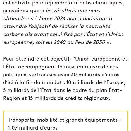
collectivité pour répondre aux défis climatiques,
convaincu que «
les résultats que nous
obtiendrons à l’orée 2024 nous conduirons à
atteindre l’objectif de réaliser la neutralité
carbone dix avant celui fixé par l’État et l’Union
européenne, soit en 2040 au lieu de 2050
».
Pour atteindre cet objectif, l’Union européenne et
l’État accompagnent la mise en œuvre de ces
politiques vertueuses avec 30 milliards d’euros
d’ici à la fin du mandat : 10 milliards de l’Europe,
5 milliards de l’État dans le cadre du plan État-
Région et 15 milliards de crédits régionaux.
Transports, mobilité et grands équipements :
1,07 milliard d’euros