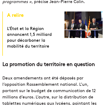
programmes »,
précise Jean-Pierre Colin.
A relire
L’État et la Région
annoncent 1,5 milliard
pour décarboner la
mobilité du territoire
La promotion du territoire en question
Deux amendements ont été déposés par
l’opposition Rassemblement national. L’un,
portant sur le budget de communication de 12
millions d’euros. L’autre, sur la distribution de
tablettes numériques aux lycéens, pointant les