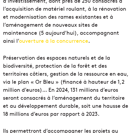
d’investissement, dont près de 250 consacrés à
l’acquisition de matériel roulant, à la rénovation
et modernisation des rames existantes et à
l’aménagement de nouveaux sites de
maintenance (5 aujourd’hui), accompagnant
ainsi l’
ouverture à la concurrence
.
Préservation des espaces naturels et de la
biodiversité, protection de la forêt et des
territoires côtiers, gestion de la ressource en eau,
via le plan « Or Bleu » (financé à hauteur de 1,2
million d’euros)… En 2024, 131 millions d’euros
seront consacrés à l’aménagement du territoire
et au développement durable, soit une hausse de
18 millions d’euros par rapport à 2023.
Ils permettront d’accompagner les projets au