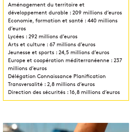
Aménagement du territoire et
développement durable : 209 millions d’euros
Economie, formation et santé : 440 millions
d’euros
Lycées : 292 millions d’euros
Arts et culture : 67 millions d’euros
Jeunesse et sports : 24,5 millions d’euros
Europe et coopération méditerranéenne : 237
millions d’euros
Délégation Connaissance Planification
Transversalité : 2,8 millions d’euros
Direction des sécurités : 16,8 millions d’euros
U