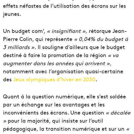
effets néfastes de l’utilisation des écrans sur les
jeunes.
Un budget com’,
« insignifiant »,
rétorque Jean-
Pierre Colin, qui représente
« 0,04% du budget à
3 milliards ».
Il souligne d’ailleurs que le budget
destiné à faire la promotion de la région
« va
augmenter dans les années qui arrivent »,
notamment avec l’organisation quasi-certaine
des
Jeux olympiques d’hiver en 2030
.
Quant à la question numérique, elle s’est soldée
par un échange sur les avantages et les
inconvénients des écrans. Une question
« décalée
»
pour la majorité, qui insiste sur l’outil
pédagogique, la transition numérique et sur un
«