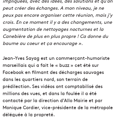
impliquées, avec des idées, des solutions et qu’on
peut créer des échanges. A mon niveau, je ne
peux pas encore organiser cette réunion, mais j’y
crois.
En ce moment il y a des changements, une
augmentation de nettoyages nocturnes et la
Canebière de plus en plus propre ! Ca donne du
baume au coeur et ça encourage ».
Jean-Yves Sayag est un commerçant-humoriste
marseillais qui a fait le « buzz » cet été sur
Facebook en filmant des décharges sauvages
dans les quartiers nord, son terrain de
prédilection. Ses vidéos ont comptabilisé des
millions des vues, et dans la foulée il a été
contacté par la direction d’Allo Mairie et par
Monique Cordier, vice-présidente de la métropole
déléguée à la propreté.