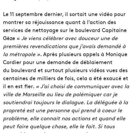
Le 11 septembre dernier, il sortait une vidéo pour
montrer sa réjouissance quant à l’action des
services de nettoyage sur le boulevard Capitaine
Gèze «
Je viens célébrer avec douceur une de
premières revendications que j’avais demandé à
la métropole »
. Après plusieurs appels à Monique
Cordier pour une demande de déblaiement
du boulevard et surtout plusieurs vidéos vues des
centaines de milliers de fois, cela a été exaucé et
il en est fier.
« J’ai choisi de communiquer avec la
ville de Marseille au lieu de polémiquer car je
soutiendrai toujours le dialogue. La déléguée à la
propreté est une personne qui prend à coeur le
problème, elle connait nos actions et quand elle
peut faire quelque chose, elle le fait. Si tous