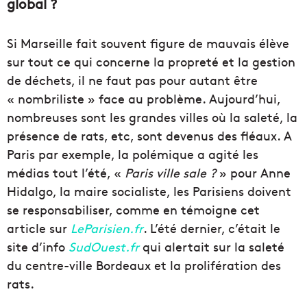
global ?
Si Marseille fait souvent figure de mauvais élève
sur tout ce qui concerne la propreté et la gestion
de déchets, il ne faut pas pour autant être
« nombriliste » face au problème. Aujourd’hui,
nombreuses sont les grandes villes où la saleté, la
présence de rats, etc, sont devenus des fléaux. A
Paris par exemple, la polémique a agité les
médias tout l’été, «
Paris ville sale ?
» pour Anne
Hidalgo, la maire socialiste, les Parisiens doivent
se responsabiliser, comme en témoigne cet
article sur
LeParisien.fr
. L’été dernier, c’était le
site d’info
SudOuest.fr
qui alertait sur la saleté
du centre-ville Bordeaux et la prolifération des
rats.