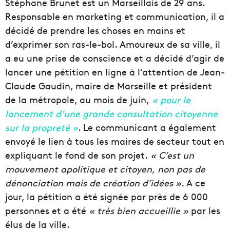
Stéphane Brunet est un Marseillais de 29 ans.
Responsable en marketing et communication, il a
décidé de prendre les choses en mains et
d’exprimer son ras-le-bol. Amoureux de sa ville, il
a eu une prise de conscience et a décidé d’agir de
lancer une pétition en ligne à l’attention de Jean-
Claude Gaudin, maire de Marseille et président
de la métropole, au mois de juin,
« pour le
lancement d’une grande consultation citoyenne
sur la propreté »
. Le communicant a également
envoyé le lien à tous les maires de secteur tout en
expliquant le fond de son projet.
« C’est un
mouvement apolitique et citoyen, non pas de
dénonciation mais de création d’idées »
. A ce
jour, la pétition a été signée par près de 6 000
personnes et a été
« très bien accueillie »
par les
élus de la ville.