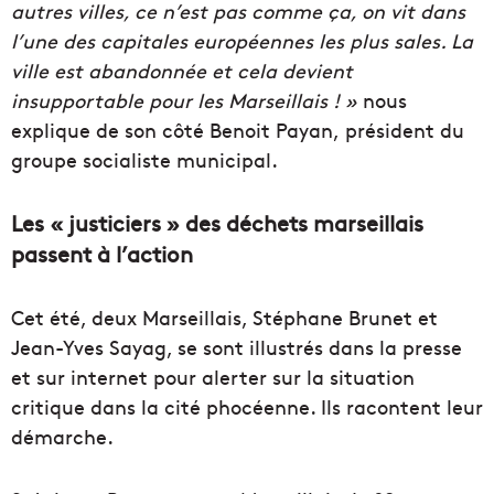
autres villes, ce n’est pas comme ça, on vit dans
l’une des capitales européennes les plus sales. La
ville est abandonnée et cela devient
insupportable pour les Marseillais ! »
nous
explique de son côté Benoit Payan, président du
groupe socialiste municipal.
Les « justiciers » des déchets marseillais
passent à l’action
Cet été, deux Marseillais, Stéphane Brunet et
Jean-Yves Sayag, se sont illustrés dans la presse
et sur internet pour alerter sur la situation
critique dans la cité phocéenne. Ils racontent leur
démarche.