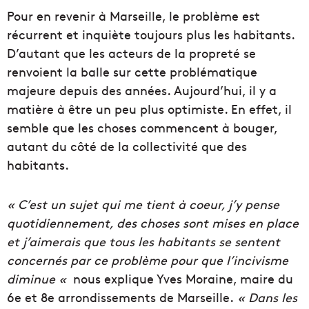
Pour en revenir à Marseille, le problème est
récurrent et inquiète toujours plus les habitants.
D’autant que les acteurs de la propreté se
renvoient la balle sur cette problématique
majeure depuis des années. Aujourd’hui, il y a
matière à être un peu plus optimiste. En effet, il
semble que les choses commencent à bouger,
autant du côté de la collectivité que des
habitants.
« C’est un sujet qui me tient à coeur, j’y pense
quotidiennement, des choses sont mises en place
et j’aimerais que tous les habitants se sentent
concernés par ce problème pour que l’incivisme
diminue «
nous explique Yves Moraine, maire du
6e et 8e arrondissements de Marseille.
« Dans les