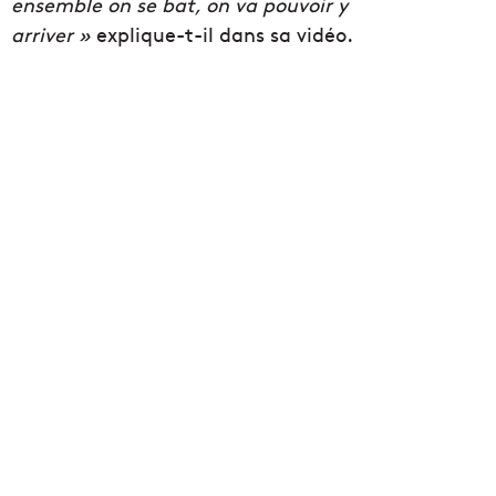
ensemble on se bat, on va pouvoir y
arriver »
explique-t-il dans sa vidéo.