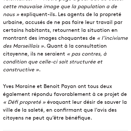
cette mauvaise image que la population a de
nous »
expliquent-ils. Les agents de la propreté
urbaine, accusés de ne pas faire leur travail par
certains habitants, retournent la situation en
montrant des images choquantes de
« l’incivisme
des Marseillais »
. Quant à la consultation
citoyenne, ils ne seraient
« pas contres, à
condition que celle-ci soit structurée et
constructive »
.
Yves Moraine et Benoit Payan ont tous deux
également répondu favorablement à ce projet de
« Défi propreté »
évoquant leur désir de sauver la
ville de la saleté, en confirmant que l’avis des
citoyens ne peut qu’être bénéfique.