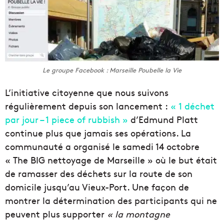
Le groupe Facebook : Marseille Poubelle la Vie
L’initiative citoyenne que nous suivons
régulièrement depuis son lancement :
« 1 déchet
par jour – 1 piece of rubbish »
d’Edmund Platt
continue plus que jamais ses opérations. La
communauté a organisé le samedi 14 octobre
« The BIG nettoyage de Marseille » où le but était
de ramasser des déchets sur la route de son
domicile jusqu’au Vieux-Port. Une façon de
montrer la détermination des participants qui ne
peuvent plus supporter
« la montagne