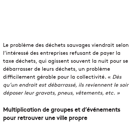
Le problème des déchets sauvages viendrait selon
l’intéressé des entreprises refusant de payer la
taxe déchets, qui agissent souvent la nuit pour se
débarrasser de leurs déchets, un problème
difficilement gérable pour la collectivité. «
Dès
qu’un endroit est débarrassé, ils reviennent le soir
déposer leur gravats, pneus, vêtements, etc
. »
Multiplication de groupes et d’événements
pour retrouver une ville propre