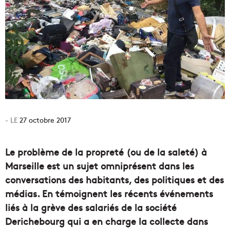
27 octobre 2017
Le problème de la propreté (ou de la saleté) à
Marseille est un sujet omniprésent dans les
conversations des habitants, des politiques et des
médias. En témoignent les récents événements
liés à la grève des salariés de la société
Derichebourg qui a en charge la collecte dans