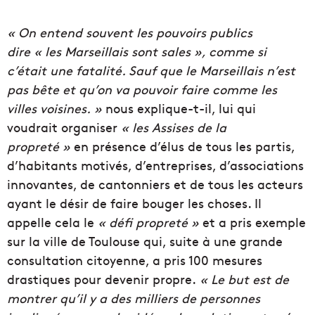
« On entend souvent les pouvoirs publics
dire « les Marseillais sont sales », comme si
c’était une fatalité. Sauf que le Marseillais n’est
pas bête et qu’on va pouvoir faire comme les
villes voisines. »
nous explique-t-il, lui qui
voudrait organiser
« les Assises de la
propreté »
en présence d’élus de tous les partis,
d’habitants motivés, d’entreprises, d’associations
innovantes, de cantonniers et de tous les acteurs
ayant le désir de faire bouger les choses. Il
appelle cela le
« défi propreté »
et a pris exemple
sur la ville de Toulouse qui, suite à une grande
consultation citoyenne, a pris 100 mesures
drastiques pour devenir propre.
« Le but est de
montrer qu’il y a des milliers de personnes