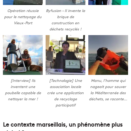
Opération réussie
Byfusion – Il invente la
pour le nettoyage du
brique de
Vieux-Port
construction en
déchets recyclés !
[Interview] Ils
[Technologie] Une
Manu, l’homme qui
inventent une
association locale
nageait pour sauver
poubelle capable de
crée une application
la Méditerranée des
nettoyer la mer !
de recyclage
déchets, se raconte…
participatif
Le contexte marseillais, un phénomène plus