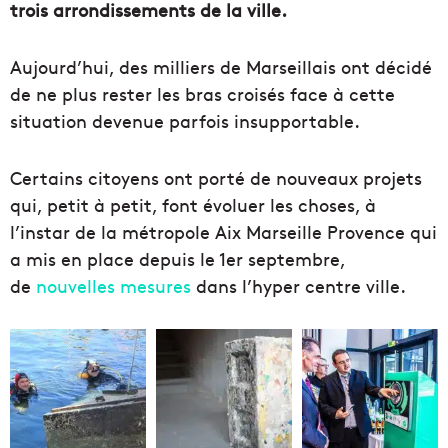
trois arrondissements de la ville.
Aujourd’hui, des milliers de Marseillais ont décidé
de ne plus rester les bras croisés face à cette
situation devenue parfois insupportable.
Certains citoyens ont porté de nouveaux projets
qui, petit à petit, font évoluer les choses, à
l’instar de la métropole Aix Marseille Provence qui
a mis en place depuis le 1er septembre,
de
nouvelles mesures
dans l’hyper centre ville.