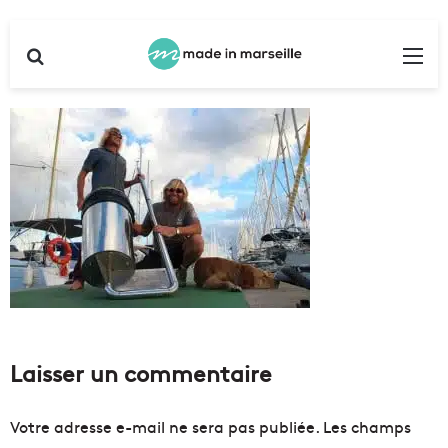
Rechercher
Me
Laisser un commentaire
Votre adresse e-mail ne sera pas publiée.
Les champs