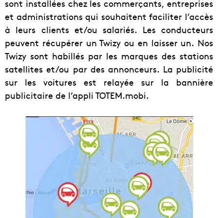
sont installées chez les commerçants, entreprises
et administrations qui souhaitent faciliter l’accès
à leurs clients et/ou salariés. Les conducteurs
peuvent récupérer un Twizy ou en laisser un. Nos
Twizy sont habillés par les marques des stations
satellites et/ou par des annonceurs. La publicité
sur les voitures est relayée sur la bannière
publicitaire de l’appli TOTEM.mobi.