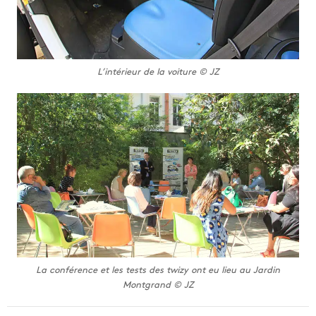
L’intérieur de la voiture © JZ
La conférence et les tests des twizy ont eu lieu au Jardin
Montgrand © JZ