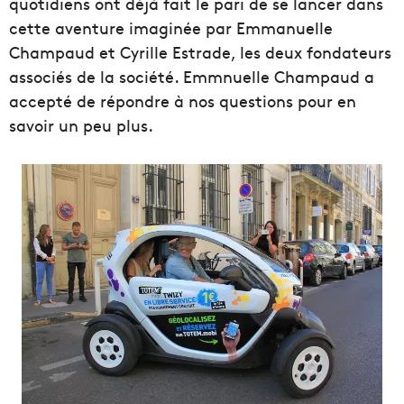
quotidiens ont déjà fait le pari de se lancer dans
cette aventure imaginée par Emmanuelle
Champaud et Cyrille Estrade, les deux fondateurs
associés de la société. Emmnuelle Champaud a
accepté de répondre à nos questions pour en
savoir un peu plus.