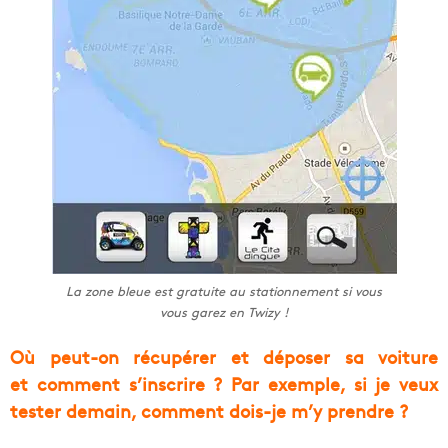
La zone bleue est gratuite au stationnement si vous
vous garez en Twizy !
Où peut-on récupérer et déposer sa voiture
et comment s’inscrire ? Par exemple, si je veux
tester demain, comment dois-je m’y prendre ?