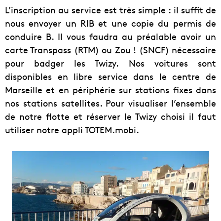
L’inscription au service est très simple : il suffit de
nous envoyer un RIB et une copie du permis de
conduire B. Il vous faudra au préalable avoir un
carte Transpass (RTM) ou Zou ! (SNCF) nécessaire
pour badger les Twizy.
Nos voitures sont
disponibles en libre service dans le centre de
Marseille et en périphérie sur stations fixes dans
nos stations satellites. Pour visualiser l’ensemble
de notre flotte et réserver le Twizy choisi il faut
utiliser notre appli TOTEM.mobi.