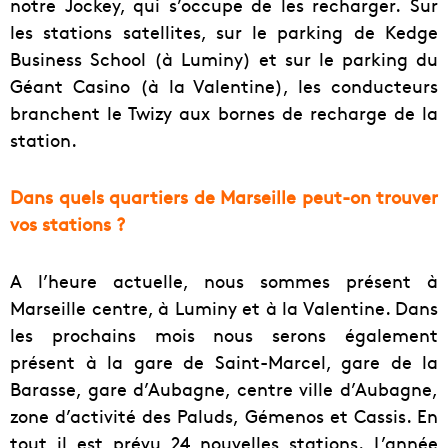
notre Jockey, qui s’occupe de les recharger. Sur
les stations satellites, sur le parking de Kedge
Business School (à Luminy) et sur le parking du
Géant Casino (à la Valentine), les conducteurs
branchent le Twizy aux bornes de recharge de la
station.
Dans quels quartiers de Marseille peut-on trouver
vos stations ?
A l’heure actuelle, nous sommes présent à
Marseille centre, à Luminy et à la Valentine. Dans
les prochains mois nous serons également
présent à la gare de Saint-Marcel, gare de la
Barasse, gare d’Aubagne, centre ville d’Aubagne,
zone d’activité des Paluds, Gémenos et Cassis. En
tout il est prévu 24 nouvelles stations. L’année