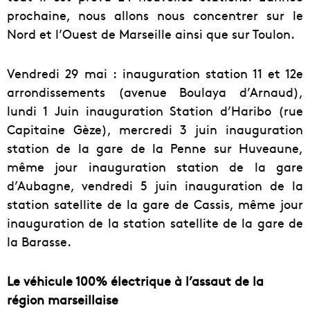
prochaine, nous allons nous concentrer sur le
Nord et l’Ouest de Marseille ainsi que sur Toulon.
Vendredi 29 mai : inauguration station 11 et 12e
arrondissements (avenue Boulaya d’Arnaud),
lundi 1 Juin inauguration Station d’Haribo (rue
Capitaine Gèze), mercredi 3 juin inauguration
station de la gare de la Penne sur Huveaune,
même jour inauguration station de la gare
d’Aubagne, vendredi 5 juin inauguration de la
station satellite de la gare de Cassis, même jour
inauguration de la station satellite de la gare de
la Barasse.
Le véhicule 100% électrique à l’assaut de la
région marseillaise