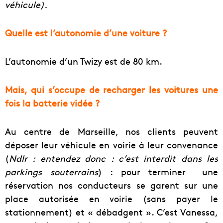
véhicule).
Quelle est l’autonomie d’une voiture ?
L’autonomie d’un Twizy est de 80 km.
Mais, qui s’occupe de recharger les voitures une
fois la batterie vidée ?
Au centre de Marseille, nos clients peuvent
déposer leur véhicule en voirie à leur convenance
(
Ndlr : entendez donc : c’est interdit dans les
parkings souterrains
) : pour terminer une
réservation nos conducteurs se garent sur une
place autorisée en voirie (sans payer le
stationnement) et « débadgent ». C’est Vanessa,