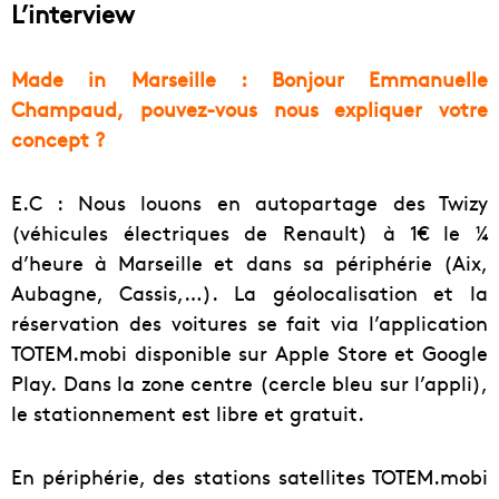
L’interview
Made in Marseille : Bonjour Emmanuelle
Champaud, pouvez-vous nous expliquer votre
concept ?
E.C : Nous louons en autopartage des Twizy
(véhicules électriques de Renault) à 1€ le ¼
d’heure à Marseille et dans sa périphérie (Aix,
Aubagne, Cassis,…). La géolocalisation et la
réservation des voitures se fait via l’application
TOTEM.mobi disponible sur Apple Store et Google
Play. Dans la zone centre (cercle bleu sur l’appli),
le stationnement est libre et gratuit.
En périphérie, des stations satellites TOTEM.mobi