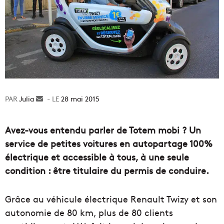
Julia
Envoyer
28 mai 2015
un
courriel
Avez-vous entendu parler de Totem mobi ? Un
service de petites voitures en autopartage 100%
électrique et accessible à tous, à une seule
condition : être titulaire du permis de conduire.
Grâce au véhicule électrique Renault Twizy et son
autonomie de 80 km, plus de 80 clients