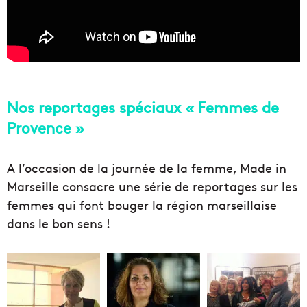
Nos reportages spéciaux « Femmes de
Provence »
A l’occasion de la journée de la femme, Made in
Marseille consacre une série de reportages sur les
femmes qui font bouger la région marseillaise
dans le bon sens !