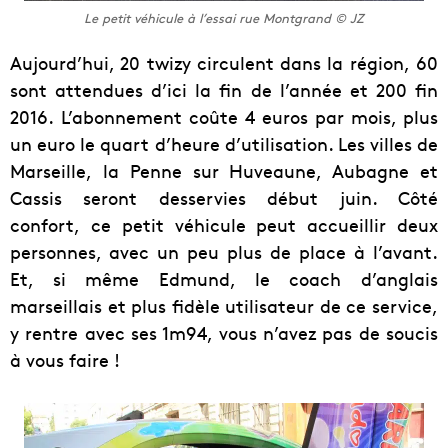
Le petit véhicule à l’essai rue Montgrand © JZ
Aujourd’hui, 20 twizy circulent dans la région, 60
sont attendues d’ici la fin de l’année et 200 fin
2016. L’abonnement coûte 4 euros par mois, plus
un euro le quart d’heure d’utilisation. Les villes de
Marseille, la Penne sur Huveaune, Aubagne et
Cassis seront desservies début juin. Côté
confort, ce petit véhicule peut accueillir deux
personnes, avec un peu plus de place à l’avant.
Et, si même Edmund, le coach d’anglais
marseillais et plus fidèle utilisateur de ce service,
y rentre avec ses 1m94, vous n’avez pas de soucis
à vous faire !