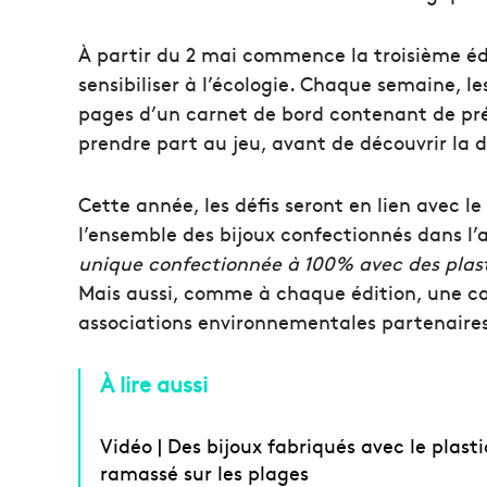
À partir du 2 mai commence la troisième é
sensibiliser à l’écologie. Chaque semaine, le
pages d’un carnet de bord contenant de pré
prendre part au jeu, avant de découvrir la d
Cette année, les défis seront en lien avec le
l’ensemble des bijoux confectionnés dans l’
unique confectionnée à 100% avec des plast
Mais aussi, comme à chaque édition, une ca
associations environnementales partenaire
À lire aussi
Vidéo | Des bijoux fabriqués avec le plast
ramassé sur les plages