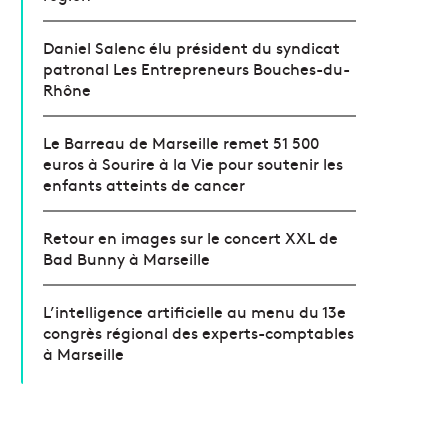
Daniel Salenc élu président du syndicat
patronal Les Entrepreneurs Bouches-du-
Rhône
Le Barreau de Marseille remet 51 500
euros à Sourire à la Vie pour soutenir les
enfants atteints de cancer
Retour en images sur le concert XXL de
Bad Bunny à Marseille
L’intelligence artificielle au menu du 13e
congrès régional des experts-comptables
à Marseille