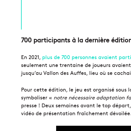
700 participants à la dernière éditio
En 2021,
plus de 700 personnes avaient part
seulement une trentaine de joueurs avaient 
jusqu’au Vallon des Auffes, lieu où se cacha
Pour cette édition, le jeu est organisé sous
symboliser «
notre nécessaire adaptation 
presse ! Deux semaines avant le top départ,
vidéo de présentation fraîchement dévoilé