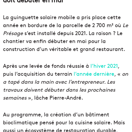
La guinguette solaire mobile a pris place cette
année en bordure de la parcelle de 2 700 m² où
Le
Présage
s’est installé depuis 2021. La raison ? Le
chantier va enfin débuter en mai pour la
construction d’un véritable et grand restaurant.
Après une levée de fonds réussie à
l’hiver 2021
,
puis l’acquisition du terrain
l’année dernière
, «
on
a tapé dans la main avec l’entrepreneur. Les
travaux doivent débuter dans les prochaines
semaines
», lâche Pierre-André.
Au programme, la création d’un bâtiment
bioclimatique pensé pour la cuisine solaire. Mais
aussi un écosystème de restauration durable,