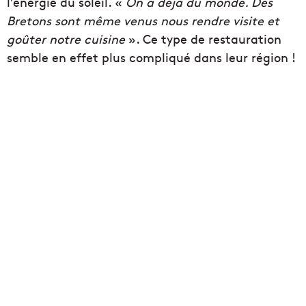
l’énergie du soleil. «
On a déjà du monde. Des
Bretons sont même venus nous rendre visite et
goûter notre cuisine
». Ce type de restauration
semble en effet plus compliqué dans leur région !