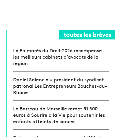
toutes les brèves
Le Palmarès du Droit 2026 récompense
les meilleurs cabinets d’avocats de la
région
Daniel Salenc élu président du syndicat
patronal Les Entrepreneurs Bouches-du-
Rhône
Le Barreau de Marseille remet 51 500
euros à Sourire à la Vie pour soutenir les
enfants atteints de cancer