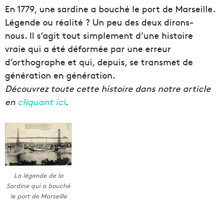
En 1779, une sardine a bouché le port de Marseille.
Légende ou réalité ? Un peu des deux dirons-
nous. Il s’agit tout simplement d’une histoire
vraie qui a été déformée par une erreur
d’orthographe et qui, depuis, se transmet de
génération en génération.
Découvrez toute cette histoire dans notre article
en
cliquant ici
.
La légende de la
Sardine qui a bouché
le port de Marseille