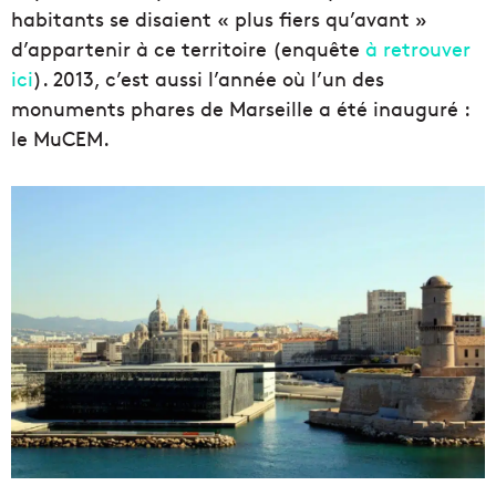
habitants se disaient « plus fiers qu’avant »
d’appartenir à ce territoire (enquête
à retrouver
ici
). 2013, c’est aussi l’année où l’un des
monuments phares de Marseille a été inauguré :
le MuCEM.