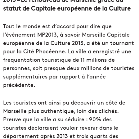
statut de Capitale européenne de la Culture
Tout le monde est d’accord pour dire que
l’événement MP2013, à savoir Marseille Capitale
européenne de la Culture 2013, a été un tournant
pour la Cité Phocéenne. La ville a enregistré une
fréquentation touristique de 11 millions de
personnes, soit presque deux millions de touristes
supplémentaires par rapport à l’année
précédente.
Les touristes ont ainsi pu découvrir un côté de
Marseille plus authentique, loin des clichés.
Preuve que la ville a su séduire : 90% des
touristes déclaraient vouloir revenir dans le
département après 2013 et trois quarts des