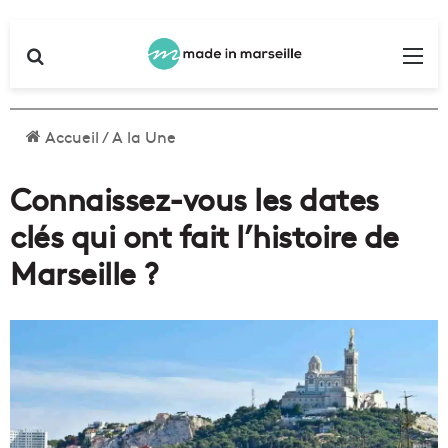
Rechercher
Me
Accueil
/
A la Une
Connaissez-vous les dates
clés qui ont fait l’histoire de
Marseille ?