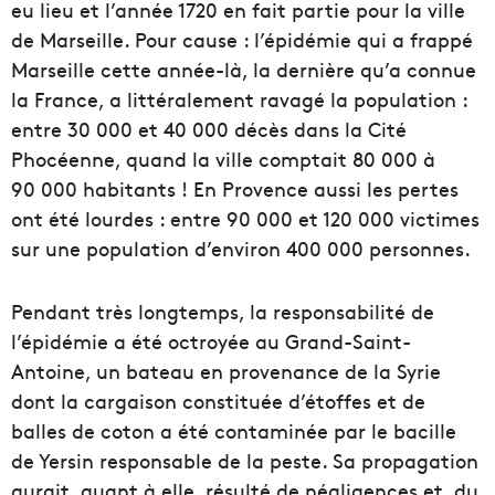
eu lieu et l’année 1720 en fait partie pour la ville
de Marseille. Pour cause : l’épidémie qui a frappé
Marseille cette année-là, la dernière qu’a connue
la France, a littéralement ravagé la population :
entre 30 000 et 40 000 décès dans la Cité
Phocéenne, quand la ville comptait 80 000 à
90 000 habitants ! En Provence aussi les pertes
ont été lourdes : entre 90 000 et 120 000 victimes
sur une population d’environ 400 000 personnes.
Pendant très longtemps, la responsabilité de
l’épidémie a été octroyée au Grand-Saint-
Antoine, un bateau en provenance de la Syrie
dont la cargaison constituée d’étoffes et de
balles de coton a été contaminée par le bacille
de Yersin responsable de la peste. Sa propagation
aurait, quant à elle, résulté de négligences et du