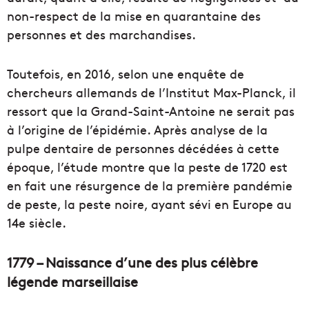
non-respect de la mise en quarantaine des
personnes et des marchandises.
Toutefois, en 2016, selon une enquête de
chercheurs allemands de l’Institut Max-Planck, il
ressort que la Grand-Saint-Antoine ne serait pas
à l’origine de l’épidémie. Après analyse de la
pulpe dentaire de personnes décédées à cette
époque, l’étude montre que la peste de 1720 est
en fait une résurgence de la première pandémie
de peste, la peste noire, ayant sévi en Europe au
14e siècle.
1779 – Naissance d’une des plus célèbre
légende marseillaise