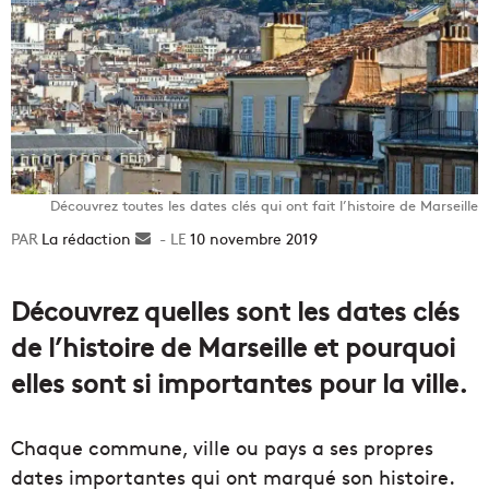
Découvrez toutes les dates clés qui ont fait l’histoire de Marseille
La rédaction
Envoyer
10 novembre 2019
un
courriel
Découvrez quelles sont les dates clés
de l’histoire de Marseille et pourquoi
elles sont si importantes pour la ville.
Chaque commune, ville ou pays a ses propres
dates importantes qui ont marqué son histoire.