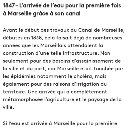
1847 – L’arrivée de l’eau pour la première fois
à Marseille grâce à son canal
Avant le début des travaux du Canal de Marseille,
débutés en 1838, cela faisait déjà de nombreuses
années que les Marseillais attendaient la
construction d’une telle infrastructure. Non
seulement pour des besoins d’assainissement de
la ville et du port, car Marseille était touchée par
les épidémies notamment le choléra, mais
également pour des raisons d’irrigation du
territoire. Une arrivée qui a complètement
métamorphosée l’agriculture et le paysage de la
ville.
Si l’eau est arrivée à Marseille pour la première