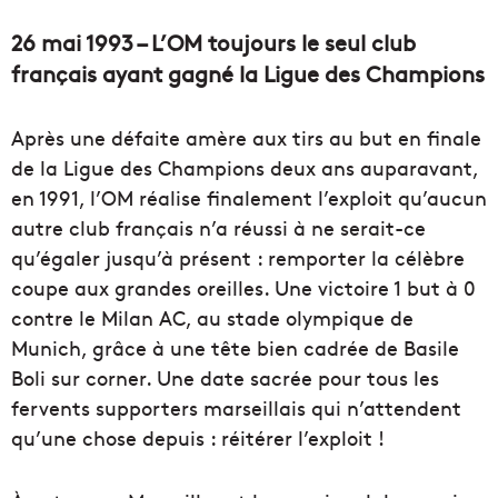
26 mai 1993 – L’OM toujours le seul club
français ayant gagné la Ligue des Champions
Après une défaite amère aux tirs au but en finale
de la Ligue des Champions deux ans auparavant,
en 1991, l’OM réalise finalement l’exploit qu’aucun
autre club français n’a réussi à ne serait-ce
qu’égaler jusqu’à présent : remporter la célèbre
coupe aux grandes oreilles. Une victoire 1 but à 0
contre le Milan AC, au stade olympique de
Munich, grâce à une tête bien cadrée de Basile
Boli sur corner. Une date sacrée pour tous les
fervents supporters marseillais qui n’attendent
qu’une chose depuis : réitérer l’exploit !