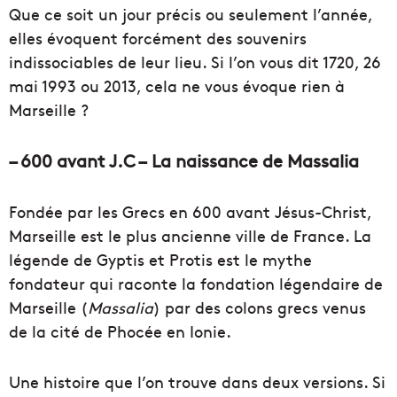
Que ce soit un jour précis ou seulement l’année,
elles évoquent forcément des souvenirs
indissociables de leur lieu. Si l’on vous dit 1720, 26
mai 1993 ou 2013, cela ne vous évoque rien à
Marseille ?
– 600 avant J.C – La naissance de Massalia
Fondée par les Grecs en 600 avant Jésus-Christ,
Marseille est le plus ancienne ville de France. La
légende de Gyptis et Protis est le mythe
fondateur qui raconte la fondation légendaire de
Marseille (
Massalia
) par des colons grecs venus
de la cité de Phocée en Ionie.
Une histoire que l’on trouve dans deux versions. Si