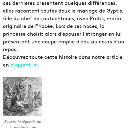
ces dernières présentent quelques différences,
elles racontent toutes deux le mariage de Gyptis,
fille du chef des autochtones, avec Protis, marin
originaire de Phocée. Lors de ses noces, la
princesse choisit alors d’épouser l’étranger en lui
présentant une coupe emplie d’eau au cours d’un
repas.
Découvrez toute cette histoire dans notre article
en
cliquant ici
.
Revivez la légende de
la fondation de