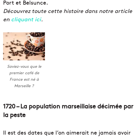
Port et Belsunce.
Découvrez toute cette histoire dans notre article
en
cliquant ici
.
Saviez-vous que le
premier café de
France est né à
Marseille ?
1720 – La population marseillaise décimée par
la peste
Il est des dates que l’on aimerait ne jamais avoir