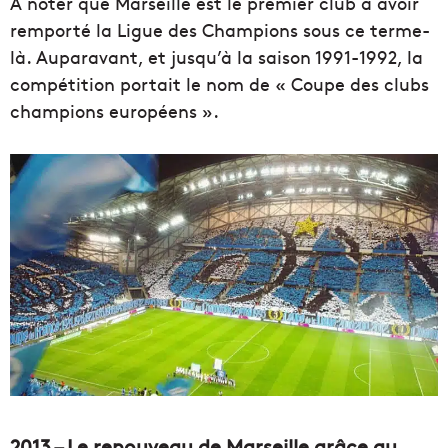
À noter que Marseille est le premier club a avoir
remporté la Ligue des Champions sous ce terme-
là. Auparavant, et jusqu’à la saison 1991-1992, la
compétition portait le nom de « Coupe des clubs
champions européens ».
2013 – Le renouveau de Marseille grâce au