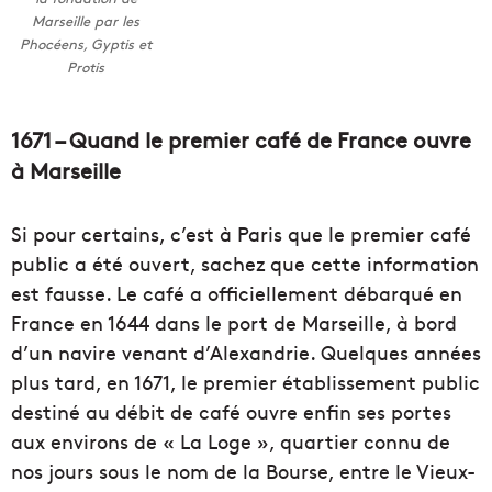
Marseille par les
Phocéens, Gyptis et
Protis
1671 – Quand le premier café de France ouvre
à Marseille
Si pour certains, c’est à Paris que le premier café
public a été ouvert, sachez que cette information
est fausse. Le café a officiellement débarqué en
France en 1644 dans le port de Marseille, à bord
d’un navire venant d’Alexandrie. Quelques années
plus tard, en 1671, le premier établissement public
destiné au débit de café ouvre enfin ses portes
aux environs de « La Loge », quartier connu de
nos jours sous le nom de la Bourse, entre le Vieux-