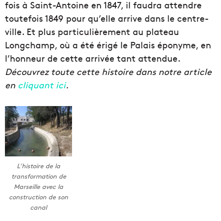
fois à Saint-Antoine en 1847, il faudra attendre
toutefois 1849 pour qu’elle arrive dans le centre-
ville. Et plus particulièrement au plateau
Longchamp, où a été érigé le Palais éponyme, en
l’honneur de cette arrivée tant attendue.
Découvrez toute cette histoire dans notre article
en
cliquant ici
.
L’histoire de la
transformation de
Marseille avec la
construction de son
canal