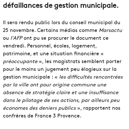
défaillances de gestion municipale.
Il sera rendu public lors du conseil municipal du
25 novembre. Certains médias comme
Marsactu
ou
l’AFP
ont pu se procurer le document ce
vendredi. Personnel, écoles, logement,
patrimoine, et une situation financière «
préoccupante
», les magistrats semblent porter
pour le moins un jugement peu élogieux sur la
gestion municipale : «
les difficultés rencontrées
par la ville ont pour origine commune une
absence de stratégie claire et une insuffisance
dans le pilotage de ses actions, par ailleurs peu
économes des deniers publics
», rapportent nos
confrères de France 3 Provence.