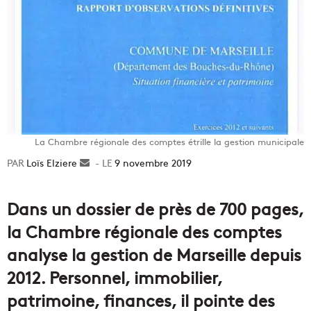
La Chambre régionale des comptes étrille la gestion municipale
Loïs Elziere
Envoyer
9 novembre 2019
un
courriel
Dans un dossier de près de 700 pages,
la Chambre régionale des comptes
analyse la gestion de Marseille depuis
2012. Personnel, immobilier,
patrimoine, finances, il pointe des