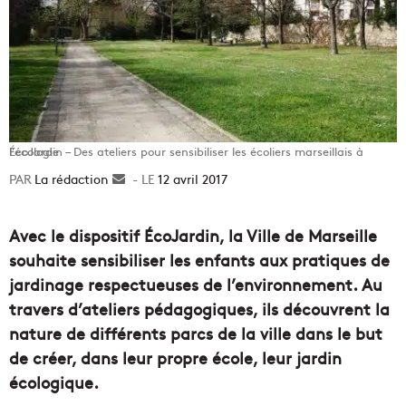
ÉcoJardin – Des ateliers pour sensibiliser les écoliers marseillais à l’écologie
La rédaction
Envoyer
12 avril 2017
un
courriel
Avec le dispositif ÉcoJardin, la Ville de Marseille
souhaite sensibiliser les enfants aux pratiques de
jardinage respectueuses de l’environnement. Au
travers d’ateliers pédagogiques, ils découvrent la
nature de différents parcs de la ville dans le but
de créer, dans leur propre école, leur jardin
écologique.