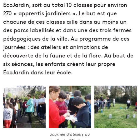
ÉcoJardin, soit au total 10 classes pour environ
270 « apprentis jardiniers ». Le but est que
chacune de ces classes aille dans au moins un
des parcs labellisés et dans une des trois fermes
pédagogiques de la ville. Au programme de ces
journées : des ateliers et animations de
découverte de la faune et de la flore. Au bout de
six séances, les enfants créent leur propre
ÉcoJardin dans leur école.
Journée d’ateliers au