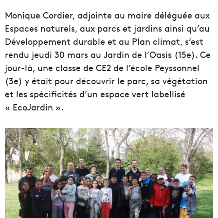
Monique Cordier, adjointe au maire déléguée aux
Espaces naturels, aux parcs et jardins ainsi qu’au
Développement durable et au Plan climat, s’est
rendu jeudi 30 mars au Jardin de l’Oasis (15e). Ce
jour-là, une classe de CE2 de l’école Peyssonnel
(3e) y était pour découvrir le parc, sa végétation
et les spécificités d’un espace vert labellisé
« EcoJardin ».