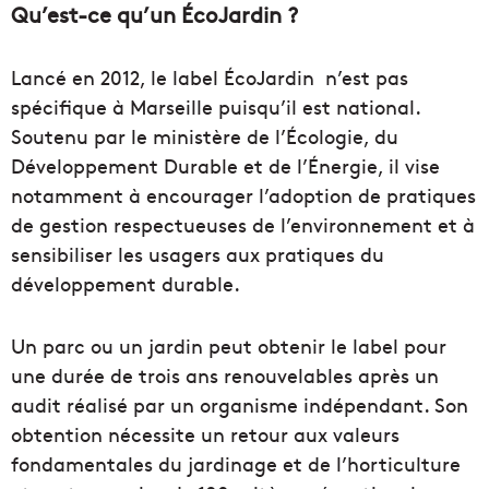
Qu’est-ce qu’un ÉcoJardin ?
Lancé en 2012, le label ÉcoJardin n’est pas
spécifique à Marseille puisqu’il est national.
Soutenu par le ministère de l’Écologie, du
Développement Durable et de l’Énergie, il vise
notamment à encourager l’adoption de pratiques
de gestion respectueuses de l’environnement et à
sensibiliser les usagers aux pratiques du
développement durable.
Un parc ou un jardin peut obtenir le label pour
une durée de trois ans renouvelables après un
audit réalisé par un organisme indépendant. Son
obtention nécessite un retour aux valeurs
fondamentales du jardinage et de l’horticulture