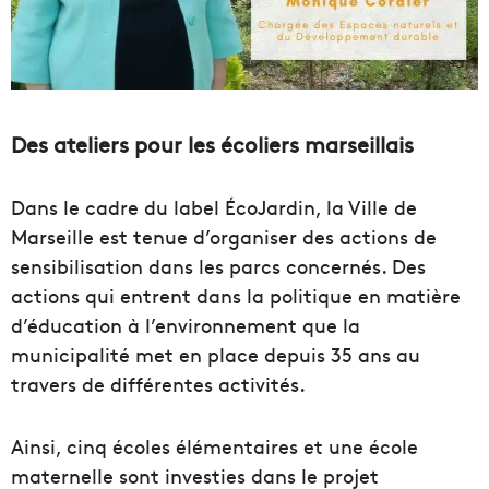
Des ateliers pour les écoliers marseillais
Dans le cadre du label ÉcoJardin, la Ville de
Marseille est tenue d’organiser des actions de
sensibilisation dans les parcs concernés. Des
actions qui entrent dans la politique en matière
d’éducation à l’environnement que la
municipalité met en place depuis 35 ans au
travers de différentes activités.
Ainsi, cinq écoles élémentaires et une école
maternelle sont investies dans le projet