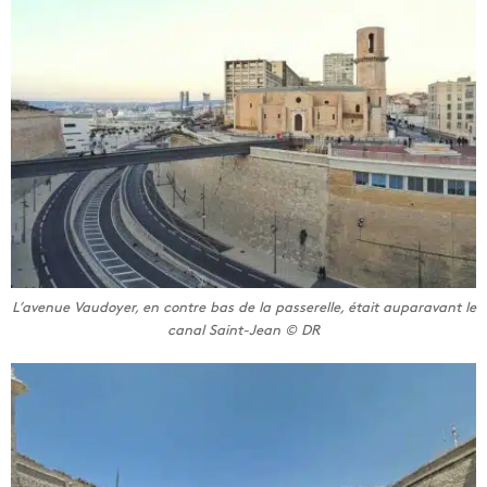
L’avenue Vaudoyer, en contre bas de la passerelle, était auparavant le
canal Saint-Jean © DR