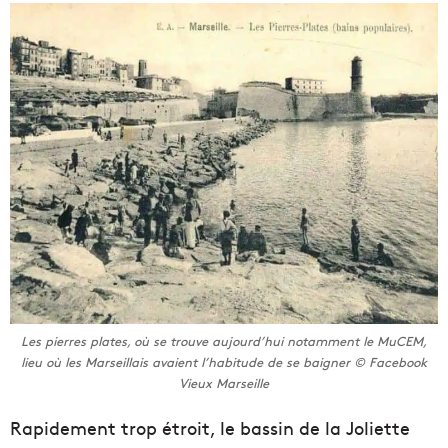
Les pierres plates, où se trouve aujourd’hui notamment le MuCEM,
lieu où les Marseillais avaient l’habitude de se baigner © Facebook
Vieux Marseille
Rapidement trop étroit, le bassin de la Joliette