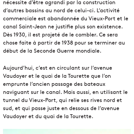
nécessite d’être agrandi par la construction
d’autres bassins au nord de celui-ci. L’activité
commerciale est abandonnée du Vieux-Port et le
canal Saint-Jean ne justifie plus son existence.
Dès 1930, il est projeté de le combler. Ce sera
chose faite à partir de 1938 pour se terminer au
début de la Seconde Guerre mondiale.
Aujourd’hui, c’est en circulant sur l’avenue
Vaudoyer et le quai de la Tourette que l’on
emprunte l’ancien passage des bateaux
naviguant sur le canal. Mais aussi, en utilisant le
tunnel du Vieux-Port, qui relie ses rives nord et
sud, et qui passe juste en dessous de l’avenue
Vaudoyer et du quai de la Tourette.