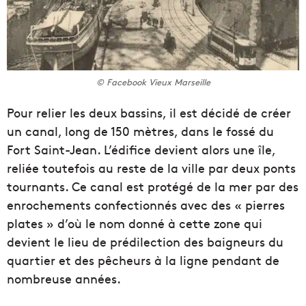
© Facebook Vieux Marseille
Pour relier les deux bassins, il est décidé de créer
un canal, long de 150 mètres, dans le fossé du
Fort Saint-Jean. L’édifice devient alors une île,
reliée toutefois au reste de la ville par deux ponts
tournants. Ce canal est protégé de la mer par des
enrochements confectionnés avec des « pierres
plates » d’où le nom donné à cette zone qui
devient le lieu de prédilection des baigneurs du
quartier et des pêcheurs à la ligne pendant de
nombreuse années.