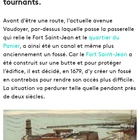
tournants.
Avant d’être une route, l’actuelle avenue
Vaudoyer, par-dessus laquelle passe la passerelle
qui relie le Fort Saint-Jean et le
quartier du
Panier
, a ainsi été un canal et même plus
anciennement un fossé. Car le
Fort Saint-Jean
a
été construit sur une butte et pour protéger
l’édifice, il est décidé, en 1679, d’y créer un fossé
en contrebas pour rendre son accès plus difficile.
La situation va perdurer telle quelle pendant près
de deux siècles.