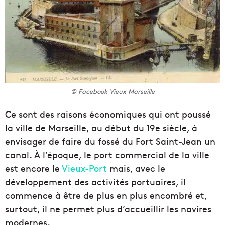
© Facebook Vieux Marseille
Ce sont des raisons économiques qui ont poussé
la ville de Marseille, au début du 19e siècle, à
envisager de faire du fossé du Fort Saint-Jean un
canal. À l’époque, le port commercial de la ville
est encore le
Vieux-Port
mais, avec le
développement des activités portuaires, il
commence à être de plus en plus encombré et,
surtout, il ne permet plus d’accueillir les navires
modernes.