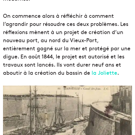
On commence alors à réfléchir à comment
l’agrandir pour résoudre ces deux problèmes. Les
réflexions mènent à un projet de création d’un
nouveau port, au nord du Vieux-Port,
entièrement gagné sur la mer et protégé par une
digue. En août 1844, le projet est autorisé et les
travaux sont lancés. Ils vont durer neuf ans et
aboutir à la création du bassin de
la Joliette
.