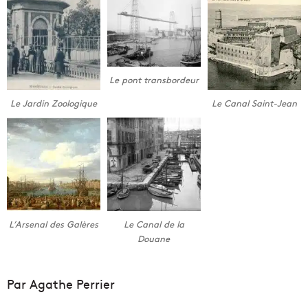
Le pont transbordeur
Le Jardin Zoologique
Le Canal Saint-Jean
L’Arsenal des Galères
Le Canal de la
Douane
Par Agathe Perrier