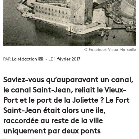
© Facebook Vieux Marseille
La rédaction
Envoyer
1 février 2017
un
courriel
Saviez-vous qu’auparavant un canal,
le canal Saint-Jean, reliait le Vieux-
Port et le port de la Joliette ? Le Fort
Saint-Jean était alors une ile,
raccordée au reste de la ville
uniquement par deux ponts