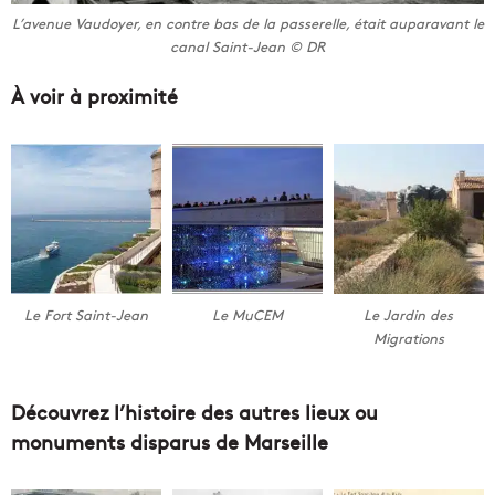
L’avenue Vaudoyer, en contre bas de la passerelle, était auparavant le
canal Saint-Jean © DR
À voir à proximité
Le Fort Saint-Jean
Le MuCEM
Le Jardin des
Migrations
Découvrez l’histoire des autres lieux ou
monuments disparus de Marseille