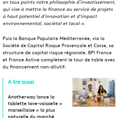
en tous points notre philosophie d’investissement,
qui vise à mettre la finance au service de projets
à haut potentiel d’innovation et d’impact
environnemental, sociétal et local ».
Puis la Banque Populaire Méditerranée, via la
Société de Capital Risque Provençale et Corse, sa
structure de capital risque régionale. BPI France
et France Active complètent le tour de table avec
du financement non-dilutif.
A lire aussi
Anotherway lance la
tablette lave-vaisselle «
marseillaise » la plus
naturelle du marché