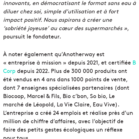
innovants, en démocratisant le format sans eau à
diluer chez soi, simple d’utilisation et à fort
impact positif. Nous aspirons à créer une
‘sobriété joyeuse’ au cœur des supermarchés »
,
poursuit le fondateur.
À noter également qu’Anotherway est
« entreprise à mission » depuis 2021, et certifiée
B
Corp
depuis 2022. Plus de 300 000 produits ont
été vendus en 4 ans dans 1000 points de vente,
dont 7 enseignes spécialisées partenaires (dont
Biocoop, Marcel & Fils, Bio c’bon, So bio, Le
marché de Léopold, La Vie Claire, Eau Vive).
L’entreprise a créé 24 emplois et réalise près d’un
million de chiffre d’affaires, avec l’objectif de
faire des petits gestes écologiques un réflexe
pour tous.