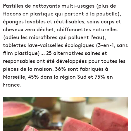
Pastilles de nettoyants multi-usages (plus de
flacons en plastique qui partent à la poubelle),
éponges lavables et réutilisables, soins corps et
cheveux zéro déchet, chiffonnettes naturelles
(adieu les microfibres qui polluent l’eau),
tablettes lave-vaisselles écologiques (3-en-1, sans
film plastique)… 25 alternatives saines et
responsables ont été développées pour toutes les
pièces de la maison. 36% sont fabriqués à
Marseille, 45% dans la région Sud et 75% en
France.