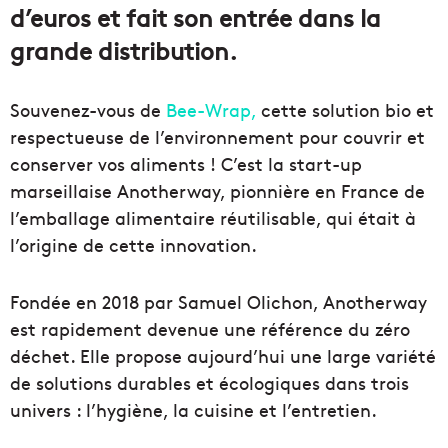
d’euros et fait son entrée dans la
grande distribution.
Souvenez-vous de
Bee-Wrap,
cette solution bio et
respectueuse de l’environnement pour couvrir et
conserver vos aliments ! C’est la start-up
marseillaise Anotherway, pionnière en France de
l’emballage alimentaire réutilisable, qui était à
l’origine de cette innovation.
Fondée en 2018 par Samuel Olichon, Anotherway
est rapidement devenue une référence du zéro
déchet. Elle propose aujourd’hui une large variété
de solutions durables et écologiques dans trois
univers : l’hygiène, la cuisine et l’entretien.