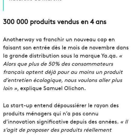
300 000 produits vendus en 4 ans
Anotherway va franchir un nouveau cap en
faisant son entrée dès le mois de novembre dans
la grande distribution sous la marque Ya.qa.
«
Alors que plus de 50% des consommateurs
français optent déjà pour au moins un produit
d’entretien écologique, nous voulons aller plus
loin »
, explique Samuel Olichon.
La start-up entend dépoussiérer le rayon des
produits ménagers qui n’a pas connu
d’innovation significative depuis des années.
« Il
s’agit de proposer des produits réellement