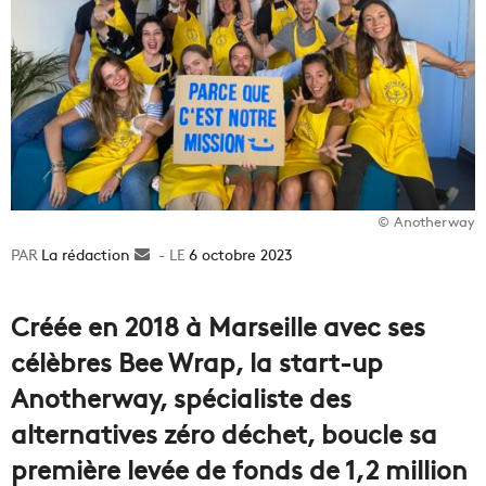
© Anotherway
La rédaction
Envoyer
6 octobre 2023
un
courriel
Créée en 2018 à Marseille avec ses
célèbres Bee Wrap, la start-up
Anotherway, spécialiste des
alternatives zéro déchet, boucle sa
première levée de fonds de 1,2 million