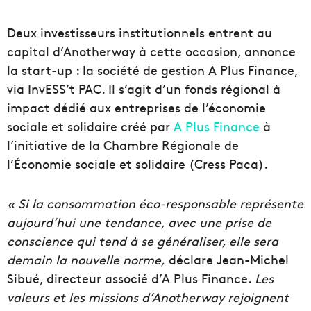
Deux investisseurs institutionnels entrent au
capital d’Anotherway à cette occasion, annonce
la start-up : la société de gestion A Plus Finance,
via InvESS’t PAC. Il s’agit d’un fonds régional à
impact dédié aux entreprises de l’économie
sociale et solidaire créé par
A Plus Finance
à
l’initiative de la Chambre Régionale de
l’Économie sociale et solidaire (Cress Paca).
« Si la consommation éco-responsable représente
aujourd’hui une tendance, avec une prise de
conscience qui tend à se généraliser, elle sera
demain la nouvelle norme,
déclare Jean-Michel
Sibué, directeur associé d’A Plus Finance.
Les
valeurs et les missions d’Anotherway rejoignent