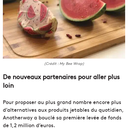
(Crédit : My Bee Wrap)
De nouveaux partenaires pour aller plus
loin
Pour proposer au plus grand nombre encore plus
d’alternatives aux produits jetables du quotidien,
Anotherway a bouclé sa première levée de fonds
de 1,2 million d’euros.