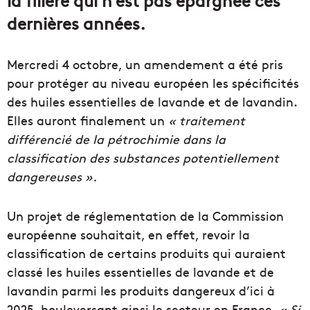
dernières années.
Mercredi 4 octobre, un amendement a été pris
pour protéger au niveau européen les spécificités
des huiles essentielles de lavande et de lavandin.
Elles auront finalement un
« traitement
différencié de la pétrochimie dans la
classification des substances potentiellement
dangereuses ».
Un projet de réglementation de la Commission
européenne souhaitait, en effet, revoir la
classification de certains produits qui auraient
classé les huiles essentielles de lavande et de
lavandin parmi les produits dangereux d’ici à
2025, bouleversant ainsi le secteur en France.
« Si