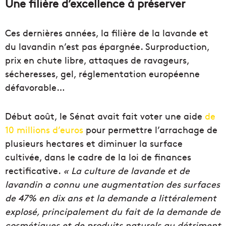
Une filière d’excellence à préserver
Ces dernières années, la filière de la lavande et
du lavandin n’est pas épargnée. Surproduction,
prix en chute libre, attaques de ravageurs,
sécheresses, gel, réglementation européenne
défavorable…
Début août, le Sénat avait fait voter une aide
de
10 millions d’euros
pour permettre l’arrachage de
plusieurs hectares et diminuer la surface
cultivée, dans le cadre de la loi de finances
rectificative.
« La culture de lavande et de
lavandin a connu une augmentation des surfaces
de 47% en dix ans et la demande a littéralement
explosé, principalement du fait de la demande de
cosmétiques et de produits naturels au détriment