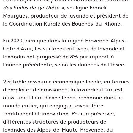
des huiles de synthèse »
, souligne Franck
Mourgues, producteur de lavande et président de
la Coordination Rurale des Bouches-du-Rhône.
En 2020, rien que dans la région Provence-Alpes-
Côte d’Azur, les surfaces cultivées de lavande et
lavandin ont progressé de 8% par rapport à
l’année précédente, selon les données de l’Insee.
Véritable ressource économique locale, en termes
d’emploi et de croissance, la lavandiculture est
aussi une filière d’excellence, reconnue dans le
monde entier, qui conjugue savoir-faire
traditionnel et innovation. Pour la préserver,
différentes structures de producteurs de
lavandes des Alpes-de-Haute-Provence, du