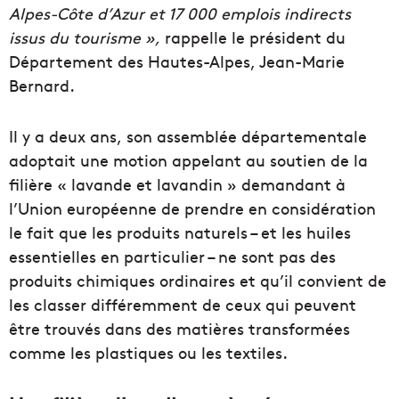
Alpes-Côte d’Azur et 17 000 emplois indirects
issus du tourisme »,
rappelle le président du
Département des Hautes-Alpes, Jean-Marie
Bernard.
Il y a deux ans, son assemblée départementale
adoptait une motion appelant au soutien de la
filière « lavande et lavandin » demandant à
l’Union européenne de prendre en considération
le fait que les produits naturels – et les huiles
essentielles en particulier – ne sont pas des
produits chimiques ordinaires et qu’il convient de
les classer différemment de ceux qui peuvent
être trouvés dans des matières transformées
comme les plastiques ou les textiles.