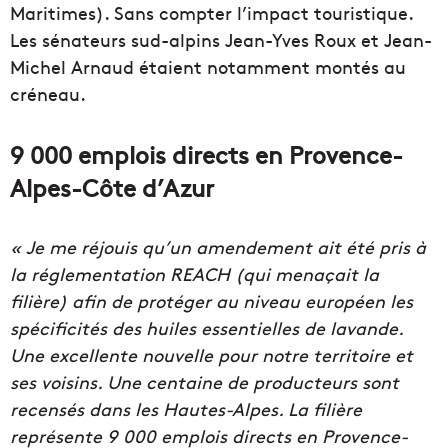
Maritimes). Sans compter l’impact touristique.
Les sénateurs sud-alpins Jean-Yves Roux et Jean-
Michel Arnaud étaient notamment montés au
créneau.
9 000 emplois directs en Provence-
Alpes-Côte d’Azur
« Je me réjouis qu’un amendement ait été pris à
la réglementation REACH (qui menaçait la
filière) afin de protéger au niveau européen les
spécificités des huiles essentielles de lavande.
Une excellente nouvelle pour notre territoire et
ses voisins. Une centaine de producteurs sont
recensés dans les Hautes-Alpes. La filière
représente 9 000 emplois directs en Provence-