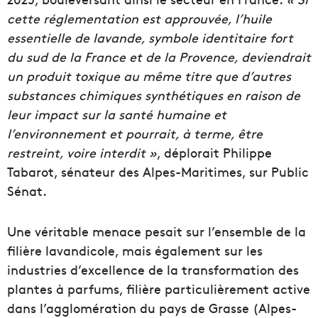
cette réglementation est approuvée, l’huile
essentielle de lavande, symbole identitaire fort
du sud de la France et de la Provence, deviendrait
un produit toxique au même titre que d’autres
substances chimiques synthétiques en raison de
leur impact sur la santé humaine et
l’environnement et pourrait, à terme, être
restreint, voire interdit »
, déplorait Philippe
Tabarot, sénateur des Alpes-Maritimes, sur Public
Sénat.
Une véritable menace pesait sur l’ensemble de la
filière lavandicole, mais également sur les
industries d’excellence de la transformation des
plantes à parfums, filière particulièrement active
dans l’agglomération du pays de Grasse (Alpes-