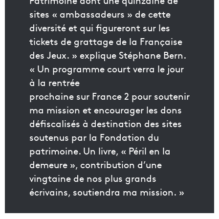
Patrimoine dont une quinzaine de
sites « ambassadeurs » de cette
diversité et qui figureront sur les
tickets de grattage de la Française
des Jeux. » explique Stéphane Bern.
« Un programme court verra le jour
à la rentrée
prochaine sur France 2 pour soutenir
ma mission et encourager les dons
défiscalisés à destination des sites
soutenus par la Fondation du
patrimoine. Un livre, « Péril en la
demeure », contribution d’une
vingtaine de nos plus grands
écrivains, soutiendra ma mission. »