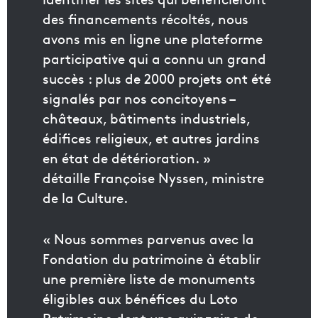
des financements récoltés, nous
avons mis en ligne une plateforme
participative qui a connu un grand
succès : plus de 2000 projets ont été
signalés par nos concitoyens –
châteaux, bâtiments industriels,
édifices religieux, et autres jardins
en état de détérioration. »
détaille Françoise Nyssen, ministre
de la Culture.
« Nous sommes parvenus avec la
Fondation du patrimoine à établir
une première liste de monuments
éligibles aux bénéfices du Loto