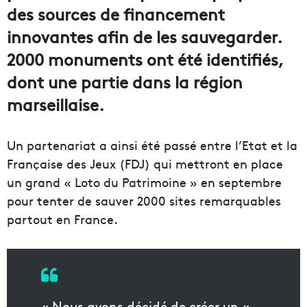
des sources de financement
innovantes afin de les sauvegarder.
2000 monuments ont été identifiés,
dont une partie dans la région
marseillaise.
Un partenariat a ainsi été passé entre l’Etat et la
Française des Jeux (FDJ) qui mettront en place
un grand « Loto du Patrimoine » en septembre
pour tenter de sauver 2000 sites remarquables
partout en France.
« Nous avons décidé de créer un «