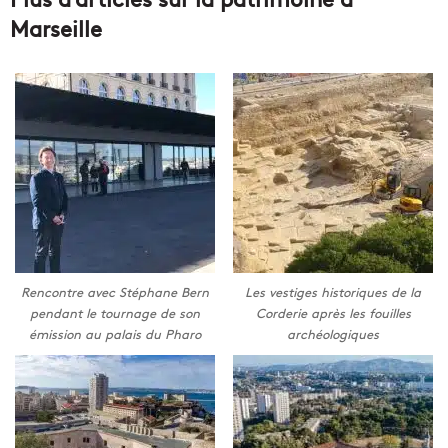
Marseille
Rencontre avec Stéphane Bern
Les vestiges historiques de la
pendant le tournage de son
Corderie après les fouilles
émission au palais du Pharo
archéologiques