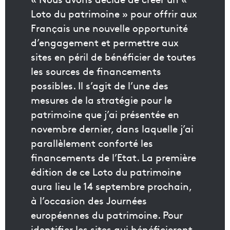
Loto du patrimoine » pour offrir aux
Français une nouvelle opportunité
d’engagement et permettre aux
sites en péril de bénéficier de toutes
les sources de financements
possibles. Il s’agit de l’une des
mesures de la stratégie pour le
patrimoine que j’ai présentée en
novembre dernier, dans laquelle j’ai
parallèlement conforté les
financements de l’Etat. La première
édition de ce Loto du patrimoine
aura lieu le 14 septembre prochain,
à l’occasion des Journées
européennes du patrimoine. Pour
identifier les sites qui bénéficieront