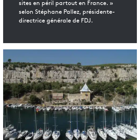
sites en péril partout en France. »
selon Stéphane Pallez, présidente-
directrice générale de FDJ.