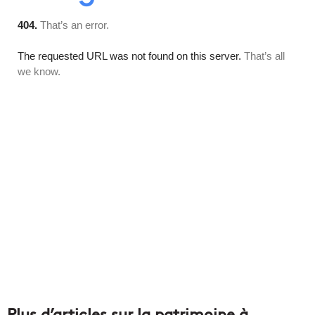
Plus d’articles sur la patrimoine à