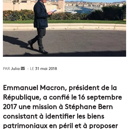
Julia
Envoyer
31 mai 2018
un
courriel
Emmanuel Macron, président de la
République, a confié le 16 septembre
2017 une mission à Stéphane Bern
consistant à identifier les biens
patrimoniaux en péril et à proposer