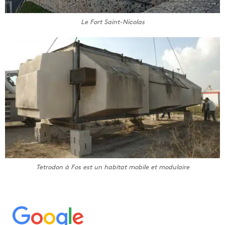
Le Fort Saint-Nicolas
Tetrodon à Fos est un habitat mobile et modulaire