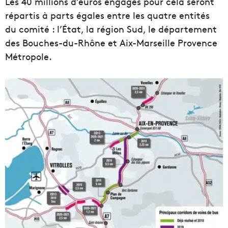
Les 40 millions d’euros engagés pour cela seront
répartis à parts égales entre les quatre entités
du comité : l’État, la région Sud, le département
des Bouches-du-Rhône et Aix-Marseille Provence
Métropole.