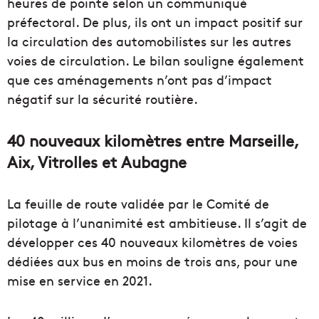
heures de pointe selon un communiqué
préfectoral. De plus, ils ont un impact positif sur
la circulation des automobilistes sur les autres
voies de circulation. Le bilan souligne également
que ces aménagements n’ont pas d’impact
négatif sur la sécurité routière.
40 nouveaux kilomètres entre Marseille,
Aix, Vitrolles et Aubagne
La feuille de route validée par le Comité de
pilotage à l’unanimité est ambitieuse. Il s’agit de
développer ces 40 nouveaux kilomètres de voies
dédiées aux bus en moins de trois ans, pour une
mise en service en 2021.