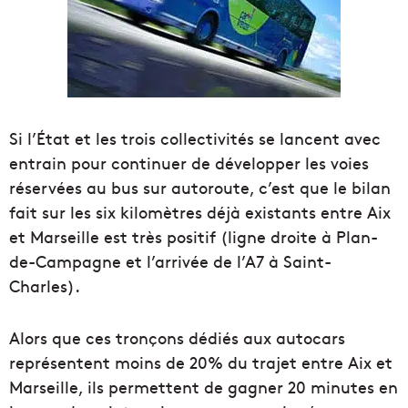
Si l’État et les trois collectivités se lancent avec
entrain pour continuer de développer les voies
réservées au bus sur autoroute, c’est que le bilan
fait sur les six kilomètres déjà existants entre Aix
et Marseille est très positif (ligne droite à Plan-
de-Campagne et l’arrivée de l’A7 à Saint-
Charles).
Alors que ces tronçons dédiés aux autocars
représentent moins de 20% du trajet entre Aix et
Marseille, ils permettent de gagner 20 minutes en