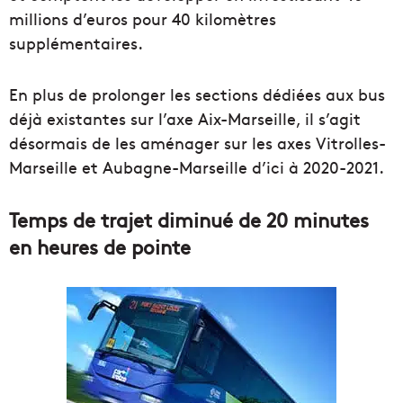
millions d’euros pour 40 kilomètres
supplémentaires.
En plus de prolonger les sections dédiées aux bus
déjà existantes sur l’axe Aix-Marseille, il s’agit
désormais de les aménager sur les axes Vitrolles-
Marseille et Aubagne-Marseille d’ici à 2020-2021.
Temps de trajet diminué de 20 minutes
en heures de pointe