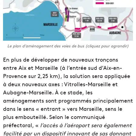
Le plan d’aménagement des voies de bus (cliquez pour agrandir)
En plus de développer de nouveaux tronçons
entre Aix et Marseille (à l’entrée sud d’Aix-en-
Provence sur 2,25 km), la solution sera appliquée
à deux nouveaux axes : Vitrolles-Marseille et
Aubagne-Marseille. À ce stade, les
aménagements sont programmés principalement
dans le sens « entrant » vers Marseille, sens le
plus embouteillé. Selon le communiqué
préfectoral, «
l’accès à l’aéroport sera également
facilité par un dispositif innovant de sas donnant