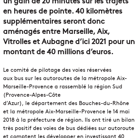
un gain de 20 minutes sur les trajets
en heures de pointe. 40 kilomètres
supplémentaires seront donc
aménagés entre Marseille, Aix,
Vitrolles et Aubagne d’ici 2021 pour un
montant de 40 millions d’euros.
Le comité de pilotage des voies réservées
aux bus sur les autoroutes de la métropole Aix-
Marseille-Provence a rassemblé la région Sud
(Provence-Alpes-Côte
d’Azur), le département des Bouches-du-Rhône
et la métropole Aix-Marseille-Provence le 14 mai
2018 à la préfecture de région. Ils ont tiré un bilan
très positif des voies de bus dédiées sur autoroute
et comptent les développer en investissant 40