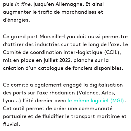
puis
in fine
, jusqu’en Allemagne. Et ainsi
augmenter le trafic de marchandises et
d’énergies.
Ce grand port Marseille-Lyon doit aussi permettre
d’attirer des industries sur tout le long de l’axe. Le
Comité de coordination inter-logistique (CCIL),
mis en place en juillet 2022, planche sur la
création d’un catalogue de fonciers disponibles.
Ce comité a également engagé la digitalisation
des ports sur l’axe rhodanien (Valence, Arles,
Lyon…) l’été dernier avec
le même logiciel (MGI)
.
Cet outil permet de créer une communauté
portuaire et de fluidifier le transport maritime et
fluvial.