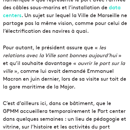
des câbles sous-marins et l’installation de
data
centers
. Un sujet sur lequel la Ville de Marseille ne
partage pas la même vision, comme pour celui de
l’électrification des navires à quai.
Pour autant, le président assure que «
les
relations avec la Ville sont bonnes aujourd’hui
»
et qu’il souhaite davantage «
ouvrir le port sur la
ville
», comme lui avait demandé Emmanuel
Macron en juin dernier, lors de sa visite sur toit de
la gare maritime de la Major.
C’est d’ailleurs ici, dans ce bâtiment, que le
GPMM accueillera temporairement le Port center
dans quelques semaines : un lieu de pédagogie et
vitrine, sur l’histoire et les activités du port