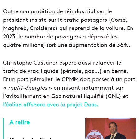
Outre son ambition de réindustrialiser, le
président insiste sur le trafic passagers (Corse,
Maghreb, Croisières) qui reprend de la voilure. En
2023, le nombre de passagers a dépassé les
quatre millions, soit une augmentation de 36%.
Christophe Castaner espère aussi relancer le
trafic de vrac liquide (pétrole, gaz…) en berne.
D’un port pétrolier, le GPMM doit passer à un port
«
multi-énergies
» en misant notamment sur
l’avitaillement en Gaz naturel liquéfié (GNL) et
l’éolien offshore avec le projet Deos.
A relire