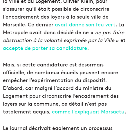
la Ville et du Logement, Olivier Klein, pour
s’assurer qu’il était possible de circonscrire
l’encadrement des loyers à la seule ville de
Marseille. Ce dernier
avait donné son feu vert
. La
Métropole avait donc décidé de ne «
ne pas faire
obstruction à la volonté exprimée par la Ville
» et
accepté de porter sa candidature
.
Mais, si cette candidature est désormais
officielle, de nombreux écueils peuvent encore
empêcher l’expérimentation du dispositif.
D’abord, car malgré l’accord du ministre du
Logement pour circonscrire l’encadrement des
loyers sur la commune, ce détail n’est pas
totalement acquis,
comme l’expliquait Marsactu
.
Le journal décrivait également un processus