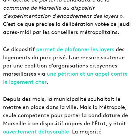
commune de Marseille au dispositif
d’expérimentation d’encadrement des loyers
».
C’est ce que précise la délibération votée ce jeudi
après-midi par les conseillers métropolitains.
Ce dispositif
permet de plafonner les loyers
des
logements du parc privé. Une mesure soutenue
par une coalition d’organisations citoyennes
marseillaises via
une pétition et un appel contre
le logement cher
.
Depuis des mois, la municipalité souhaitait le
mettre en place dans la ville. Mais la Métropole,
seule compétente pour porter la candidature de
Marseille à ce dispositif auprès de l’État, y était
ouvertement défavorable
. La majorité