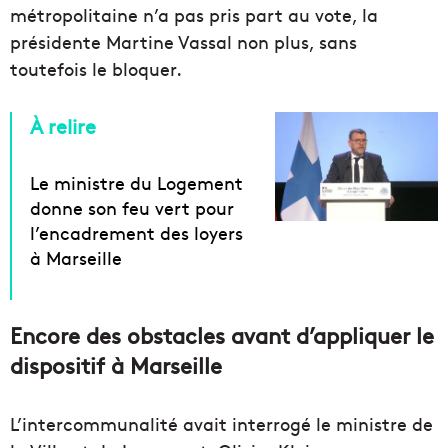
métropolitaine n’a pas pris part au vote, la
présidente Martine Vassal non plus, sans
toutefois le bloquer.
À relire
Le ministre du Logement
donne son feu vert pour
l’encadrement des loyers
à Marseille
Encore des obstacles avant d’appliquer le
dispositif à Marseille
L’intercommunalité avait interrogé le ministre de