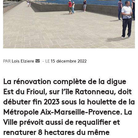
Loïs Elziere
Envoyer
15 décembre 2022
un
courriel
La rénovation complète de la digue
Est du Frioul, sur l’île Ratonneau, doit
débuter fin 2023 sous la houlette de la
Métropole Aix-Marseille-Provence. La
Ville prévoit aussi de requalifier et
renaturer 8 hectares du même