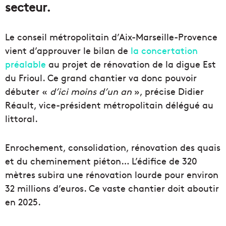
secteur.
Le conseil métropolitain d’Aix-Marseille-Provence
vient d’approuver le bilan de
la concertation
préalable
au projet de rénovation de la digue Est
du Frioul. Ce grand chantier va donc pouvoir
débuter «
d’ici moins d’un an
», précise Didier
Réault, vice-président métropolitain délégué au
littoral.
Enrochement, consolidation, rénovation des quais
et du cheminement piéton… L’édifice de 320
mètres subira une rénovation lourde pour environ
32 millions d’euros. Ce vaste chantier doit aboutir
en 2025.