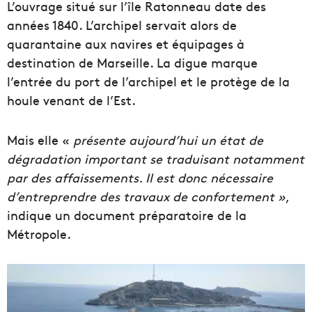
L’ouvrage situé sur l’île Ratonneau date des
années 1840. L’archipel servait alors de
quarantaine aux navires et équipages à
destination de Marseille. La digue marque
l’entrée du port de l’archipel et le protège de la
houle venant de l’Est.
Mais elle «
présente aujourd’hui un état de
dégradation important se traduisant notamment
par des affaissements. Il est donc nécessaire
d’entreprendre des travaux de confortement »
,
indique un document préparatoire de la
Métropole.