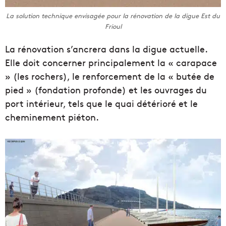
La solution technique envisagée pour la rénovation de la digue Est du
Frioul
La rénovation s’ancrera dans la digue actuelle.
Elle doit concerner principalement la « carapace
» (les rochers), le renforcement de la « butée de
pied » (fondation profonde) et les ouvrages du
port intérieur, tels que le quai détérioré et le
cheminement piéton.