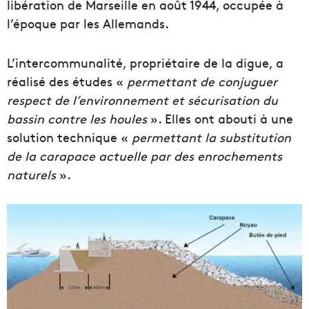
libération de Marseille en août 1944, occupée à
l’époque par les Allemands.
L’intercommunalité, propriétaire de la digue, a
réalisé des études «
permettant de conjuguer
respect de l’environnement et sécurisation du
bassin contre les houles
». Elles ont abouti à une
solution technique «
permettant la substitution
de la carapace actuelle par des enrochements
naturels
».