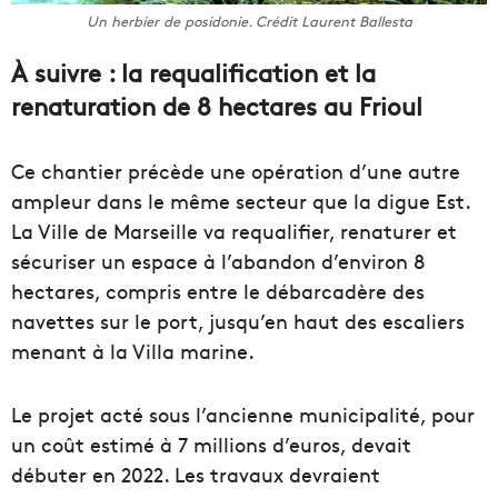
Un herbier de posidonie. Crédit Laurent Ballesta
À suivre : la requalification et la
renaturation de 8 hectares au Frioul
Ce chantier précède une opération d’une autre
ampleur dans le même secteur que la digue Est.
La Ville de Marseille va requalifier, renaturer et
sécuriser un espace à l’abandon d’environ 8
hectares, compris entre le débarcadère des
navettes sur le port, jusqu’en haut des escaliers
menant à la Villa marine.
Le projet acté sous l’ancienne municipalité, pour
un coût estimé à 7 millions d’euros, devait
débuter en 2022. Les travaux devraient