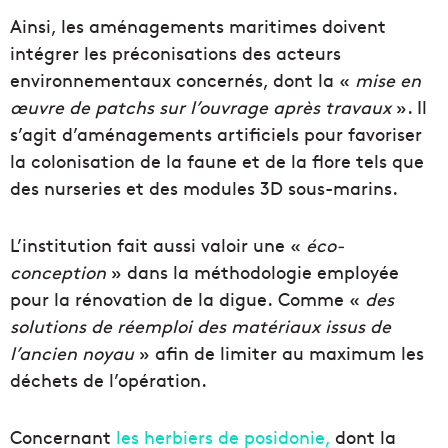
Ainsi, les aménagements maritimes doivent
intégrer les préconisations des acteurs
environnementaux concernés, dont la «
mise en
œuvre de patchs sur l’ouvrage après travaux
». Il
s’agit d’aménagements artificiels pour favoriser
la colonisation de la faune et de la flore tels que
des nurseries et des modules 3D sous-marins.
L’institution fait aussi valoir une «
éco-
conception
» dans la méthodologie employée
pour la rénovation de la digue. Comme «
des
solutions de réemploi des matériaux issus de
l’ancien noyau
» afin de limiter au maximum les
déchets de l’opération.
Concernant
les herbiers de posidonie,
dont la