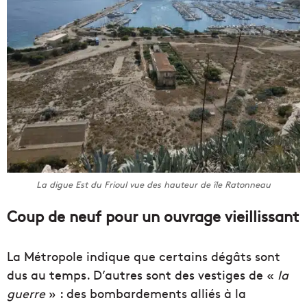
La digue Est du Frioul vue des hauteur de île Ratonneau
Coup de neuf pour un ouvrage vieillissant
La Métropole indique que certains dégâts sont
dus au temps. D’autres sont des vestiges de «
la
guerre
» : des bombardements alliés à la