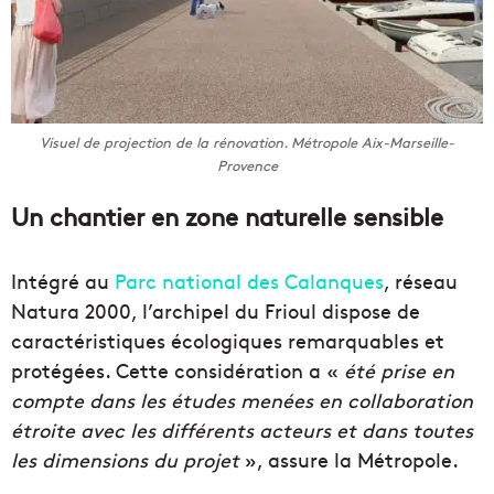
Visuel de projection de la rénovation. Métropole Aix-Marseille-
Provence
Un chantier en zone naturelle sensible
Intégré au
Parc national des Calanques
, réseau
Natura 2000, l’archipel du Frioul dispose de
caractéristiques écologiques remarquables et
protégées. Cette considération a «
été prise en
compte dans les études menées en collaboration
étroite avec les différents acteurs et dans toutes
les dimensions du projet
», assure la Métropole.