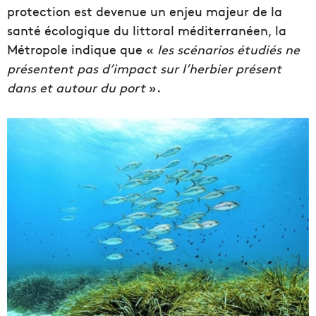
protection est devenue un enjeu majeur de la
santé écologique du littoral méditerranéen, la
Métropole indique que «
les scénarios étudiés ne
présentent pas d’impact sur l’herbier présent
dans et autour du port
».