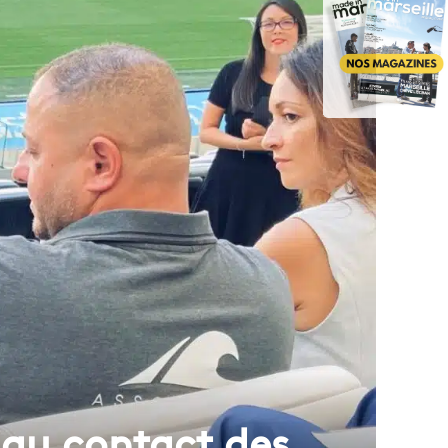
 au contact des