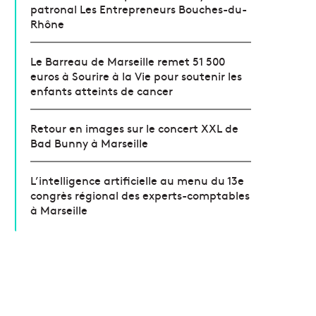
patronal Les Entrepreneurs Bouches-du-
Rhône
Le Barreau de Marseille remet 51 500
euros à Sourire à la Vie pour soutenir les
enfants atteints de cancer
Retour en images sur le concert XXL de
Bad Bunny à Marseille
L’intelligence artificielle au menu du 13e
congrès régional des experts-comptables
à Marseille