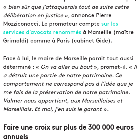
«
bien sûr que j’attaquerais tout de suite cette
délibération en justice
», annonce Pierre
Mozziconacci. Le promoteur compte
sur les
services d’avocats renommés
à Marseille (maître
Grimaldi) comme à Paris (cabinet Gide).
Face à lui, le maire de Marseille parait tout aussi
déterminé : «
On va aller au bout
», promet-il. «
Il
a détruit une partie de notre patrimoine. Ce
comportement ne correspond pas à l’idée que je
me fais de la préservation de notre patrimoine.
Valmer nous appartient, aux Marseillaises et
Marseillais. Et moi, j’en suis le garant
».
Faire une croix sur plus de 300 000 euros
annuels