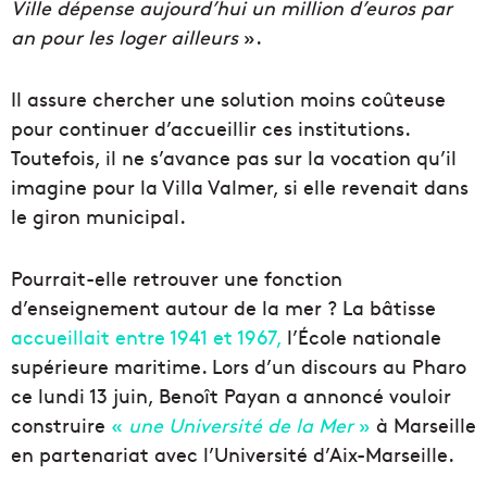
Ville dépense aujourd’hui un million d’euros par
an pour les loger ailleurs
».
Il assure chercher une solution moins coûteuse
pour continuer d’accueillir ces institutions.
Toutefois, il ne s’avance pas sur la vocation qu’il
imagine pour la Villa Valmer, si elle revenait dans
le giron municipal.
Pourrait-elle retrouver une fonction
d’enseignement autour de la mer ? La bâtisse
accueillait entre 1941 et 1967,
l’École nationale
supérieure maritime. Lors d’un discours au Pharo
ce lundi 13 juin, Benoît Payan a annoncé vouloir
construire
«
une Université de la Mer
»
à Marseille
en partenariat avec l’Université d’Aix-Marseille.