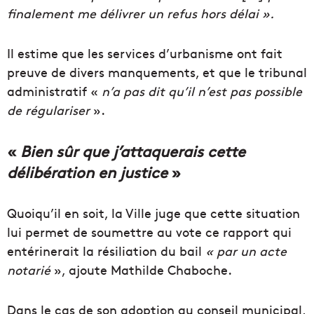
finalement me délivrer un refus hors délai ».
Il estime que les services d’urbanisme ont fait
preuve de divers manquements, et que le tribunal
administratif «
n’a pas dit qu’il n’est pas possible
de régulariser
».
«
Bien sûr que j’attaquerais cette
délibération en justice
»
Quoiqu’il en soit, la Ville juge que cette situation
lui permet de soumettre au vote ce rapport qui
entérinerait la résiliation du bail
« par un acte
notarié
», ajoute Mathilde Chaboche.
Dans le cas de son adoption au conseil municipal,