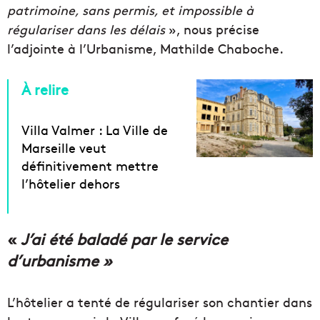
patrimoine, sans permis, et impossible à
régulariser dans les délais
», nous précise
l’adjointe à l’Urbanisme, Mathilde Chaboche.
À relire
Villa Valmer : La Ville de
Marseille veut
définitivement mettre
l’hôtelier dehors
«
J’ai été baladé par le service
d’urbanisme »
L’hôtelier a tenté de régulariser son chantier dans