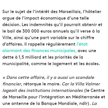
Sur le sujet de l’intérêt des Marseillais, l’hôtelier
argue de l’impact économique d’une telle
décision. Les indemnités qu’il pourrait obtenir et
le bail de 300 000 euros annuels qu’il verse à la
Ville, ainsi qu’une part variable sur le chiffre
d’affaires. Il rappelle régulièrement
l’état
alarmant des finances municipales,
avec une
dette à 1,5 milliard et les priorités de la
municipalité, comme le logement et les écoles.
« Dans cette affaire, il y a aussi un scandale
financier
, rétorque le maire.
Car la Villa Valmer
logeait des institutions internationales
(le Centre
de Marseille pour l’Intégration en Méditerranée et
une antenne de la Banque Mondiale, ndlr).
La