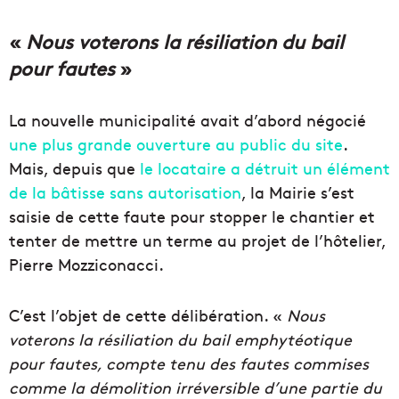
«
Nous voterons la résiliation du bail
pour fautes
»
La nouvelle municipalité avait d’abord négocié
une plus grande ouverture au public du site
.
Mais, depuis que
le locataire a détruit un élément
de la bâtisse sans autorisation
, la Mairie s’est
saisie de cette faute pour stopper le chantier et
tenter de mettre un terme au projet de l’hôtelier,
Pierre Mozziconacci.
C’est l’objet de cette délibération. «
Nous
voterons la résiliation du bail emphytéotique
pour fautes, compte tenu des fautes commises
comme la démolition irréversible d’une partie du