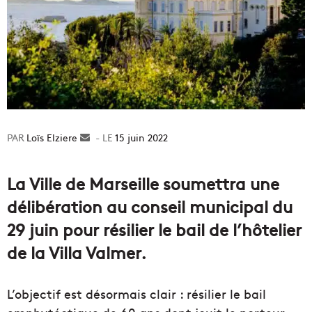
Loïs Elziere
Envoyer
15 juin 2022
un
courriel
La Ville de Marseille soumettra une
délibération au conseil municipal du
29 juin pour résilier le bail de l’hôtelier
de la Villa Valmer.
L’objectif est désormais clair : résilier le bail