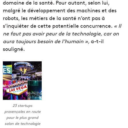
domaine de la santé. Pour autant, selon lui,
malgré le développement des machines et des
robots, les métiers de la santé n’ont pas à
s’inquiéter de cette potentielle concurrence.
« Il
ne faut pas avoir peur de la technologie, car on
aura toujours besoin de l’humain »,
a-t-il
souligné.
23 startups
provençales en route
pour le plus grand
salon de technologie