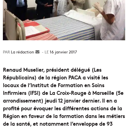
La rédaction
Envoyer
16 janvier 2017
un
courriel
Renaud Muselier, président délégué (Les
Républicains) de la région PACA a visité les
locaux de l’Institut de Formation en Soins
Infirmiers (IFSI) de La Croix-Rouge à Marseille (5e
arrondissement) jeudi 12 janvier dernier. Il en a
profité pour évoquer les différentes actions de la
Région en faveur de la formation dans les métiers
de la santé, et notamment l’enveloppe de 93