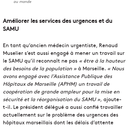
au monde
Améliorer les services des urgences et du
SAMU
En tant qu’ancien médecin urgentiste, Renaud
Muselier s’est aussi engagé à mener un travail sur
le SAMU qu’il reconnaît ne pas
« être à la hauteur
des besoins de la population »
à Marseille.
« Nous
avons engagé avec l’Assistance Publique des
Hôpitaux de Marseille (APHM) un travail de
coopération de grande ampleur pour la mise en
sécurité et la réorganisation du SAMU »,
ajoute-
t-il. Le président délégué a aussi confié travailler
actuellement sur le problème des urgences des
hôpitaux marseillais dont les délais d’attente