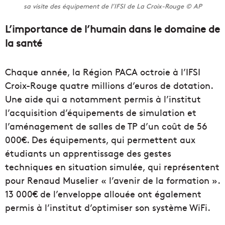
sa visite des équipement de l’IFSI de La Croix-Rouge © AP
L’importance de l’humain dans le domaine de
la santé
Chaque année, la Région PACA octroie à l’IFSI
Croix-Rouge quatre millions d’euros de dotation.
Une aide qui a notamment permis à l’institut
l’acquisition d’équipements de simulation et
l’aménagement de salles de TP d’un coût de 56
000€. Des équipements, qui permettent aux
étudiants un apprentissage des gestes
techniques en situation simulée, qui représentent
pour Renaud Muselier « l’avenir de la formation ».
13 000€ de l’enveloppe allouée ont également
permis à l’institut d’optimiser son système WiFi.