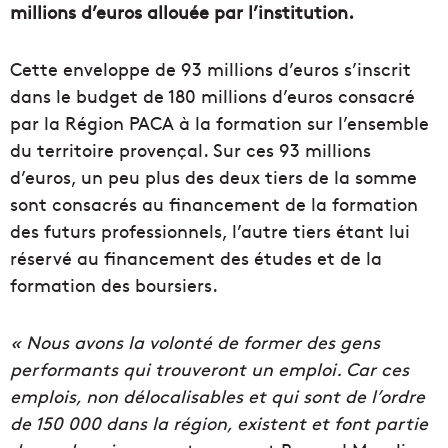
millions d’euros allouée par l’institution.
Cette enveloppe de 93 millions d’euros s’inscrit
dans le budget de 180 millions d’euros consacré
par la Région PACA à la formation sur l’ensemble
du territoire provençal. Sur ces 93 millions
d’euros, un peu plus des deux tiers de la somme
sont consacrés au financement de la formation
des futurs professionnels, l’autre tiers étant lui
réservé au financement des études et de la
formation des boursiers.
« Nous avons la volonté de former des gens
performants qui trouveront un emploi. Car ces
emplois, non délocalisables et qui sont de l’ordre
de 150 000 dans la région, existent et font partie