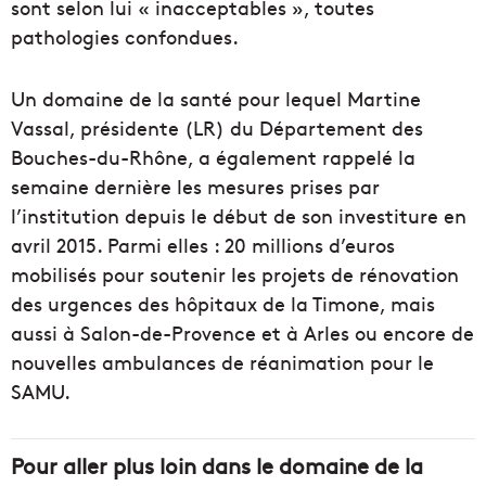
sont selon lui « inacceptables », toutes
pathologies confondues.
Un domaine de la santé pour lequel Martine
Vassal, présidente (LR) du Département des
Bouches-du-Rhône, a également rappelé la
semaine dernière les mesures prises par
l’institution depuis le début de son investiture en
avril 2015. Parmi elles : 20 millions d’euros
mobilisés pour soutenir les projets de rénovation
des urgences des hôpitaux de la Timone, mais
aussi à Salon-de-Provence et à Arles ou encore de
nouvelles ambulances de réanimation pour le
SAMU.
Pour aller plus loin dans le domaine de la