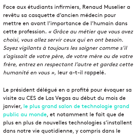
Face aux étudiants infirmiers, Renaud Muselier a
revêtu sa casquette d’ancien médecin pour
mettre en avant l’importance de l’humain dans
cette profession.
« Grâce au métier que vous avez
choisi, vous allez servir ceux qui en ont besoin.
Soyez vigilants à toujours les soigner comme s’il
s’agissait de votre père, de votre mère ou de votre
frère, entrez en respectant l’autre et gardez cette
humanité en vous »,
leur a-t-il rappelé.
Le président délégué en a profité pour évoquer sa
visite au CES de Las Vegas au début du mois de
janvier,
le plus grand salon de technologie grand
public au monde
, et notamment le fait que de
plus en plus de nouvelles technologies s’installent
dans notre vie quotidienne, y compris dans le