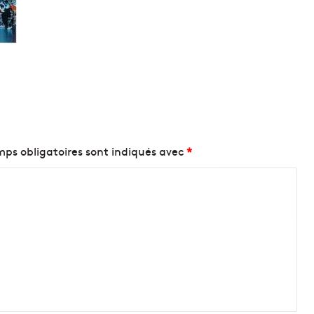
ps obligatoires sont indiqués avec
*