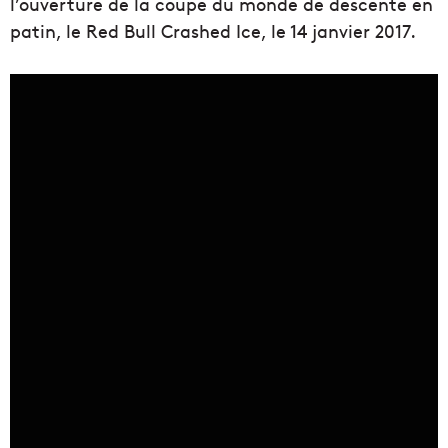
l’ouverture de la coupe du monde de descente en
patin, le Red Bull Crashed Ice, le 14 janvier 2017.