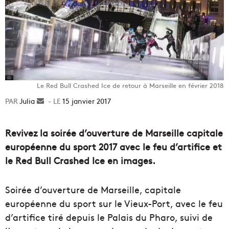
Le Red Bull Crashed Ice de retour à Marseille en février 2018
Julia
Envoyer
15 janvier 2017
un
courriel
Revivez la soirée d’ouverture de Marseille capitale
européenne du sport 2017 avec le feu d’artifice et
le Red Bull Crashed Ice en images.
Soirée d’ouverture de Marseille, capitale
européenne du sport sur le Vieux-Port, avec le feu
d’artifice tiré depuis le Palais du Pharo, suivi de