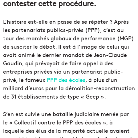
contester cette procédure.
L’histoire est-elle en passe de se répéter ? Après
les partenariats publics-privés (PPP), c’est au
tour des marchés globaux de performance (MGP)
de susciter le débat. Il est à l’image de celui qui
avait animé le dernier mandat de Jean-Claude
Gaudin, qui prévoyait de faire appel à des
entreprises privées via un partenariat public-
privé, le fameux
PPP des écoles
, à plus d’un
milliard d’euros pour la démolition-reconstruction
de 31 établissements de type «
Geep
».
S’en est suivie une bataille judiciaire menée par
le « Collectif contre le PPP des écoles », à
laquelle des élus de la majorité actuelle avaient