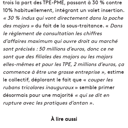
trois la part des TPE-PME, passant à 30 % contre
10% habituellement, intégrant un volet insertion.
« 30 % indus qui vont directement dans la poche
des majors »
du fait de la sous-traitance. «
Dans
le règlement de consultation les chiffres
d’affaires maximum qui ouvre droit au marché
sont précisés : 50 millions d’euros, donc ce ne
sont que des filiales des majors ou les majors
elles-mêmes et pour les TPE, 2 millions d’euros, ça
commence à être une grosse entreprise »,
estime
le collectif, déplorant le fait que «
couper les
rubans tricolores inauguraux
» semble primer
désormais pour une majorité
« qui se dit en
rupture avec les pratiques d’antan ».
À lire aussi