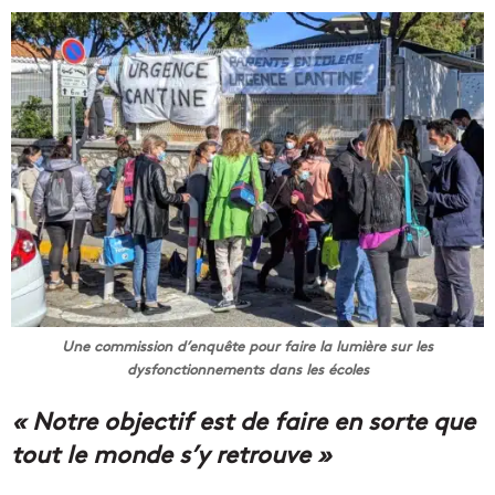
Une commission d’enquête pour faire la lumière sur les
dysfonctionnements dans les écoles
« Notre objectif est de faire en sorte que
tout le monde s’y retrouve »