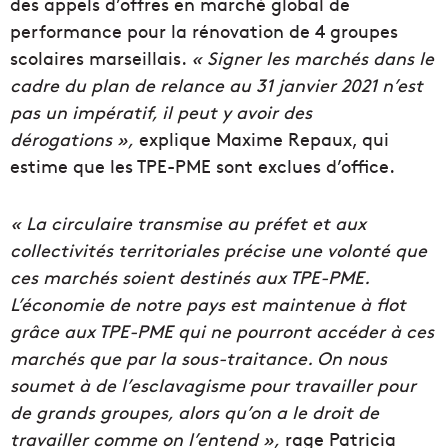
des appels d’offres en marché global de
performance pour la rénovation de 4 groupes
scolaires marseillais.
« Signer les marchés dans le
cadre du plan de relance au 31 janvier 2021 n’est
pas un impératif, il peut y avoir des
dérogations »,
explique Maxime Repaux, qui
estime que les TPE-PME sont exclues d’office.
« La circulaire transmise au préfet et aux
collectivités territoriales précise une volonté que
ces marchés soient destinés aux TPE-PME.
L’économie de notre pays est maintenue à flot
grâce aux TPE-PME qui ne pourront accéder à ces
marchés que par la sous-traitance. On nous
soumet à de l’esclavagisme pour travailler pour
de grands groupes, alors qu’on a le droit de
travailler comme on l’entend »,
rage Patricia