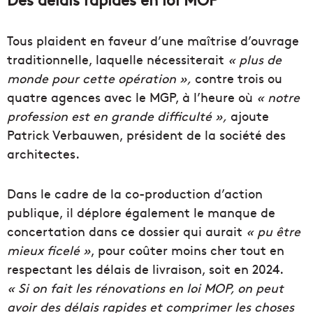
Tous plaident en faveur d’une maîtrise d’ouvrage
traditionnelle, laquelle nécessiterait
« plus de
monde pour cette opération »,
contre trois ou
quatre agences avec le MGP, à l’heure où
« notre
profession est en grande difficulté »,
ajoute
Patrick Verbauwen, président de la société des
architectes.
Dans le cadre de la co-production d’action
publique, il déplore également le manque de
concertation dans ce dossier qui aurait
« pu être
mieux ficelé »
, pour coûter moins cher tout en
respectant les délais de livraison, soit en 2024.
« Si on fait les rénovations en loi MOP, on peut
avoir des délais rapides et comprimer les choses