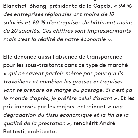
Blanchet-Bhang, présidente de la Capeb.
« 94 %
des entreprises régionales ont moins de 10
salariés et 98 % d’entreprises du bâtiment moins
de 20 salariés. Ces chiffres sont impressionnants
mais c’est la réalité de notre économie ».
Elle dénonce aussi l’absence de transparence
pour les sous-traitants dans ce type de marché
« qui ne savent parfois même pas pour qui ils
travaillent et combien les grosses entreprises
vont se prendre de marge au passage. Si c’est ça
le monde d’après, je préfère celui d’avant ».
Et les
prix imposés par les majors, entraînant
« une
dégradation du tissu économique et la fin de la
qualité de la prestation »,
renchérit André
Battesti, architecte.