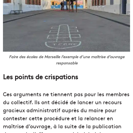
Faire des écoles de Marseille l’exemple d’une maîtrise d’ouvrage
responsable
Les points de crispations
Ces arguments ne tiennent pas pour les membres
du collectif. Ils ont décidé de lancer un recours
gracieux administratif auprès du maire pour
contester cette procédure et la relancer en
maîtrise d’ouvrage, à la suite de la publication