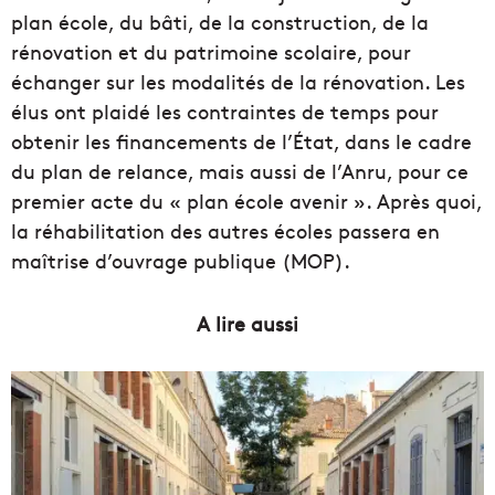
plan école, du bâti, de la construction, de la
rénovation et du patrimoine scolaire, pour
échanger sur les modalités de la rénovation. Les
élus ont plaidé les contraintes de temps pour
obtenir les financements de l’État, dans le cadre
du plan de relance, mais aussi de l’Anru, pour ce
premier acte du « plan école avenir ». Après quoi,
la réhabilitation des autres écoles passera en
maîtrise d’ouvrage publique (MOP).
A lire aussi