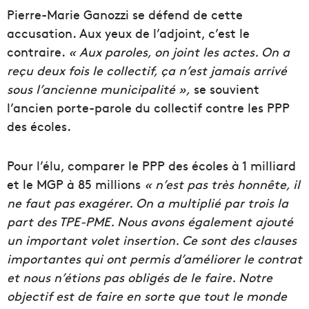
Pierre-Marie Ganozzi se défend de cette
accusation. Aux yeux de l’adjoint, c’est le
contraire.
« Aux paroles, on joint les actes. On a
reçu deux fois le collectif, ça n’est jamais arrivé
sous l’ancienne municipalité »,
se souvient
l’ancien porte-parole du collectif contre les PPP
des écoles.
Pour l’élu, comparer le PPP des écoles à 1 milliard
et le MGP à 85 millions
« n’est pas très honnête, il
ne faut pas exagérer. On a multiplié par trois la
part des TPE-PME. Nous avons également ajouté
un important volet insertion. Ce sont des clauses
importantes qui ont permis d’améliorer le contrat
et nous n’étions pas obligés de le faire. Notre
objectif est de faire en sorte que tout le monde