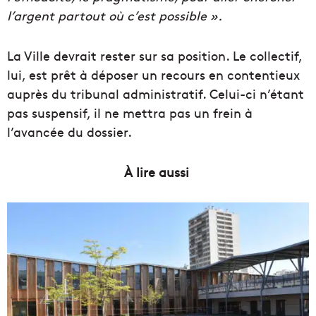
l’argent partout où c’est possible ».
La Ville devrait rester sur sa position. Le collectif,
lui, est prêt à déposer un recours en contentieux
auprès du tribunal administratif. Celui-ci n’étant
pas suspensif, il ne mettra pas un frein à
l’avancée du dossier.
À lire aussi