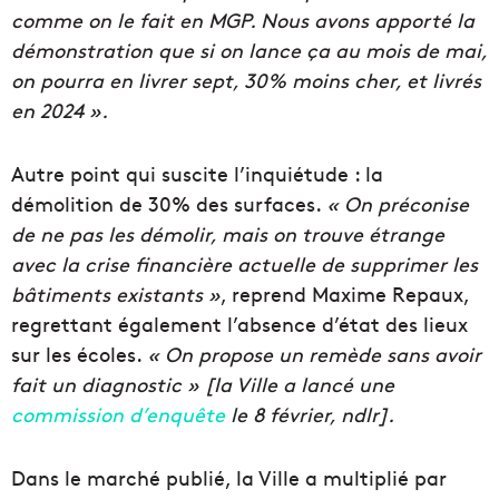
comme on le fait en MGP. Nous avons apporté la
démonstration que si on lance ça au mois de mai,
on pourra en livrer sept, 30% moins cher, et livrés
en 2024 ».
Autre point qui suscite l’inquiétude : la
démolition de 30% des surfaces.
« On préconise
de ne pas les démolir, mais on trouve étrange
avec la crise financière actuelle de supprimer les
bâtiments existants »
, reprend Maxime Repaux,
regrettant également l’absence d’état des lieux
sur les écoles.
« On propose un remède sans avoir
fait un diagnostic » [la Ville a lancé une
commission d’enquête
le 8 février, ndlr].
Dans le marché publié, la Ville a multiplié par