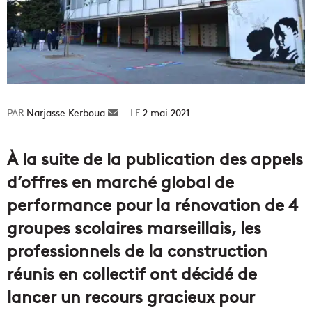
Narjasse Kerboua
Envoyer
2 mai 2021
un
courriel
À la suite de la publication des appels
d’offres en marché global de
performance pour la rénovation de 4
groupes scolaires marseillais, les
professionnels de la construction
réunis en collectif ont décidé de
lancer un recours gracieux pour