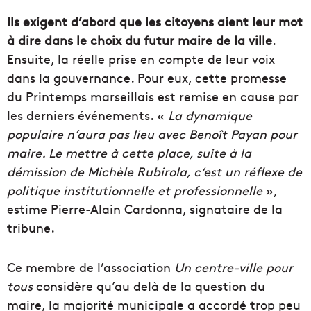
Ils exigent d’abord que les citoyens aient leur mot
à dire dans le choix du futur maire de la ville
.
Ensuite, la réelle prise en compte de leur voix
dans la gouvernance. Pour eux, cette promesse
du Printemps marseillais est remise en cause par
les derniers événements. «
La dynamique
populaire n’aura pas lieu avec Benoît Payan pour
maire. Le mettre à cette place, suite à la
démission de Michèle Rubirola, c
‘est un réflexe de
politique institutionnelle et professionnelle
»,
estime Pierre-Alain Cardonna, signataire de la
tribune.
Ce membre de l’association
Un centre-ville pour
tous
considère qu’au delà de la question du
maire, la majorité municipale a accordé trop peu