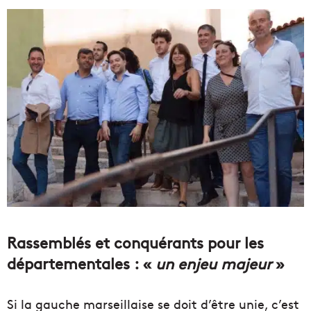
Rassemblés et conquérants pour les
départementales : «
un enjeu majeur
»
Si la gauche marseillaise se doit d’être unie, c’est