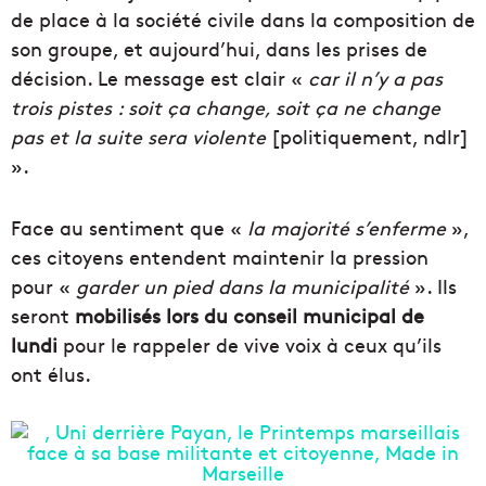
de place à la société civile dans la composition de
son groupe, et aujourd’hui, dans les prises de
décision. Le message est clair «
car il n’y a pas
trois pistes : soit ça change, soit ça ne change
pas et la suite sera violente
[politiquement, ndlr]
».
Face au sentiment que «
la majorité s’enferme
»,
ces citoyens entendent maintenir la pression
pour «
garder un pied dans la municipalité
». Ils
seront
mobilisés lors du conseil municipal de
lundi
pour le rappeler de vive voix à ceux qu’ils
ont élus.