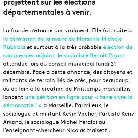
projettent sur les élections
départementales à venir.
La fronde n’étonne pas vraiment. Elle fait suite à
la démission de la maire de Marseille Michèle
Rubirola
et surtout à la très probable
élection de
son premier adjoint, le socialiste Benoît Payan
,
attendue lors du conseil municipal lundi 21
décembre. Face à cette annonce, des citoyens et
militants de terrain liés de près, pour beaucoup,
ou de loin à la création du Printemps marseillais
lancent
une pétition en ligne pour « faire vivre la
démocratie ! »
à Marseille. Parmi eux, le
sociologue et militant Kévin Vacher, l’artiste Keny
Arkana, le sociologue Michel Peraldi ou
l’enseignant-chercheur Nicolas Maisetti.