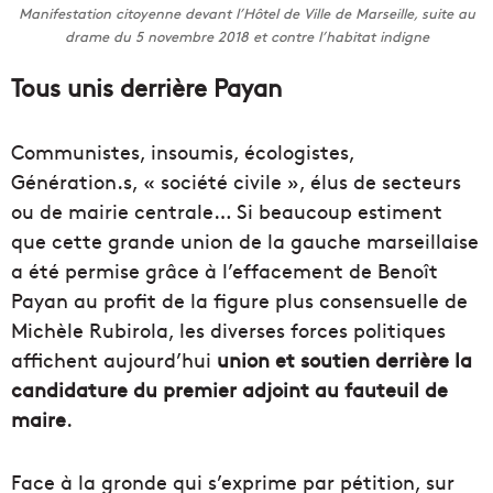
Manifestation citoyenne devant l’Hôtel de Ville de Marseille, suite au
drame du 5 novembre 2018 et contre l’habitat indigne
Tous unis derrière Payan
Communistes, insoumis, écologistes,
Génération.s, « société civile », élus de secteurs
ou de mairie centrale… Si beaucoup estiment
que cette grande union de la gauche marseillaise
a été permise grâce à l’effacement de Benoît
Payan au profit de la figure plus consensuelle de
Michèle Rubirola, les diverses forces politiques
affichent aujourd’hui
union et soutien derrière la
candidature du premier adjoint au fauteuil de
maire
.
Face à la gronde qui s’exprime par pétition, sur