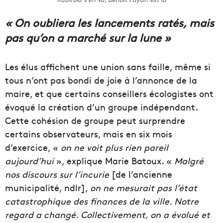
« On oubliera les lancements ratés, mais
pas qu’on a marché sur la lune »
Les élus affichent une union sans faille, même si
tous n’ont pas bondi de joie à l’annonce de la
maire, et que certains conseillers écologistes ont
évoqué la création d’un groupe indépendant.
Cette cohésion de groupe peut surprendre
certains observateurs, mais en six mois
d’exercice, «
on ne voit plus rien pareil
aujourd’hui
», explique Marie Batoux. «
Malgré
nos discours sur l’incurie
[de l’ancienne
municipalité, ndlr],
on ne mesurait pas l’état
catastrophique des finances de la ville. Notre
regard a changé. Collectivement, on a évolué et