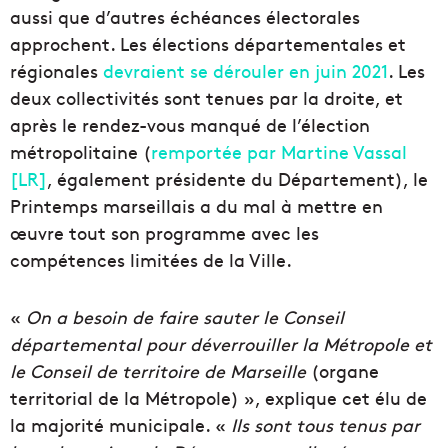
aussi que d’autres échéances électorales
approchent. Les élections départementales et
régionales
devraient se dérouler en juin 2021
. Les
deux collectivités sont tenues par la droite, et
après le rendez-vous manqué de l’élection
métropolitaine (
remportée par Martine Vassal
[LR]
, également présidente du Département), le
Printemps marseillais a du mal à mettre en
œuvre tout son programme avec les
compétences limitées de la Ville.
«
O
n a besoin de faire sauter le Conseil
départemental pour déverrouiller la Métropole et
le Conseil de territoire de Marseille
(organe
territorial de la Métropole) », explique cet élu de
la majorité municipale. «
Ils sont tous tenus par