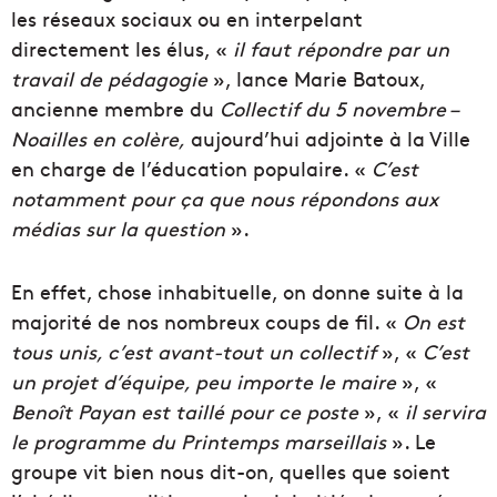
les réseaux sociaux ou en interpelant
directement les élus, «
il faut répondre par un
travail de pédagogie
», lance Marie Batoux,
ancienne membre du
Collectif du 5 novembre –
Noailles en colère,
aujourd’hui adjointe à la Ville
en charge de l’éducation populaire. «
C’est
notamment pour ça que nous répondons aux
médias sur la question
».
En effet, chose inhabituelle, on donne suite à la
majorité de nos nombreux coups de fil. «
On est
tous unis, c’est avant-tout un collectif
», «
C’est
un projet d’équipe, peu importe le maire
», «
Benoît Payan est taillé pour ce poste
», «
il servira
le programme du Printemps marseillais
». Le
groupe vit bien nous dit-on, quelles que soient