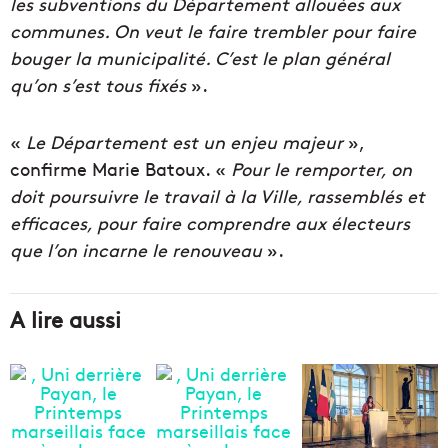
les subventions du Département allouées aux
communes. On veut le faire trembler pour faire
bouger la municipalité. C’est le plan général
qu’on s’est tous fixés
».
«
Le Département est un enjeu majeur
»,
confirme Marie Batoux. «
Pour le remporter, on
doit poursuivre le travail à la Ville, rassemblés et
efficaces, pour faire comprendre aux électeurs
que l’on incarne le renouveau
».
A lire aussi