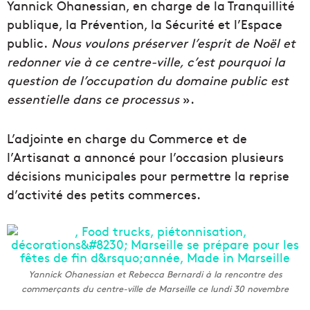
Yannick Ohanessian, en charge de la Tranquillité
publique, la Prévention, la Sécurité et l’Espace
public.
Nous voulons préserver l’esprit de Noël et
redonner vie à ce centre-ville, c’est pourquoi la
question de l’occupation du domaine public est
essentielle dans ce processus
».
L’adjointe en charge du Commerce et de
l’Artisanat a annoncé pour l’occasion plusieurs
décisions municipales pour permettre la reprise
d’activité des petits commerces.
Yannick Ohanessian et Rebecca Bernardi à la rencontre des
commerçants du centre-ville de Marseille ce lundi 30 novembre