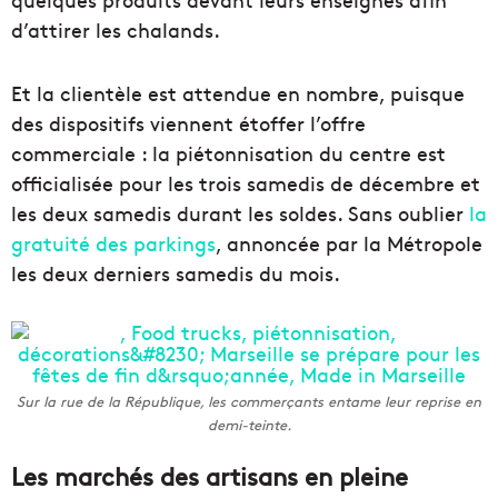
d’attirer les chalands.
Et la clientèle est attendue en nombre, puisque
des dispositifs viennent étoffer l’offre
commerciale : la piétonnisation du centre est
officialisée pour les trois samedis de décembre et
les deux samedis durant les soldes. Sans oublier
la
gratuité des parkings
, annoncée par la Métropole
les deux derniers samedis du mois.
Sur la rue de la République, les commerçants entame leur reprise en
demi-teinte.
Les marchés des artisans en pleine