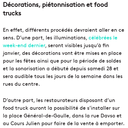
Décorations, piétonnisation et food
trucks
En effet, différents procédés devraient aller en ce
sens. D’une part, les illuminations,
célébrées le
week-end dernier
, seront visibles jusqu’à fin
janvier, des décorations vont être mises en place
pour les fêtes ainsi que pour la période de soldes
et la sonorisation a débuté depuis samedi 28 et
sera audible tous les jours de la semaine dans les
rues du centre.
D’autre part, les restaurateurs disposant d’un
food truck auront la possibilité de s’installer sur
la place Général-de-Gaulle, dans la rue Davso et
au Cours Julien pour faire de la vente à emporter.