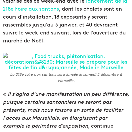
valorisé dès ce week-end avec le
lancement de la
218e Foire aux santons
, dont les chalets sont en
cours d’installation. 18 exposants y seront
rassemblés jusqu’au 3 janvier, et 40 devraient
suivre le week-end suivant, lors de l’ouverture du
marché de Noël.
La 218e foire aux santons sera lancée le samedi 5 décembre à
Marseille.
«
Il s’agira d’une manifestation un peu différente,
puisque certains santonniers ne seront pas
présents, mais nous faisons en sorte de faciliter
l’accès aux Marseillais, en élargissant par
exemple le périmètre d’exposition
, continue