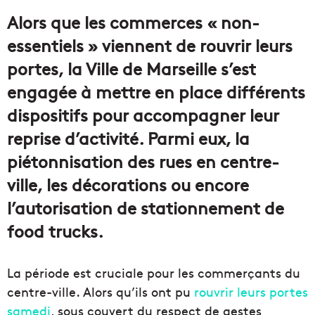
courriel
Alors que les commerces « non-
essentiels » viennent de rouvrir leurs
portes, la Ville de Marseille s’est
engagée à mettre en place différents
dispositifs pour accompagner leur
reprise d’activité. Parmi eux, la
piétonnisation des rues en centre-
ville, les décorations ou encore
l’autorisation de stationnement de
food trucks.
La période est cruciale pour les commerçants du
centre-ville. Alors qu’ils ont pu
rouvrir leurs portes
samedi
, sous couvert du respect de gestes