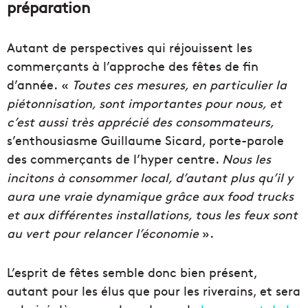
préparation
Autant de perspectives qui réjouissent les
commerçants à l’approche des fêtes de fin
d’année. «
Toutes ces mesures, en particulier la
piétonnisation, sont importantes pour nous, et
c’est aussi très apprécié des consommateurs,
s’enthousiasme Guillaume Sicard, porte-parole
des commerçants de l’hyper centre.
Nous les
incitons à consommer local, d’autant plus qu’il y
aura une vraie dynamique grâce aux food trucks
et aux différentes installations, tous les feux sont
au vert pour relancer l’économie
».
L’esprit de fêtes semble donc bien présent,
autant pour les élus que pour les riverains, et sera