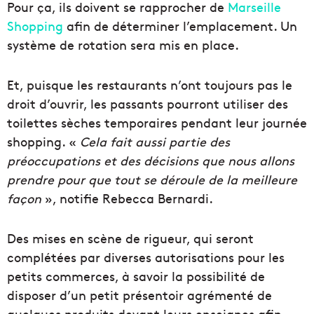
Pour ça, ils doivent se rapprocher de
Marseille
Shopping
afin de déterminer l’emplacement. Un
système de rotation sera mis en place.
Et, puisque les restaurants n’ont toujours pas le
droit d’ouvrir, les passants pourront utiliser des
toilettes sèches temporaires pendant leur journée
shopping. «
Cela fait aussi partie des
préoccupations et des décisions que nous allons
prendre pour que tout se déroule de la meilleure
façon
», notifie Rebecca Bernardi.
Des mises en scène de rigueur, qui seront
complétées par diverses autorisations pour les
petits commerces, à savoir la possibilité de
disposer d’un petit présentoir agrémenté de
quelques produits devant leurs enseignes afin