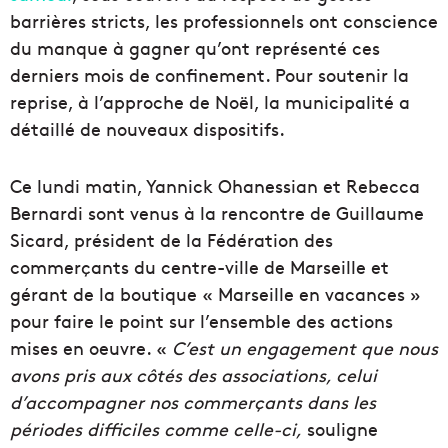
barrières stricts, les professionnels ont conscience
du manque à gagner qu’ont représenté ces
derniers mois de confinement. Pour soutenir la
reprise, à l’approche de Noël, la municipalité a
détaillé de nouveaux dispositifs.
Ce lundi matin, Yannick Ohanessian et Rebecca
Bernardi sont venus à la rencontre de Guillaume
Sicard, président de la Fédération des
commerçants du centre-ville de Marseille et
gérant de la boutique « Marseille en vacances »
pour faire le point sur l’ensemble des actions
mises en oeuvre. «
C’est un engagement que nous
avons pris aux côtés des associations, celui
d’accompagner nos commerçants dans les
périodes difficiles comme celle-ci,
souligne