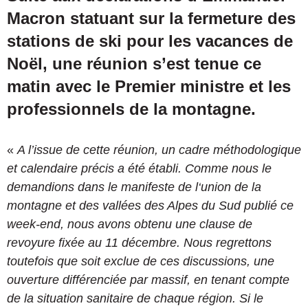
Macron statuant sur la fermeture des
stations de ski pour les vacances de
Noël, une réunion s’est tenue ce
matin avec le Premier ministre et les
professionnels de la montagne.
«
A l’issue de cette réunion, un cadre méthodologique
et calendaire précis a été établi. Comme nous le
demandions dans le manifeste de l‘union de la
montagne et des vallées des Alpes du Sud publié ce
week-end, nous avons obtenu une clause de
revoyure fixée au 11 décembre. Nous regrettons
toutefois que soit exclue de ces discussions, une
ouverture différenciée par massif, en tenant compte
de la situation sanitaire de chaque région. Si le