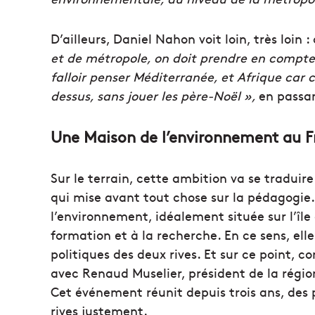
D’ailleurs, Daniel Nahon voit loin, très loin :
et de métropole, on doit prendre en compte 
falloir penser Méditerranée, et Afrique car 
dessus, sans jouer les père-Noël »,
en passan
Une Maison de l’environnement au F
Sur le terrain, cette ambition va se traduire
qui mise avant tout chose sur la pédagogie.
l’environnement, idéalement située sur l’île 
formation et à la recherche.
En ce sens, ell
politiques des deux rives.
Et sur ce point, co
avec Renaud Muselier, président de la régio
Cet événement réunit depuis trois ans, des 
rives justement.