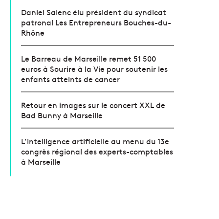
Daniel Salenc élu président du syndicat
patronal Les Entrepreneurs Bouches-du-
Rhône
Le Barreau de Marseille remet 51 500
euros à Sourire à la Vie pour soutenir les
enfants atteints de cancer
Retour en images sur le concert XXL de
Bad Bunny à Marseille
L’intelligence artificielle au menu du 13e
congrès régional des experts-comptables
à Marseille