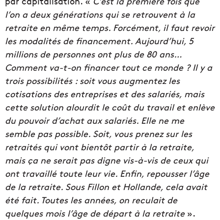
par capitalisation. «
C’est la première fois que
l’on a deux générations qui se retrouvent à la
retraite en même temps. Forcément, il faut revoir
les modalités de financement. Aujourd’hui, 5
millions de personnes ont plus de 80 ans…
Comment va-t-on financer tout ce monde ? Il y a
trois possibilités : soit vous augmentez les
cotisations des entreprises et des salariés, mais
cette solution alourdit le coût du travail et enlève
du pouvoir d’achat aux salariés. Elle ne me
semble pas possible. Soit, vous prenez sur les
retraités qui vont bientôt partir à la retraite,
mais ça ne serait pas digne vis-à-vis de ceux qui
ont travaillé toute leur vie. Enfin, repousser l’âge
de la retraite. Sous Fillon et Hollande, cela avait
été fait. Toutes les années, on reculait de
quelques mois l’âge de départ à la retraite
».