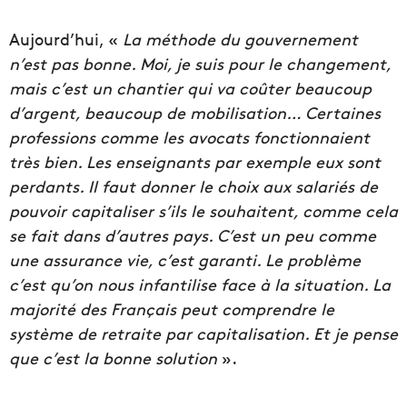
Aujourd’hui, «
La méthode du gouvernement
n’est pas bonne. Moi, je suis pour le changement,
mais c’est un chantier qui va coûter beaucoup
d’argent, beaucoup de mobilisation… Certaines
professions comme les avocats fonctionnaient
très bien. Les enseignants par exemple eux sont
perdants. Il faut donner le choix aux salariés de
pouvoir capitaliser s’ils le souhaitent, comme cela
se fait dans d’autres pays. C’est un peu comme
une assurance vie, c’est garanti. Le problème
c’est qu’on nous infantilise face à la situation. La
majorité des Français peut comprendre le
système de retraite par capitalisation. Et je pense
que c’est la bonne solution
».