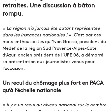
retraites. Une discussion à bâton
rompu.
«
La région n’a jamais été autant représentée
dans les instances nationales !
». C’est par ces
mots enthousiastes qu’Yvon Grosso, président du
Medef de la région Sud Provence-Alpes-Côte
d’Azur, ancien président de l’UPE 06, a démarré
sa présentation aux journalistes venus pour
l’occasion.
Un recul du chômage plus fort en PACA
qu’à l’échelle nationale
«
Il y a un recul au niveau national sur le nombre