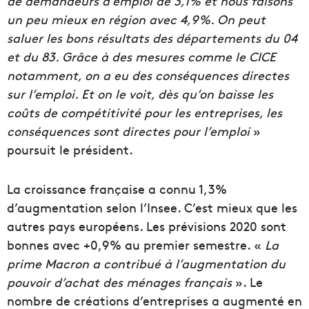
de demandeurs d’emploi de 3,1% et nous faisons
un peu mieux en région avec 4,9%. On peut
saluer les bons résultats des départements du 04
et du 83. Grâce à des mesures comme le CICE
notamment, on a eu des conséquences directes
sur l’emploi. Et on le voit, dès qu’on baisse les
coûts de compétitivité pour les entreprises, les
conséquences sont directes pour l’emploi
»
poursuit le président.
La croissance française a connu 1,3%
d’augmentation selon l’Insee. C’est mieux que les
autres pays européens. Les prévisions 2020 sont
bonnes avec +0,9% au premier semestre. «
La
prime Macron a contribué à l’augmentation du
pouvoir d’achat des ménages français
». Le
nombre de créations d’entreprises a augmenté en