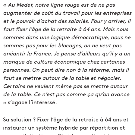
«
Au Medef, notre ligne rouge est de ne pas
augmenter de coût du travail pour les entreprises
et le pouvoir d’achat des salariés. Pour y arriver, il
faut fixer l’âge de la retraite à 64 ans. Mais nous
sommes dans une logique démocratique, nous ne
sommes pas pour les blocages, on ne veut pas
anéantir la France. Je pense d’ailleurs qu’il y a un
manque de culture économique chez certaines
personnes. On peut dire non à la réforme, mais il
faut se mettre autour de la table et négocier.
Certains ne veulent même pas se mettre autour
de la table. Ce n’est pas comme ça qu’on avance
» s’agace l’intéressé.
Sa solution ? Fixer l’âge de la retraite à 64 ans et
instaurer un système hybride par répartition et