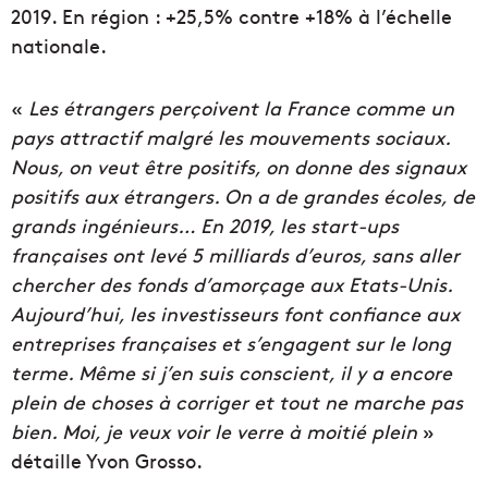
2019. En région : +25,5% contre +18% à l’échelle
nationale.
«
Les étrangers perçoivent la France comme un
pays attractif malgré les mouvements sociaux.
Nous, on veut être positifs, on donne des signaux
positifs aux étrangers. On a de grandes écoles, de
grands ingénieurs… En 2019, les start-ups
françaises ont levé 5 milliards d’euros, sans aller
chercher des fonds d’amorçage aux Etats-Unis.
Aujourd’hui, les investisseurs font confiance aux
entreprises françaises et s’engagent sur le long
terme. Même si j’en suis conscient, il y a encore
plein de choses à corriger et tout ne marche pas
bien. Moi, je veux voir le verre à moitié plein
»
détaille Yvon Grosso.