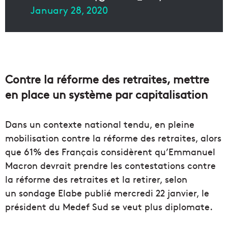
January 28, 2020
Contre la réforme des retraites, mettre
en place un système par capitalisation
Dans un contexte national tendu, en pleine
mobilisation contre la réforme des retraites, alors
que 61% des Français considèrent qu’Emmanuel
Macron devrait prendre les contestations contre
la réforme des retraites et la retirer, selon
un sondage Elabe publié mercredi 22 janvier, le
président du Medef Sud se veut plus diplomate.