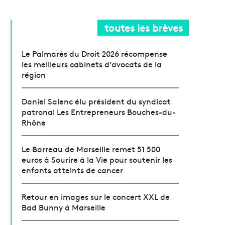
toutes les brèves
Le Palmarès du Droit 2026 récompense
les meilleurs cabinets d’avocats de la
région
Daniel Salenc élu président du syndicat
patronal Les Entrepreneurs Bouches-du-
Rhône
Le Barreau de Marseille remet 51 500
euros à Sourire à la Vie pour soutenir les
enfants atteints de cancer
Retour en images sur le concert XXL de
Bad Bunny à Marseille