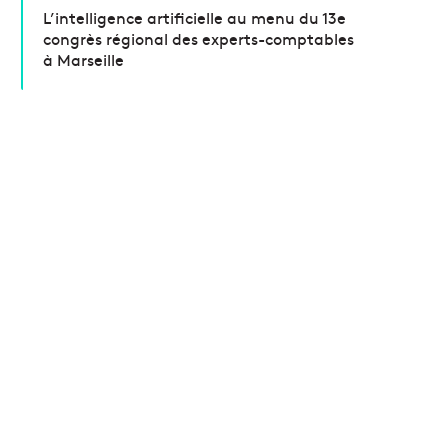
L’intelligence artificielle au menu du 13e
congrès régional des experts-comptables
à Marseille