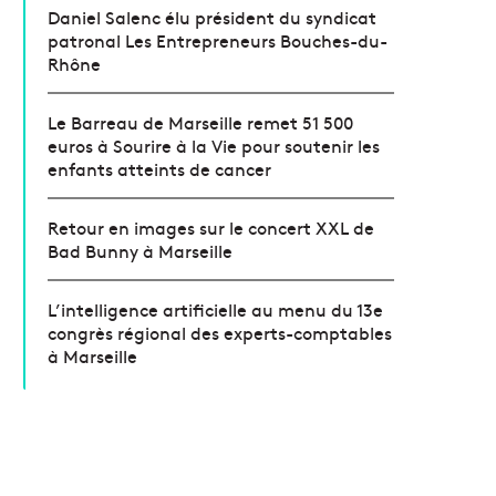
Daniel Salenc élu président du syndicat
patronal Les Entrepreneurs Bouches-du-
Rhône
Le Barreau de Marseille remet 51 500
euros à Sourire à la Vie pour soutenir les
enfants atteints de cancer
Retour en images sur le concert XXL de
Bad Bunny à Marseille
L’intelligence artificielle au menu du 13e
congrès régional des experts-comptables
à Marseille