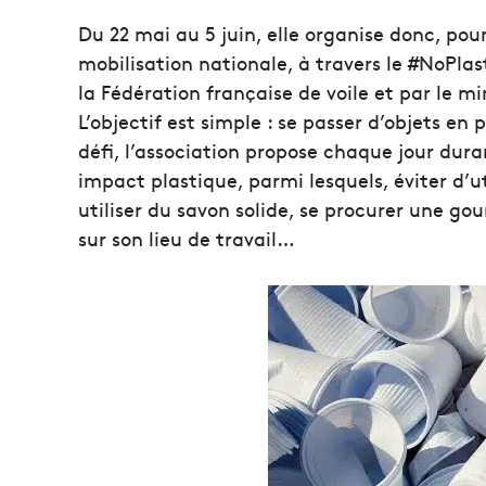
Du 22 mai au 5 juin, elle organise donc, po
mobilisation nationale, à travers le #NoPl
la Fédération française de voile et par le mi
L’objectif est simple : se passer d’objets en
défi, l’association propose chaque jour dura
impact plastique, parmi lesquels, éviter d’uti
utiliser du savon solide, se procurer une gou
sur son lieu de travail…