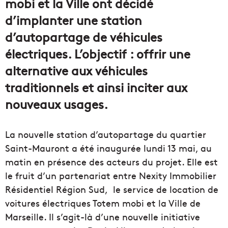
mobi et la Ville ont décidé
d’implanter une station
d’autopartage de véhicules
électriques. L’objectif : offrir une
alternative aux véhicules
traditionnels et ainsi inciter aux
nouveaux usages.
La nouvelle station d’autopartage du quartier
Saint-Mauront a été inaugurée lundi 13 mai, au
matin en présence des acteurs du projet. Elle est
le fruit d’un partenariat entre Nexity Immobilier
Résidentiel Région Sud, le service de location de
voitures électriques Totem mobi et la Ville de
Marseille. Il s’agit-là d’une nouvelle initiative