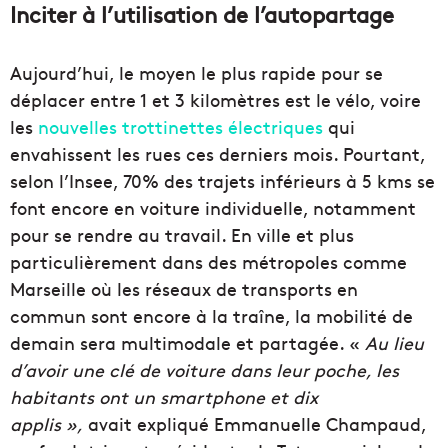
Inciter à l’utilisation de l’autopartage
Aujourd’hui, le moyen le plus rapide pour se
déplacer entre 1 et 3 kilomètres est le vélo, voire
les
nouvelles trottinettes électriques
qui
envahissent les rues ces derniers mois. Pourtant,
selon l’Insee, 70% des trajets inférieurs à 5 kms se
font encore en voiture individuelle, notamment
pour se rendre au travail. En ville et plus
particulièrement dans des métropoles comme
Marseille où les réseaux de transports en
commun sont encore à la traîne, la mobilité de
demain sera multimodale et partagée. «
Au lieu
d’avoir une clé de voiture dans leur poche, les
habitants ont un smartphone et dix
applis »,
avait expliqué
Emmanuelle Champaud,