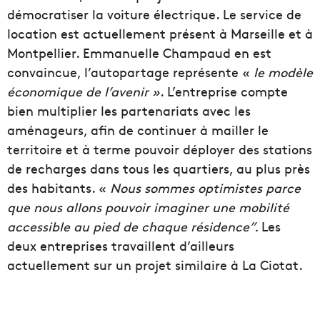
démocratiser la voiture électrique. Le service de
location est actuellement présent à Marseille et à
Montpellier. Emmanuelle Champaud en est
convaincue, l’autopartage représente «
le modèle
économique de l’avenir »
. L’entreprise compte
bien multiplier les partenariats avec les
aménageurs, afin de continuer à mailler le
territoire et à terme pouvoir déployer des stations
de recharges dans tous les quartiers, au plus près
des habitants. «
Nous sommes optimistes parce
que nous allons pouvoir imaginer une mobilité
accessible au pied de chaque résidence”.
Les
deux entreprises travaillent d’ailleurs
actuellement sur un projet similaire à La Ciotat.