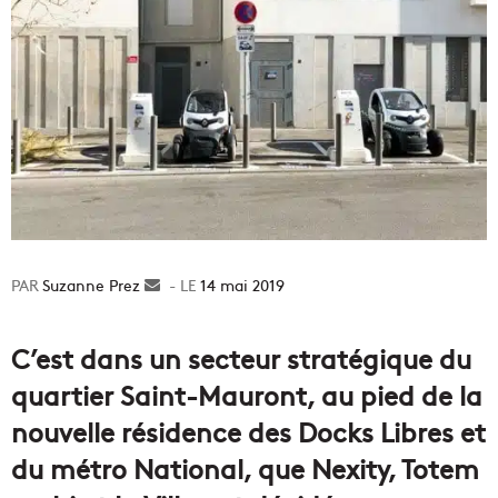
Suzanne Prez
Envoyer
14 mai 2019
un
courriel
C’est dans un secteur stratégique du
quartier Saint-Mauront, au pied de la
nouvelle résidence des Docks Libres et
du métro National, que Nexity, Totem