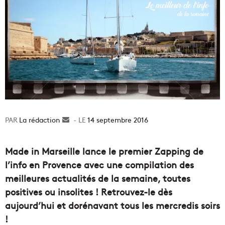
La rédaction
Envoyer
14 septembre 2016
un
courriel
Made in Marseille lance le premier Zapping de
l’info en Provence avec une compilation des
meilleures actualités de la semaine, toutes
positives ou insolites ! Retrouvez-le dès
aujourd’hui et dorénavant tous les mercredis soirs
!