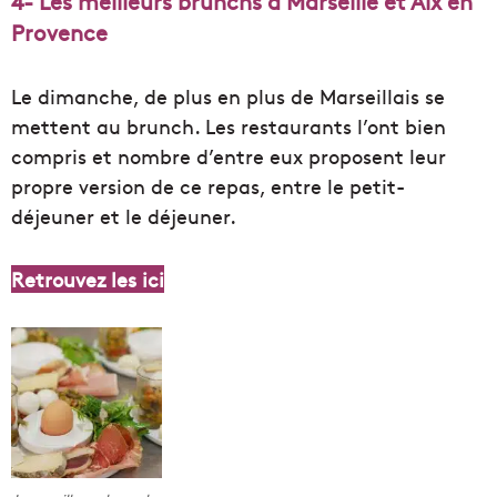
4- Les meilleurs brunchs à Marseille et Aix en
Provence
Le dimanche, de plus en plus de Marseillais se
mettent au brunch. Les restaurants l’ont bien
compris et nombre d’entre eux proposent leur
propre version de ce repas, entre le petit-
déjeuner et le déjeuner.
Retrouvez les ici