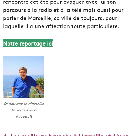
rencontré cet été pour évoquer avec lui son
parcours à la radio et à la télé mais aussi pour
parler de Marseille, sa ville de toujours, pour
laquelle il a une affection toute particulière.
Notre reportage ici
Découvrez le Marseille
de Jean-Pierre
Foucault