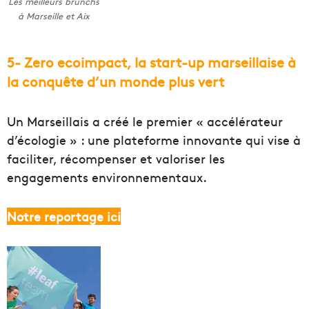
Les meilleurs brunchs
à Marseille et Aix
5- Zero ecoimpact, la start-up marseillaise à
la conquête d’un monde plus vert
Un Marseillais a créé le premier « accélérateur
d’écologie » : une plateforme innovante qui vise à
faciliter, récompenser et valoriser les
engagements environnementaux.
Notre reportage ici