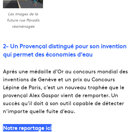
Les images de la
future rue Paradis
réaménagée
2- Un Provençal distingué pour son invention
qui permet des économies d’eau
Après une médaille d’Or au concours mondial des
inventions de Genève et un prix au Concours
Lépine de Paris, c’est un nouveau trophée que le
provençal Alex Gaspar vient de remporter. Un
succès qu’il doit à son outil capable de détecter
n’importe quelle fuite d’eau.
Notre reportage ici