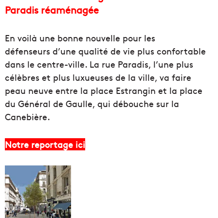
Paradis réaménagée
En voilà une bonne nouvelle pour les
défenseurs d’une qualité de vie plus confortable
dans le centre-ville. La rue Paradis, l’une plus
célèbres et plus luxueuses de la ville, va faire
peau neuve entre la place Estrangin et la place
du Général de Gaulle, qui débouche sur la
Canebière.
Notre reportage ici