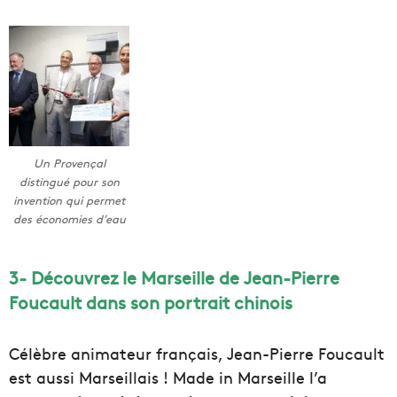
Un Provençal
distingué pour son
invention qui permet
des économies d’eau
3- Découvrez le Marseille de Jean-Pierre
Foucault dans son portrait chinois
Célèbre animateur français, Jean-Pierre Foucault
est aussi Marseillais ! Made in Marseille l’a