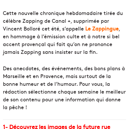
Cette nouvelle chronique hebdomadaire tirée du
célèbre Zapping de Canal +, supprimée par
Vincent Bolloré cet été, s’appelle
Le Zappingue
,
en hommage à l’émission culte et à notre si bel
accent provençal qui fait qu’on ne prononce
jamais Zapping sans insister sur la fin.
Des anecdotes, des événements, des bons plans à
Marseille et en Provence, mais surtout de la
bonne humeur et de l’humour. Pour vous, la
rédaction sélectionne chaque semaine le meilleur
de son contenu pour une information qui donne
la pêche !
1- Découvrez les images de la future rue