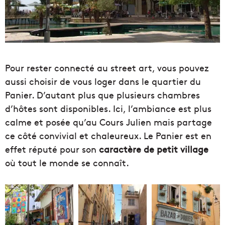
Pour rester connecté au street art, vous pouvez
aussi choisir de vous loger dans le quartier du
Panier. D’autant plus que plusieurs chambres
d’hôtes sont disponibles. Ici, l’ambiance est plus
calme et posée qu’au Cours Julien mais partage
ce côté convivial et chaleureux. Le Panier est en
effet réputé pour son
caractère de petit village
où tout le monde se connaît.