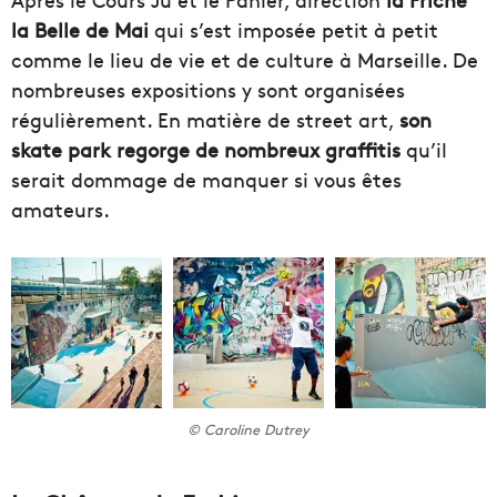
la Belle de Mai
qui s’est imposée petit à petit
comme le lieu de vie et de culture à Marseille. De
nombreuses expositions y sont organisées
régulièrement. En matière de street art,
son
skate park regorge de nombreux graffitis
qu’il
serait dommage de manquer si vous êtes
amateurs.
© Caroline Dutrey