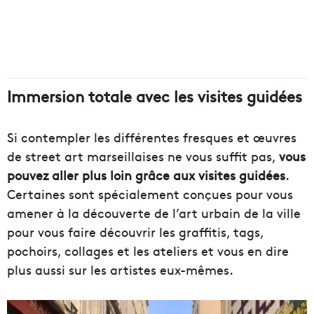
Immersion totale avec les visites guidées
Si contempler les différentes fresques et œuvres
de street art marseillaises ne vous suffit pas,
vous
pouvez aller plus loin grâce aux
visites guidées
.
Certaines sont spécialement conçues pour vous
amener à la découverte de l’art urbain de la ville
pour vous faire découvrir les graffitis, tags,
pochoirs, collages et les ateliers et vous en dire
plus aussi sur les artistes eux-mêmes.