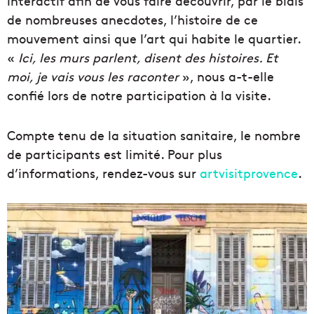
interactif afin de vous faire découvrir, par le biais
de nombreuses anecdotes, l’histoire de ce
mouvement ainsi que l’art qui habite le quartier.
«
Ici, les murs parlent, disent des histoires. Et
moi, je vais vous les raconter
», nous a-t-elle
confié lors de notre participation à la visite.
Compte tenu de la situation sanitaire, le nombre
de participants est limité. Pour plus
d’informations, rendez-vous sur
artvisitprovence
.