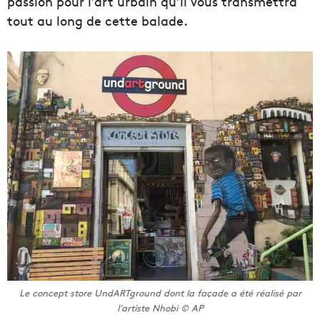
passion pour l’art urbain qu’il vous transmettra
tout au long de cette balade.
Le concept store UndARTground dont la façade a été réalisé par
l’artiste Nhobi © AP