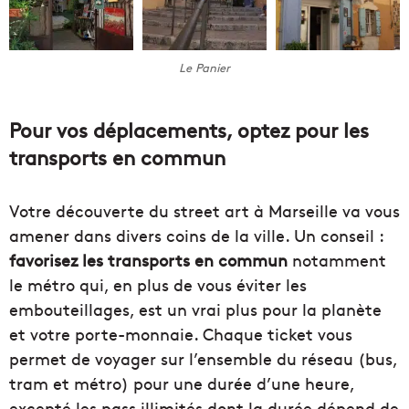
Le Panier
Pour vos déplacements, optez pour les
transports en commun
Votre découverte du street art à Marseille va vous
amener dans divers coins de la ville. Un conseil :
favorisez les transports en commun
notamment
le métro qui, en plus de vous éviter les
embouteillages, est un vrai plus pour la planète
et votre porte-monnaie. Chaque ticket vous
permet de voyager sur l’ensemble du réseau (bus,
tram et métro) pour une durée d’une heure,
excepté les pass illimités dont la durée dépend de