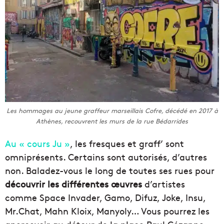
Les hommages au jeune graffeur marseillais Cofre, décédé en 2017 à
Athènes, recouvrent les murs de la rue Bédarrides
Au « cours Ju »
, les fresques et graff’ sont
omniprésents. Certains sont autorisés, d’autres
non. Baladez-vous le long de toutes ses rues pour
découvrir les différentes
œuvres
d’artistes
comme Space Invader, Gamo, Difuz, Joke, Insu,
Mr.Chat, Mahn Kloix, Manyoly… Vous pourrez les