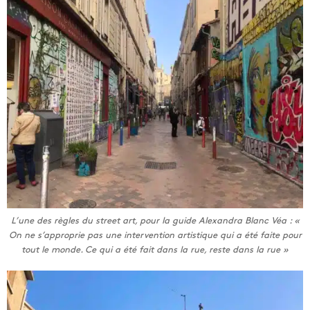
L’une des règles du street art, pour la guide Alexandra Blanc Véa : «
On ne s’approprie pas une intervention artistique qui a été faite pour
tout le monde. Ce qui a été fait dans la rue, reste dans la rue
»