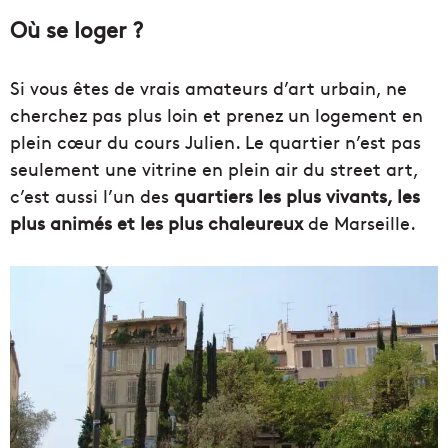
Où se loger ?
Si vous êtes de vrais amateurs d’art urbain, ne
cherchez pas plus loin et prenez un logement en
plein cœur du cours Julien. Le quartier n’est pas
seulement une vitrine en plein air du street art,
c’est aussi l’un des
quartiers les plus vivants, les
plus animés et les plus chaleureux
de Marseille.