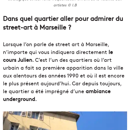
artistes © I.B
Dans quel quartier aller pour admirer du
street-art à Marseille ?
Lorsque l’on parle de street art à Marseille,
n’importe qui vous indiquera directement
le
cours Julien
. C’est l’un des quartiers où l’art
urbain a fait sa première apparition dans la ville
aux alentours des années 1990 et où il est encore
le plus présent aujourd’hui. Car depuis toujours,
le quartier a été imprégné d’une
ambiance
underground
.