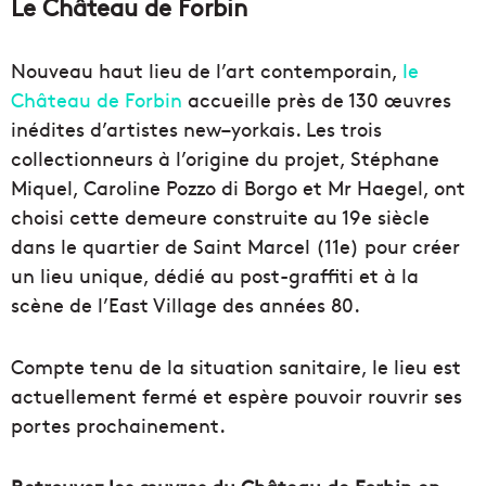
Le Château de Forbin
Nouveau haut lieu de l’art contemporain,
le
Château de Forbin
accueille près de 130 œuvres
inédites d’artistes new–yorkais. Les trois
collectionneurs à l’origine du projet, Stéphane
Miquel, Caroline Pozzo di Borgo et Mr Haegel, ont
choisi cette demeure construite au 19e siècle
dans le quartier de Saint Marcel (11e) pour créer
un lieu unique, dédié au post-graffiti et à la
scène de l’East Village des années 80.
Compte tenu de la situation sanitaire, le lieu est
actuellement fermé et espère pouvoir rouvrir ses
portes prochainement.