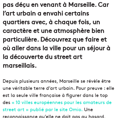
pas déçu en venant à Marseille. Car
l’art urbain a envahi certains
quartiers avec, à chaque fois, un
caractère et une atmosphère bien
particulière. Découvrez que faire et
où aller dans la ville pour un séjour à
la découverte du street art
marseillais.
Depuis plusieurs années, Marseille se révèle être
une véritable terre d’art urbain. Pour preuve : elle
est la seule ville française à figurer dans le top
des
« 10 villes européennes pour les amateurs de
street art » publié par le site Omio.
Une
reconnaissance qu’elle ne doit pas au hasard,