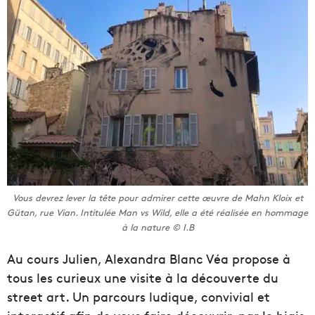
Vous devrez lever la tête pour admirer cette œuvre de Mahn Kloix et
Gütan, rue Vian. Intitulée Man vs Wild, elle a été réalisée en hommage
à la nature © I.B
Au cours Julien, Alexandra Blanc Véa propose à
tous les curieux une visite à la découverte du
street art. Un parcours ludique, convivial et