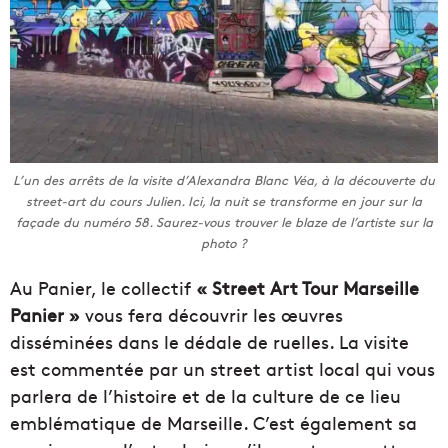
L’un des arrêts de la visite d’Alexandra Blanc Véa, à la découverte du
street-art du cours Julien. Ici, la nuit se transforme en jour sur la
façade du numéro 58. Saurez-vous trouver le blaze de l’artiste sur la
photo ?
Au Panier, le collectif
« Street Art Tour Marseille
Panier »
vous fera découvrir les œuvres
disséminées dans le dédale de ruelles. La visite
est commentée par un street artist local qui vous
parlera de l’histoire et de la culture de ce lieu
emblématique de Marseille. C’est également sa