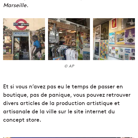
Marseille.
© AP
Et si vous n’avez pas eu le temps de passer en
boutique, pas de panique, vous pouvez retrouver
divers articles de la production artistique et
artisanale de la ville sur le site internet du
concept store.