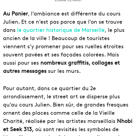
Au Panier
, l’ambiance est différente du cours
Julien. Et ce n’est pas parce que l’on se trouve
dans
le quartier historique de Marseille
, le plus
ancien de la ville ! Beaucoup de touristes
viennent s’y promener pour ses ruelles étroites
souvent pavées et ses façades colorées. Mais
aussi pour ses
nombreux graffitis, collages et
autres messages
sur les murs.
Pour autant, dans ce quartier du 2e
arrondissement, le street art se disperse plus
qu’au cours Julien. Bien sûr, de grandes fresques
ornent des places comme celle de la Vieille
Charité, réalisée par les artistes marseillais
Nhobi
et Seek 313,
où sont revisités les symboles de