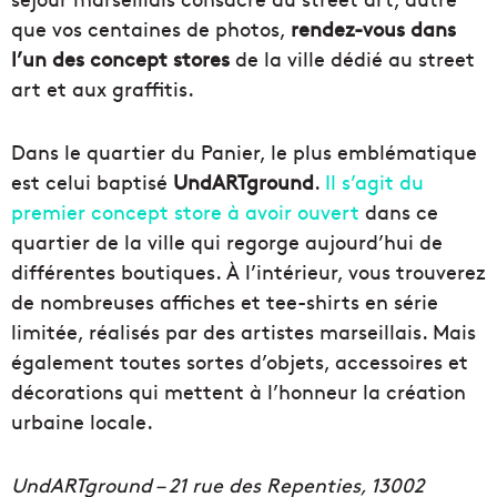
que vos centaines de photos,
rendez-vous dans
l’un des concept stores
de la ville dédié au street
art et aux graffitis.
Dans le quartier du Panier, le plus emblématique
est celui baptisé
UndARTground
.
Il s’agit du
premier concept store à avoir ouvert
dans ce
quartier de la ville qui regorge aujourd’hui de
différentes boutiques. À l’intérieur, vous trouverez
de nombreuses affiches et tee-shirts en série
limitée, réalisés par des artistes marseillais. Mais
également toutes sortes d’objets, accessoires et
décorations qui mettent à l’honneur la création
urbaine locale.
UndARTground – 21 rue des Repenties, 13002