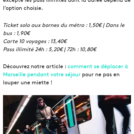
l’option choisie.
Ticket solo aux bornes du métro : 1,50€ | Dans le
bus : 1,90€
Carte 10 voyages : 13,40€
Pass illimité 24h : 5,20€ | 72h : 10,80€
Découvrez notre article :
comment se déplacer à
Marseille pendant votre séjour
pour ne pas en
louper une miette !