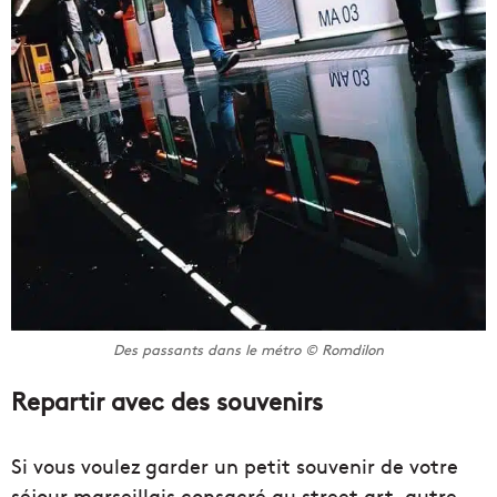
Des passants dans le métro © Romdilon
Repartir avec des souvenirs
Si vous voulez garder un petit souvenir de votre
séjour marseillais consacré au street art, autre