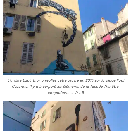
L’artiste Lapinthur a réalisé cette œuvre en 2015 sur la place Paul
Cézanne. Il y a incorporé les éléments de la façade (fenêtre,
lampadaire…) © I.B