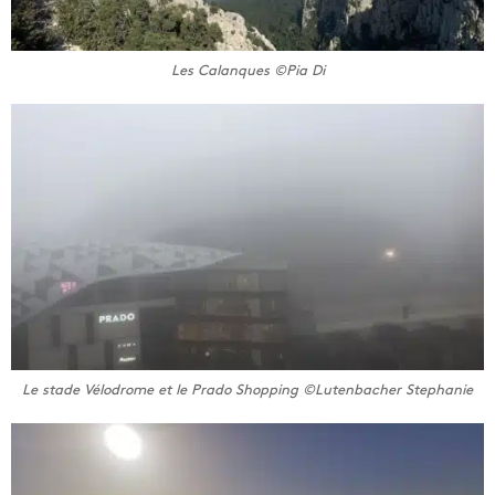
Les Calanques ©Pia Di
Le stade Vélodrome et le Prado Shopping ©Lutenbacher Stephanie