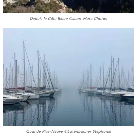
Depuis le Côte Bleue ©Jean-Marc Charlet
Quai de Rive-Neuve ©Lutenbacher Stephanie