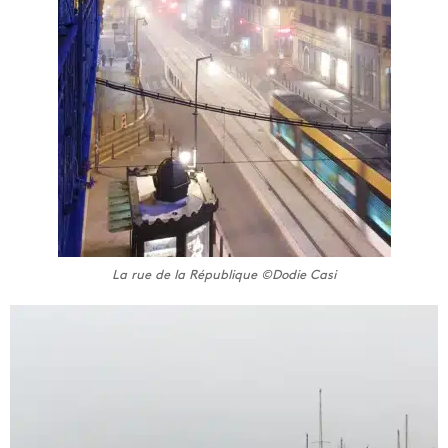
La rue de la République ©Dodie Casi