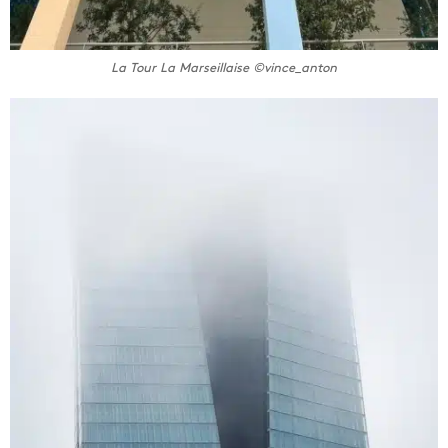
La Tour La Marseillaise ©vince_anton