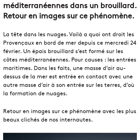
méditerranéennes dans un brouillard.
Retour en images sur ce phénomène.
La tête dans les nuages. Voilà a quoi ont droit les
Provençaux en bord de mer depuis ce mercredi 24
février. Un épais brouillard s’est formé sur les
côtes méditerranéennes. Pour causes : les entrées
maritimes. Dans les faits, une masse d’air au-
dessus de la mer est entrée en contact avec une
autre masse d’air à son entrée sur les terres, d’où
la formation de nuages.
Retour en images sur ce phénomène avec les plus
beaux clichés de nos internautes.