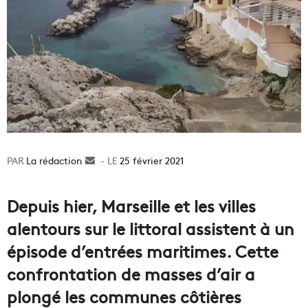
La rédaction
Envoyer
25 février 2021
un
courriel
Depuis hier, Marseille et les villes
alentours sur le littoral assistent à un
épisode d’entrées maritimes. Cette
confrontation de masses d’air a
plongé les communes côtières