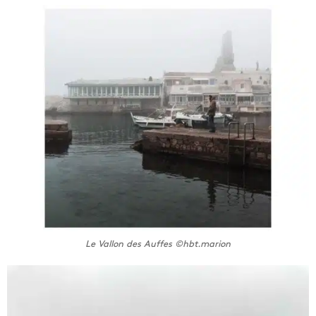
Le Vallon des Auffes ©hbt.marion