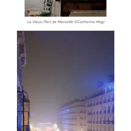
Le Vieux-Port de Marseille ©Catherine Mogi