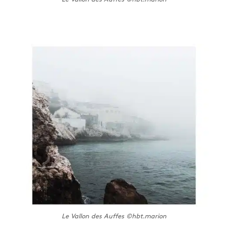
Le Vallon des Auffes ©hbt.marion