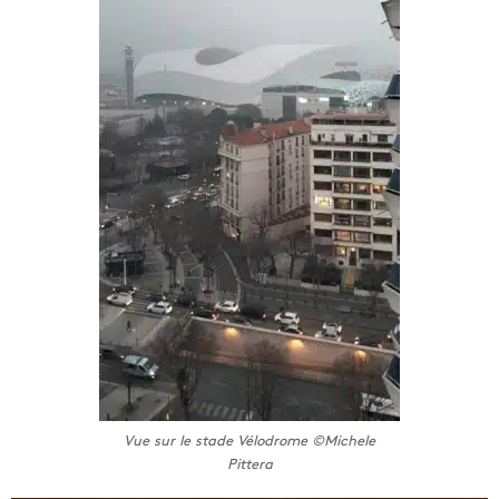
Vue sur le stade Vélodrome ©Michele
Pittera