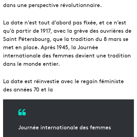
dans une perspective révolutionnaire.
La date n’est tout d’abord pas fixée, et ce n’est
qu’à partir de 1917, avec la grève des ouvrières de
Saint Pétersbourg, que la tradition du 8 mars se
met en place. Après 1945, la Journée
internationale des femmes devient une tradition
dans le monde entier.
La date est réinvestie avec le regain féministe
des années 70 et la
Journée internationale des femmes