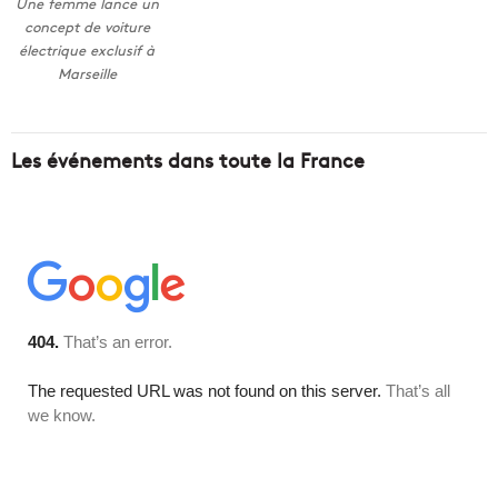
Une femme lance un
concept de voiture
électrique exclusif à
Marseille
Les événements dans toute la France