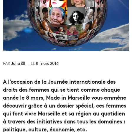
Julia
Envoyer
8 mars 2016
un
courriel
A l’occasion de la Journée internationale des
droits des femmes qui se tient comme chaque
année le 8 mars, Made in Marseille vous emmène
découvrir grâce à un dossier spécial, ces femmes
qui font vivre Marseille et sa région au quotidien
à travers des initiatives dans tous les domaines :
politique, culture, économie, etc.