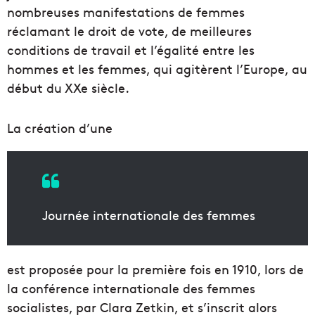
nombreuses manifestations de femmes
réclamant le droit de vote, de meilleures
conditions de travail et l’égalité entre les
hommes et les femmes, qui agitèrent l’Europe, au
début du XXe siècle.
La création d’une
Journée internationale des femmes
est proposée pour la première fois en 1910, lors de
la conférence internationale des femmes
socialistes, par Clara Zetkin, et s’inscrit alors