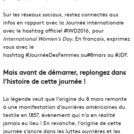
Sur les réseaux sociaux, restez connectés aux
infos en rapport avec la Journée internationale
avec le hashtag officiel #IWD2016, pour
International Women’s Day
. En français, exprimez
vous avec le
hashtag #JournéeDesFemmes ou#8mars ou #JDF.
Mais avant de démarrer, replongez dans
l’histoire de cette journée !
La légende veut que l’origine du 8 mars remonte
à une manifestation d’ouvrières américaines du
textile en 1857, événement qui n’a en réalité
jamais eu lieu ! En revanche, l’origine de cette
journée s’ancre dans les luttes ouvrières et les