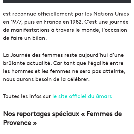
est reconnue officiellement par les Nations Unies
en 1977, puis en France en 1982. C’est une journée
de manifestations à travers le monde, l’occasion
de faire un bilan.
La Journée des femmes reste aujourd’hui d’une
brûlante actualité. Car tant que l’égalité entre
les hommes et les femmes ne sera pas atteinte,
nous aurons besoin de la célébrer.
Toutes les infos sur
le site officiel du 8mars
Nos reportages spéciaux « Femmes de
Provence »