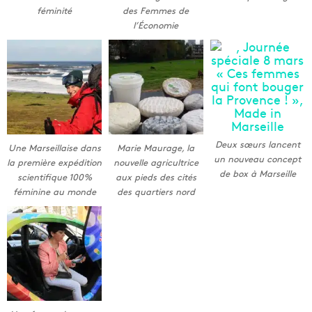
féminité
des Femmes de
l’Économie
Deux sœurs lancent
Une Marseillaise dans
Marie Maurage, la
un nouveau concept
la première expédition
nouvelle agricultrice
de box à Marseille
scientifique 100%
aux pieds des cités
féminine au monde
des quartiers nord