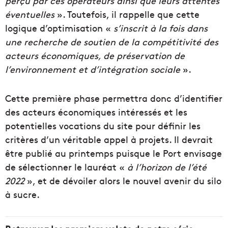
perçu par ces opérateurs ainsi que leurs attentes
éventuelles
». Toutefois, il rappelle que cette
logique d’optimisation «
s’inscrit à la fois dans
une recherche de soutien de la compétitivité des
acteurs économiques, de préservation de
l’environnement et d’intégration sociale
».
Cette première phase permettra donc d’identifier
des acteurs économiques intéressés et les
potentielles vocations du site pour définir les
critères d’un véritable appel à projets. Il devrait
être publié au printemps puisque le Port envisage
de sélectionner le lauréat «
à l’horizon de l’été
2022
», et de dévoiler alors le nouvel avenir du silo
à sucre.