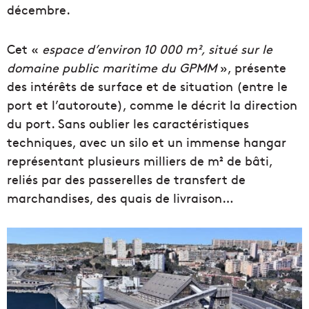
décembre.
Cet «
espace d’environ 10 000 m², situé sur le
domaine public maritime du GPMM
», présente
des intérêts de surface et de situation (entre le
port et l’autoroute), comme le décrit la direction
du port. Sans oublier les caractéristiques
techniques, avec un silo et un immense hangar
représentant plusieurs milliers de m² de bâti,
reliés par des passerelles de transfert de
marchandises, des quais de livraison…