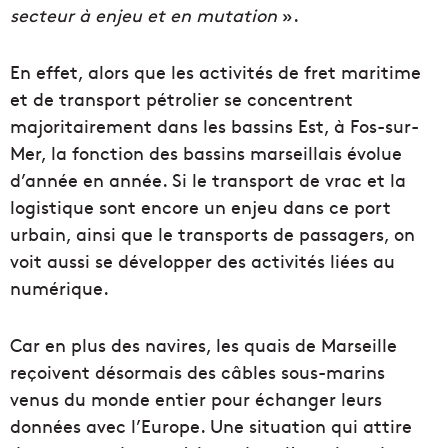
secteur à enjeu et en mutation
».
En effet, alors que les activités de fret maritime
et de transport pétrolier se concentrent
majoritairement dans les bassins Est, à Fos-sur-
Mer, la fonction des bassins marseillais évolue
d’année en année. Si le transport de vrac et la
logistique sont encore un enjeu dans ce port
urbain, ainsi que le transports de passagers, on
voit aussi se développer des activités liées au
numérique.
Car en plus des navires, les quais de Marseille
reçoivent désormais des câbles sous-marins
venus du monde entier pour échanger leurs
données avec l’Europe. Une situation qui attire