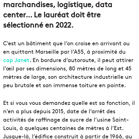
marchandises, logistique, data
center… Le lauréat doit être
sélectionné en 2022.
C’est un bâtiment que l’on croise en arrivant ou
en quittant Marseille par l’A55, à proximité du
cap Janet
. En bordure d’autoroute, il peut attirer
l’œil par ses dimensions, 80 mètres de long et 45
mètres de large, son architecture industrielle un
peu brutale et son immense toiture en pointe.
Et si vous vous demandez quelle est sa fonction, il
n’en a plus depuis 2015, date de l’arrêt des
activités de raffinage de sucre de l’usine Saint-
Louis, à quelques centaines de mètres à l’Est.
Jusque-là, l’édifice construit à partir de 1966, au