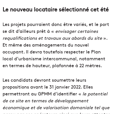
Le nouveau locataire sélectionné cet été
Les projets pourraient donc être variés, et le port
se dit d’ailleurs prêt à «
envisager certaines
requalifications et travaux aux abords du site
».
Et même des aménagements du nouvel
occupant. Il devra toutefois respecter le Plan
local d’urbanisme intercommunal, notamment
en termes de hauteur, plafonnée à 22 mètres.
Les candidats devront soumettre leurs
propositions avant le 31 janvier 2022. Elles
permettront au GPMM d’identifier «
le potentiel
de ce site en termes de développement
économique et de valorisation domaniale tel que