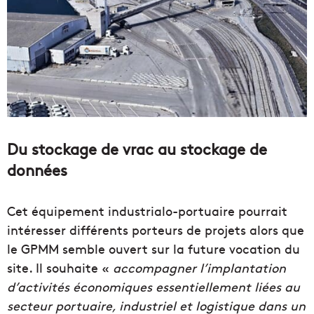
Du stockage de vrac au stockage de
données
Cet équipement industrialo-portuaire pourrait
intéresser différents porteurs de projets alors que
le GPMM semble ouvert sur la future vocation du
site. Il souhaite «
accompagner l’implantation
d’activités économiques essentiellement liées au
secteur portuaire, industriel et logistique dans un