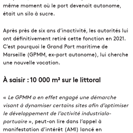
même moment où le port devenait autonome,
était un silo à sucre.
Après près de six ans d’inactivité, les autorités lui
ont définitivement retiré cette fonction en 2021.
C’est pourquoi le Grand Port maritime de
Marseille (GPMM, ex-port autonome), lui cherche
une nouvelle vocation.
À saisir : 10 000 m² sur le littoral
«
Le GPMM a en effet engagé une démarche
visant à dynamiser certains sites afin d’optimiser
le développement de l’activité industrialo-
portuaire
», peut-on lire dans l’appel à
manifestation d’intérêt (AMI) lancé en