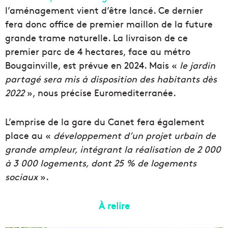
l’aménagement vient d’être lancé. Ce dernier
fera donc office de premier maillon de la future
grande trame naturelle. La livraison de ce
premier parc de 4 hectares, face au métro
Bougainville, est prévue en 2024. Mais «
le jardin
partagé sera mis à disposition des habitants dès
2022
», nous précise Euromediterranée.
L’emprise de la gare du Canet fera également
place au «
développement d’un projet urbain de
grande ampleur, intégrant la réalisation de 2 000
à 3 000 logements, dont 25 % de logements
sociaux
».
À relire