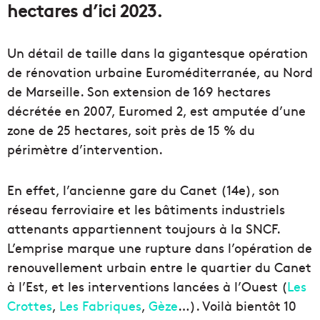
hectares d’ici 2023.
Un détail de taille dans la gigantesque opération
de rénovation urbaine Euroméditerranée, au Nord
de Marseille. Son extension de 169 hectares
décrétée en 2007, Euromed 2, est amputée d’une
zone de 25 hectares, soit près de 15 % du
périmètre d’intervention.
En effet, l’ancienne gare du Canet (14e), son
réseau ferroviaire et les bâtiments industriels
attenants appartiennent toujours à la SNCF.
L’emprise marque une rupture dans l’opération de
renouvellement urbain entre le quartier du Canet
à l’Est, et les interventions lancées à l’Ouest (
Les
Crottes
,
Les Fabriques
,
Gèze
…). Voilà bientôt 10