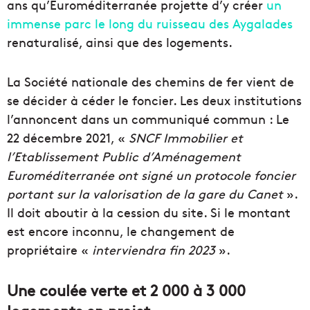
ans qu’Euroméditerranée projette d’y créer
un
immense parc le long du ruisseau des Aygalades
renaturalisé, ainsi que des logements.
La Société nationale des chemins de fer vient de
se décider à céder le foncier. Les deux institutions
l’annoncent dans un communiqué commun : Le
22 décembre 2021, «
SNCF Immobilier et
l’Etablissement Public d’Aménagement
Euroméditerranée ont signé un protocole foncier
portant sur la valorisation de la gare du Canet
».
Il doit aboutir à la cession du site. Si le montant
est encore inconnu, le changement de
propriétaire «
interviendra fin 2023
».
Une coulée verte et 2 000 à 3 000