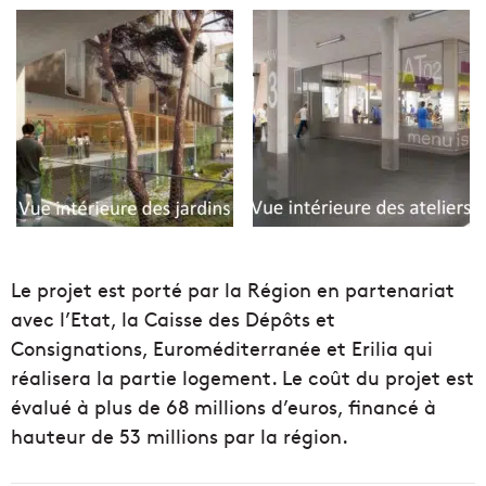
Le projet est porté par la Région en partenariat
avec l’Etat, la Caisse des Dépôts et
Consignations, Euroméditerranée et Erilia qui
réalisera la partie logement. Le coût du projet est
évalué à plus de 68 millions d’euros, financé à
hauteur de 53 millions par la région.