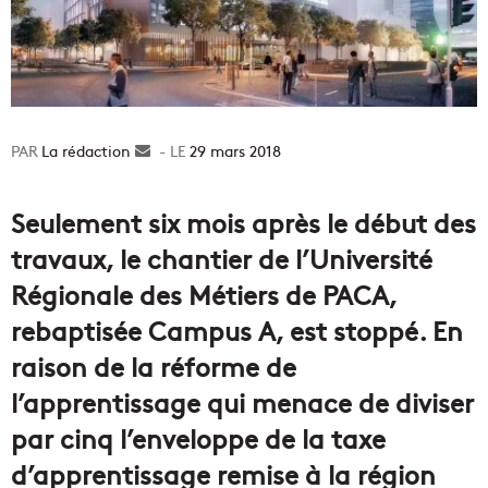
La rédaction
Envoyer
29 mars 2018
un
courriel
Seulement six mois après le début des
travaux, le chantier de l’Université
Régionale des Métiers de PACA,
rebaptisée Campus A, est stoppé. En
raison de la réforme de
l’apprentissage qui menace de diviser
par cinq l’enveloppe de la taxe
d’apprentissage remise à la région