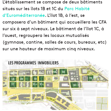
L’établissement se compose de deux bâtiments
situés sur les îlots 1B et 1C du
Parc Habité
d’Euroméditerranée
. L’îlot 1B, à l’est, se
composera d’un bâtiment qui accueillera les CFA
sur six à sept niveaux. Le bâtiment de l’îlot 1C, à
l’ouest, regroupera les locaux mutualisés
(gymnase, cantine, salles de cours, bureaux, etc)
sur une hauteur de maximum cinq niveaux.