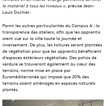
le matériel à tous les niveaux »,
précise Jean-
Louis Duchier.
Parmi les autres particularités du Campus A : la
transparence des ateliers, afin que les apprentis
aient vue sur la ville toute la journée et
inversement. De plus, les toitures seront plantées
de végétation pour que les apprentis bénéficient
d’espaces extérieurs végétalisés. Des patios de
verdure se trouveront également au cœur des
terrains, norme mise en place par
Euroméditerranée qui impose que 20% des
terrains soient aménagés en espaces naturels
plantés.