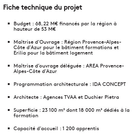
Fiche technique du projet
Budget : 68,22 M€ financés par la région à
hauteur de 53 M€
Maîtrise d’Ouvrage : Région Provence-Alpes-
Côte d’Azur pour le bâtiment formations et
Erilia pour la bâtiment logement
Maîtrise d’ouvrage déléguée : AREA Provence-
Alpes-Côte d’Azur
Programmation architecturale : IDA CONCEPT
Architecte : Agences TVAA et Duchier Pietra
Superficie : 23 100 m² dont 18 000 m² dédiés à la
formation
Capacité d’accueil : 1 200 apprentis