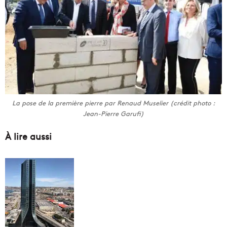
La pose de la première pierre par Renaud Muselier (crédit photo :
Jean-Pierre Garufi)
À lire aussi