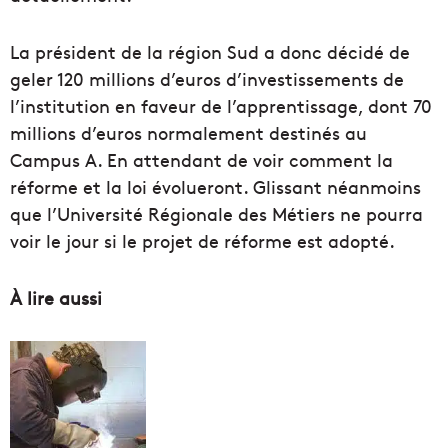
La président de la région Sud a donc décidé de
geler 120 millions d’euros d’investissements de
l’institution en faveur de l’apprentissage, dont 70
millions d’euros normalement destinés au
Campus A. En attendant de voir comment la
réforme et la loi évolueront. Glissant néanmoins
que l’Université Régionale des Métiers ne pourra
voir le jour si le projet de réforme est adopté.
À lire aussi