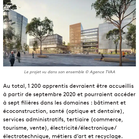
Le projet vu dans son ensemble © Agence TVAA
Au total, 1 200 apprentis devraient être accueillis
à partir de septembre 2020 et pourraient accéder
à sept filières dans les domaines : bâtiment et
écoconstruction, santé (optique et dentaire),
services administratifs, tertiaire (commerce,
tourisme, vente), électricité/électronique/
électrotechnique, métiers d’art et recyclage.