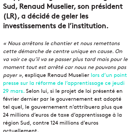
Sud, Renaud Muselier, son président
(LR), a décidé de geler les
investissements de l’institution.
« Nous arrêtons le chantier et nous remettons
cette démarche de centre unique en cause. On
va voir ce qu’il va se passer plus tard mais pour le
moment tout est arrêté car nous ne pouvons pas
payer »
, explique Renaud Muselier
lors d’un point
presse sur la réforme de l’apprentissage ce jeudi
29 mars.
Selon lui, si le projet de loi présenté en
février dernier par le gouvernement est adopté
tel quel, le gouvernement n’attribuera plus que
24 millions d’euros de taxe d’apprentissage à la
région Sud, contre 124 millions d’euros
actuellement.