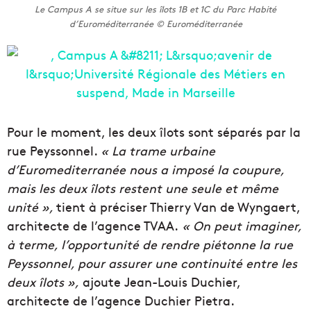
Le Campus A se situe sur les îlots 1B et 1C du Parc Habité
d’Euroméditerranée © Euroméditerranée
Pour le moment, les deux îlots sont séparés par la
rue Peyssonnel.
« La trame urbaine
d’Euromediterranée nous a imposé la coupure,
mais les deux îlots restent une seule et même
unité »,
tient à préciser Thierry Van de Wyngaert,
architecte de l’agence TVAA.
« On peut imaginer,
à terme, l’opportunité de rendre piétonne la rue
Peyssonnel, pour assurer une continuité entre les
deux îlots »,
ajoute Jean-Louis Duchier,
architecte de l’agence Duchier Pietra.