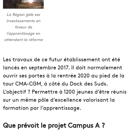
La Région gèle ses
investissements en
faveur de
l’apprentissage en
attendant la réforme
Les travaux de ce futur établissement ont été
lancés en septembre 2017. Il doit normalement
ouvrir ses portes à la rentrée 2020 au pied de la
tour CMA-CGM, à côté du Dock des Suds.
L’objectif ? Permettre à 1200 jeunes d’être réunis
sur un même pôle d’excellence valorisant la
formation par l’apprentissage.
Que prévoit le projet Campus A ?