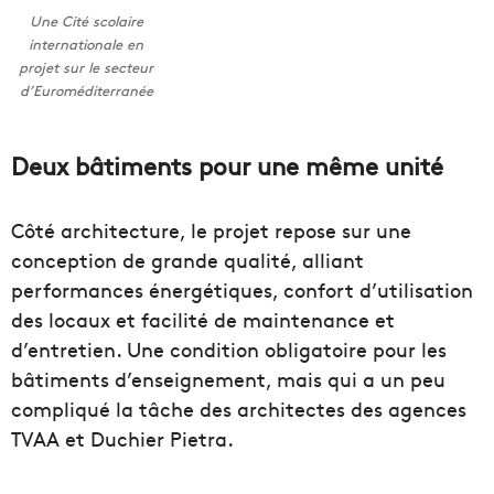
Une Cité scolaire
internationale en
projet sur le secteur
d’Euroméditerranée
Deux bâtiments pour une même unité
Côté architecture, le projet repose sur une
conception de grande qualité, alliant
performances énergétiques, confort d’utilisation
des locaux et facilité de maintenance et
d’entretien. Une condition obligatoire pour les
bâtiments d’enseignement, mais qui a un peu
compliqué la tâche des architectes des agences
TVAA et Duchier Pietra.