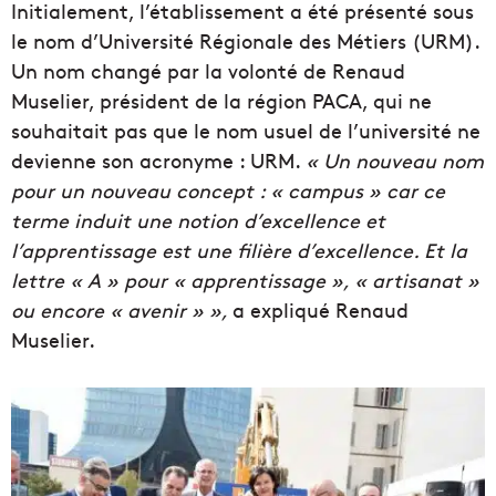
Initialement, l’établissement a été présenté sous
le nom d’Université Régionale des Métiers (URM).
Un nom changé par la volonté de Renaud
Muselier, président de la région PACA, qui ne
souhaitait pas que le nom usuel de l’université ne
devienne son acronyme : URM.
« Un nouveau nom
pour un nouveau concept : « campus » car ce
terme induit une notion d’excellence et
l’apprentissage est une filière d’excellence. Et la
lettre « A » pour « apprentissage », « artisanat »
ou encore « avenir » »,
a expliqué Renaud
Muselier.