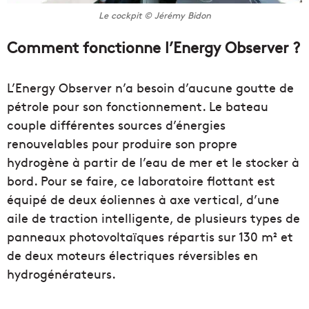
Le cockpit © Jérémy Bidon
Comment fonctionne l’Energy Observer ?
L’Energy Observer n’a besoin d’aucune goutte de
pétrole pour son fonctionnement. Le bateau
couple différentes sources d’énergies
renouvelables pour produire son propre
hydrogène à partir de l’eau de mer et le stocker à
bord. Pour se faire, ce laboratoire flottant est
équipé de deux éoliennes à axe vertical, d’une
aile de traction intelligente, de plusieurs types de
panneaux photovoltaïques répartis sur 130 m² et
de deux moteurs électriques réversibles en
hydrogénérateurs.