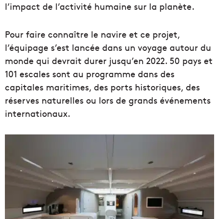
l’impact de l’activité humaine sur la planète.
Pour faire connaître le navire et ce projet,
l’équipage s’est lancée dans un voyage autour du
monde qui devrait durer jusqu’en 2022. 50 pays et
101 escales sont au programme dans des
capitales maritimes, des ports historiques, des
réserves naturelles ou lors de grands événements
internationaux.