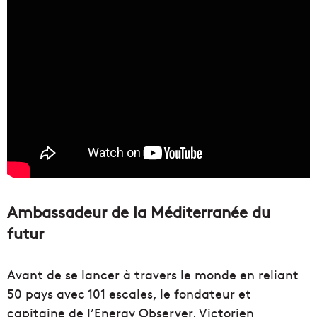
Ambassadeur de la Méditerranée du
futur
Avant de se lancer à travers le monde en reliant
50 pays avec 101 escales, le fondateur et
capitaine de l’Energy Observer, Victorien