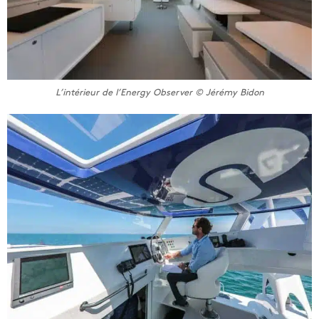
L’intérieur de l’Energy Observer © Jérémy Bidon