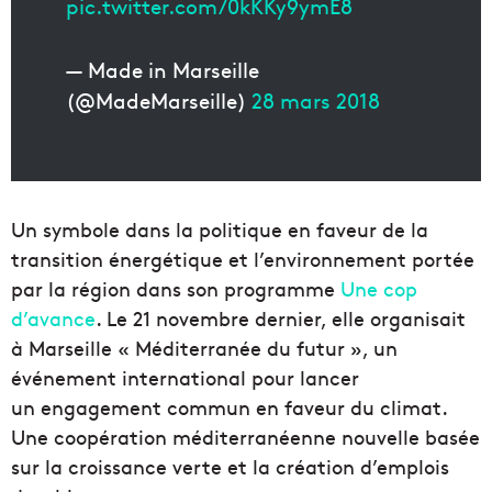
pic.twitter.com/0kKKy9ymE8
— Made in Marseille
(@MadeMarseille)
28 mars 2018
Un symbole dans la politique en faveur de la
transition énergétique et l’environnement portée
par la région dans son programme
Une cop
d’avance
. Le 21 novembre dernier, elle organisait
à Marseille « Méditerranée du futur », un
événement international pour lancer
un engagement commun en faveur du climat.
Une coopération méditerranéenne nouvelle basée
sur la croissance verte et la création d’emplois