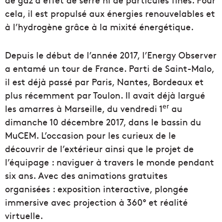
cela, il est propulsé aux énergies renouvelables et
à l’hydrogène grâce à la mixité énergétique.
Depuis le début de l’année 2017, l’Energy Observer
a entamé un tour de France. Parti de Saint-Malo,
il est déjà passé par Paris, Nantes, Bordeaux et
plus récemment par Toulon. Il avait déjà largué
er
les amarres à Marseille, du vendredi 1
au
dimanche 10 décembre 2017, dans le bassin du
MuCEM. L’occasion pour les curieux de le
découvrir de l’extérieur ainsi que le projet de
l’équipage : naviguer à travers le monde pendant
six ans. Avec des animations gratuites
organisées : exposition interactive, plongée
immersive avec projection à 360° et réalité
virtuelle.