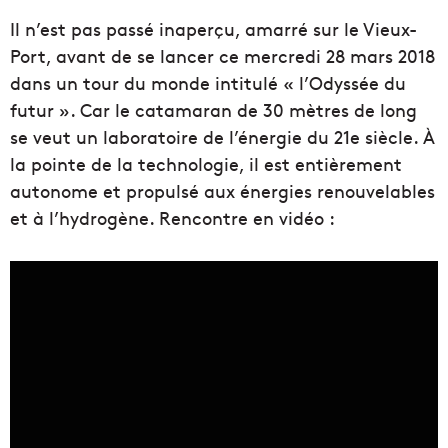
Il n’est pas passé inaperçu, amarré sur le Vieux-
Port, avant de se lancer ce mercredi 28 mars 2018
dans un tour du monde intitulé « l’Odyssée du
futur ». Car le catamaran de 30 mètres de long
se veut un laboratoire de l’énergie du 21e siècle. À
la pointe de la technologie, il est entièrement
autonome et propulsé aux énergies renouvelables
et à l’hydrogène. Rencontre en vidéo :