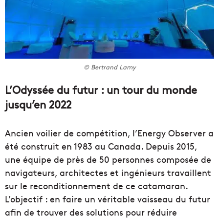
© Bertrand Lamy
L’Odyssée du futur : un tour du monde
jusqu’en 2022
Ancien voilier de compétition, l’Energy Observer a
été construit en 1983 au Canada. Depuis 2015,
une équipe de près de 50 personnes composée de
navigateurs, architectes et ingénieurs travaillent
sur le reconditionnement de ce catamaran.
L’objectif : en faire un véritable vaisseau du futur
afin de trouver des solutions pour réduire