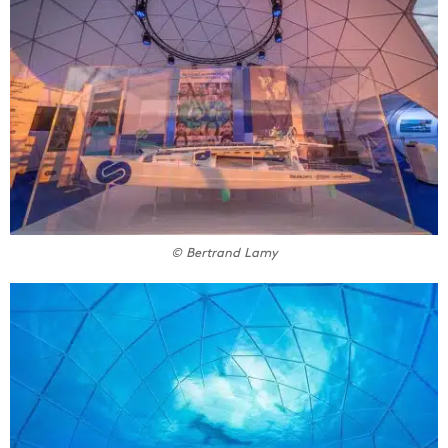
© Bertrand Lamy