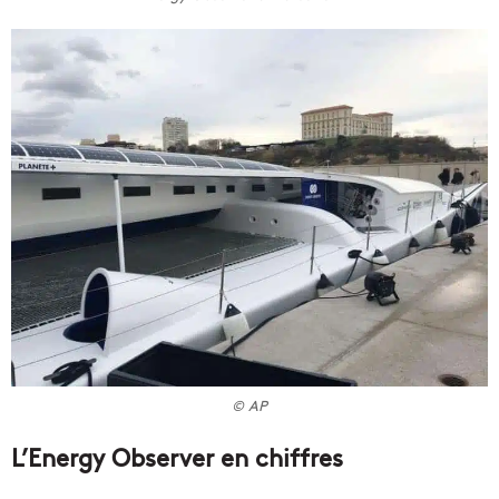
© AP
L’Energy Observer en chiffres