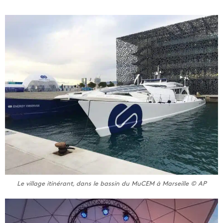
Le village itinérant, dans le bassin du MuCEM à Marseille © AP