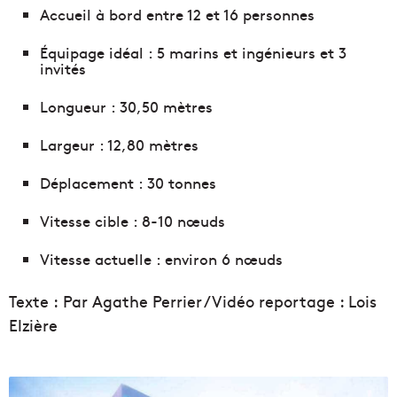
Accueil à bord entre 12 et 16 personnes
Équipage idéal : 5 marins et ingénieurs et 3
invités
Longueur : 30,50 mètres
Largeur : 12,80 mètres
Déplacement : 30 tonnes
Vitesse cible : 8-10 nœuds
Vitesse actuelle : environ 6 nœuds
Texte : Par Agathe Perrier / Vidéo reportage : Lois
Elzière