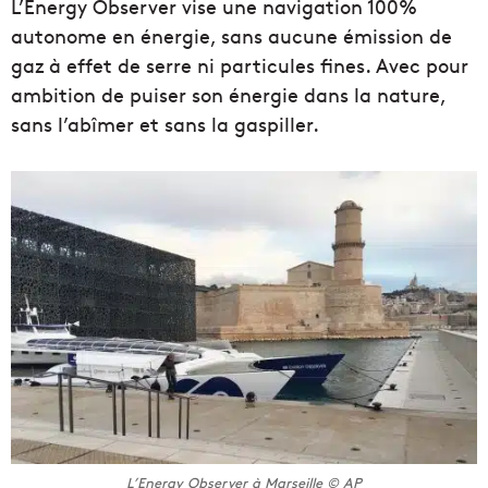
L’Energy Observer vise une navigation 100%
autonome en énergie, sans aucune émission de
gaz à effet de serre ni particules fines. Avec pour
ambition de puiser son énergie dans la nature,
sans l’abîmer et sans la gaspiller.
L’Energy Observer à Marseille © AP