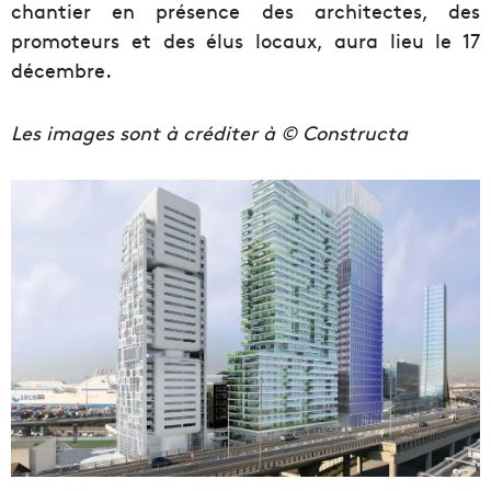
chantier en présence des architectes, des
promoteurs et des élus locaux, aura lieu le 17
décembre.
Les images sont à créditer à © Constructa