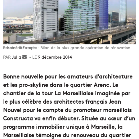
Euroméditerranée : Bilan de la plus grande opération de rénovation urbaine d’Europe
Julia
Envoyer
9 décembre 2014
un
courriel
Bonne nouvelle pour les amateurs d’architecture
et les pro-skyline dans le quartier Arenc. Le
chantier de la tour La Marseillaise imaginée par
le plus célèbre des architectes français Jean
Nouvel pour le compte du promoteur marseillais
Constructa va enfin débuter. Située au cœur d’un
programme immobilier unique à Marseille, la
Marseillaise témoigne du renouveau du quartier