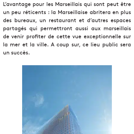
L’avantage pour les Marseillais qui sont peut être
un peu réticents : la Marseillaise abritera en plus
des bureaux, un restaurant et d’autres espaces
partagés qui permettront aussi aux marseillais
de venir profiter de cette vue exceptionnelle sur
la mer et la ville. A coup sur, ce lieu public sera
un succès.