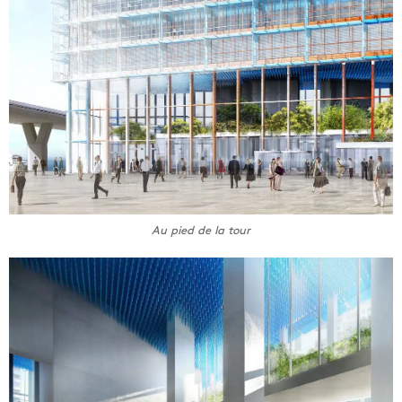
Au pied de la tour