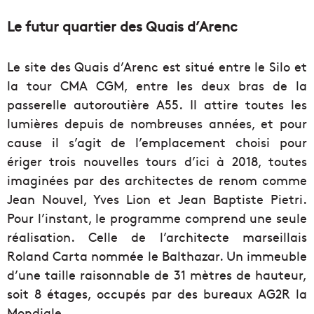
Le futur quartier des Quais d’Arenc
Le site des Quais d’Arenc est situé entre le Silo et
la tour CMA CGM, entre les deux bras de la
passerelle autoroutière A55. Il attire toutes les
lumières depuis de nombreuses années, et pour
cause il s’agit de l’emplacement choisi pour
ériger trois nouvelles tours d’ici à 2018, toutes
imaginées par des architectes de renom comme
Jean Nouvel, Yves Lion et Jean Baptiste Pietri.
Pour l’instant, le programme comprend une seule
réalisation. Celle de l’architecte marseillais
Roland Carta nommée le Balthazar. Un immeuble
d’une taille raisonnable de 31 mètres de hauteur,
soit 8 étages, occupés par des bureaux AG2R la
Mondiale.