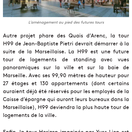
L’aménagement au pied des futures tours
Autre projet phare des Quais d’Arenc, la tour
H99 de Jean-Baptiste Pietri devrait démarrer à la
suite de la Marseillaise. La H99 est une future
tour de logements de standing avec vues
panoramiques sur la ville et sur la baie de
Marseille. Avec ses 99,90 mètres de hauteur pour
27 étages et 130 appartements (dont certains
auraient déjà été réservés pour les employés de la
Caisse d’épargne qui auront leurs bureaux dans la
Marseillaise), H99 deviendra la plus haute tour de
logements de la ville.
Enfin, la tour Horizon imaginée par Yves Lion est