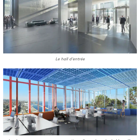
Le hall d’entrée