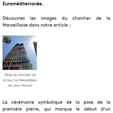
Euroméditerranée.
Découvrez les images du chantier de la
Marseillaise dans notre article ↓
Visite du chantier de
la tour La Marseillaise
de Jean Nouvel
La cérémonie symbolique de la pose de la
première pierre, qui marque le début d’un