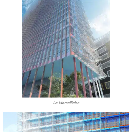
La Marseillaise