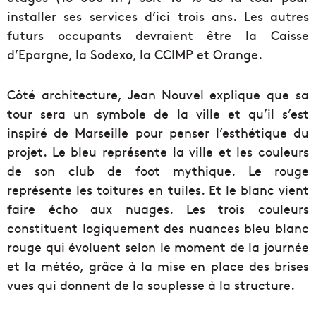
installer ses services d’ici trois ans. Les autres
futurs occupants devraient être la Caisse
d’Epargne, la Sodexo, la CCIMP et Orange.
Côté architecture, Jean Nouvel explique que sa
tour sera un symbole de la ville et qu’il s’est
inspiré de Marseille pour penser l’esthétique du
projet. Le bleu représente la ville et les couleurs
de son club de foot mythique. Le rouge
représente les toitures en tuiles. Et le blanc vient
faire écho aux nuages. Les trois couleurs
constituent logiquement des nuances bleu blanc
rouge qui évoluent selon le moment de la journée
et la météo, grâce à la mise en place des brises
vues qui donnent de la souplesse à la structure.