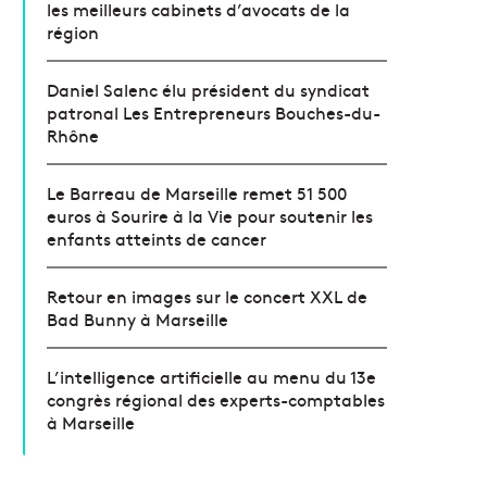
les meilleurs cabinets d’avocats de la
région
Daniel Salenc élu président du syndicat
patronal Les Entrepreneurs Bouches-du-
Rhône
Le Barreau de Marseille remet 51 500
euros à Sourire à la Vie pour soutenir les
enfants atteints de cancer
Retour en images sur le concert XXL de
Bad Bunny à Marseille
L’intelligence artificielle au menu du 13e
congrès régional des experts-comptables
à Marseille