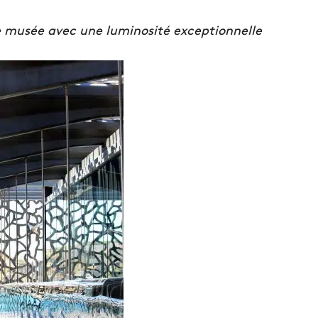
le musée avec une luminosité exceptionnelle