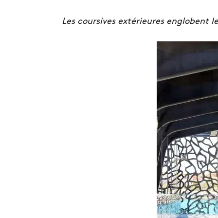
Les coursives extérieures englobent 