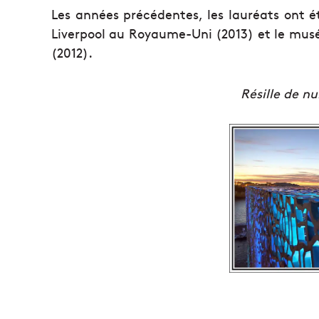
Les années précédentes, les lauréats ont é
Liverpool au Royaume-Uni (2013) et le mu
(2012).
Résille de nu