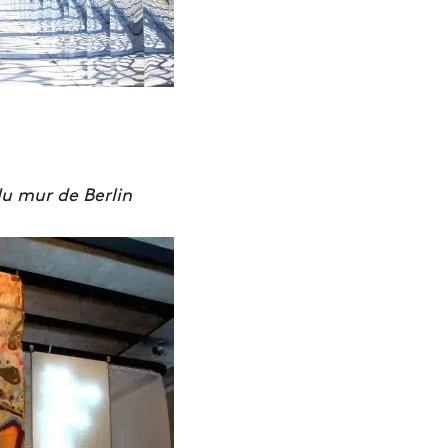
u mur de Berlin