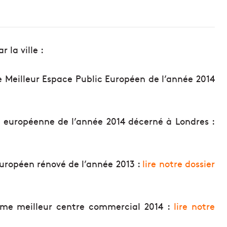
 la ville :
de Meilleur Espace Public Européen de l’année 2014
le européenne de l’année 2014 décerné à Londres :
européen rénové de l’année 2013 :
lire notre dossier
mme meilleur centre commercial 2014 :
lire notre