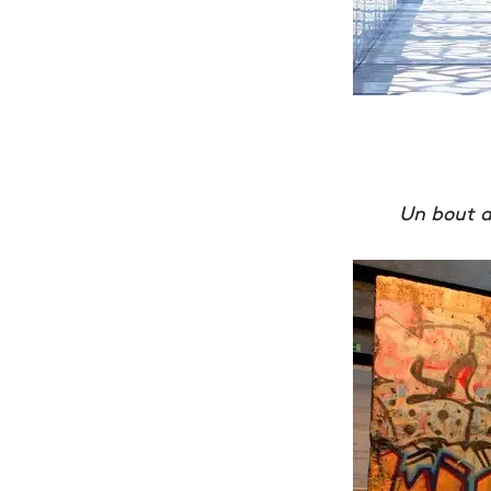
Un bout d