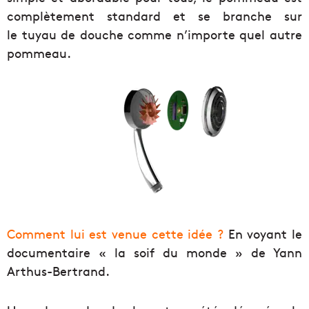
complètement standard et se branche sur
le tuyau de douche comme n’importe quel autre
pommeau.
Comment lui est venue cette idée ?
En voyant le
documentaire « la soif du monde » de Yann
Arthus-Bertrand.