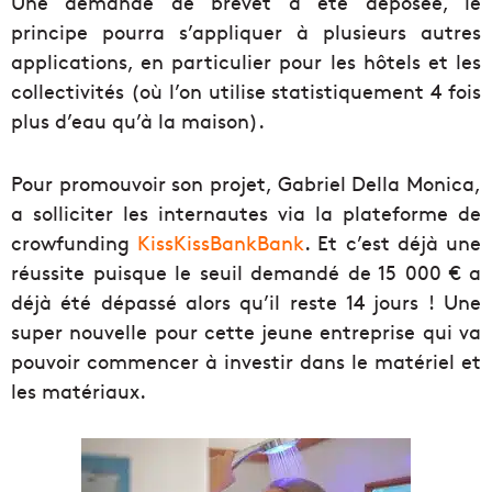
Une demande de brevet a été déposée, le
principe pourra s’appliquer à plusieurs autres
applications, en particulier pour les hôtels et les
collectivités (où l’on utilise statistiquement 4 fois
plus d’eau qu’à la maison).
Pour promouvoir son projet, Gabriel Della Monica,
a solliciter les internautes via la plateforme de
crowfunding
KissKissBankBank
. Et c’est déjà une
réussite puisque le seuil demandé de 15 000 € a
déjà été dépassé alors qu’il reste 14 jours ! Une
super nouvelle pour cette jeune entreprise qui va
pouvoir commencer à investir dans le matériel et
les matériaux.