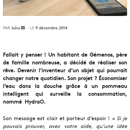
Julia
Envoyer
9 décembre 2014
un
courriel
Fallait y penser ! Un habitant de Gémenos, père
de famille nombreuse, a décidé de réaliser son
rêve. Devenir l’inventeur d’un objet qui pourrait
changer notre quotidien. Son projet ? Économiser
l’eau dans la douche grâce à un pommeau
intelligent qui surveille la consommation,
nommé HydraO.
Son message est clair et porteur d’espoir !
« Si je
pouvais prouver, avec votre aide, qu’une idée