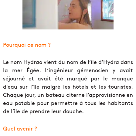
Pourquoi ce nom ?
Le nom Hydrao vient du nom de l’île d’Hydra dans
la mer Égée. L’ingénieur gémenosien y avait
séjourné et avait été marqué par le manque
d’eau sur l’île malgré les hôtels et les touristes.
Chaque jour, un bateau citerne l’approvisionne en
eau potable pour permettre à tous les habitants
de l’île de prendre leur douche.
Quel avenir ?