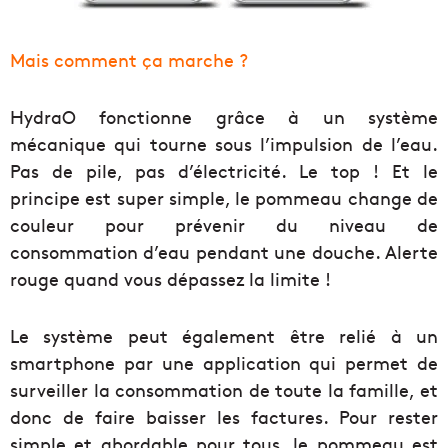
Mais comment ça marche ?
HydraO fonctionne grâce à un système
mécanique qui tourne sous l’impulsion de l’eau.
Pas de pile, pas d’électricité. Le top ! Et le
principe est super simple, le pommeau change de
couleur pour prévenir du niveau de
consommation d’eau pendant une douche. Alerte
rouge quand vous dépassez la limite !
Le système peut également être relié à un
smartphone par une application qui permet de
surveiller la consommation de toute la famille, et
donc de faire baisser les factures. Pour rester
simple et abordable pour tous, le pommeau est