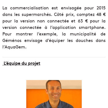
La commercialisation est envisagée pour 2015
dans les supermarchés. Côté prix, comptez 48 €
pour la version non connectée et 63 € pour la
version connectée à l’application smartphone.
Pour montrer l’exemple, la municipalité de
Géménos envisage d’équiper les douches dans
l’AquaGem.
L’équipe du projet