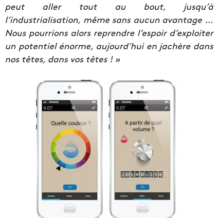
peut aller tout au bout, jusqu’à
l’industrialisation, même sans aucun avantage …
Nous pourrions alors reprendre l’espoir d’exploiter
un potentiel énorme, aujourd’hui en jachère dans
nos têtes, dans vos têtes ! »