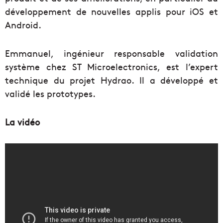
développement de nouvelles applis pour iOS et
Android.
Emmanuel, ingénieur responsable validation
système chez ST Microelectronics, est l’expert
technique du projet Hydrao. Il a développé et
validé les prototypes.
La vidéo