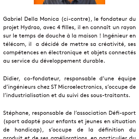
Gabriel Della Monica (ci-contre), le fondateur du
projet Hydrao, avec 4 filles, il en connaît un rayon
sur le temps de douche à la maison ! Ingénieur en
télécom, il a décidé de mettre sa créativité, ses
compétences en électronique et objets connectés
au service du développement durable.
Didier, co-fondateur, responsable d’une équipe
d’ingénieurs chez ST Microelectronics, s’occupe de
l’industrialisation et du suivi des sous-traitants.
Stéphane, responsable de l’association Défi-sport
(sport adapté pour enfants et jeunes en situation
de handicap), s’occupe de la définition du
produit et de ses améliorations, en particulier du